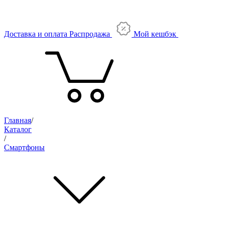
Доставка и оплата
Распродажа
Мой кешбэк
Главная
/
Каталог
/
Смартфоны