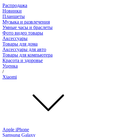
Распродажа
Новинки
Планшеты
Музыка и развлечения
Умные часы и браслеты
Фото видео товары
Аксессуары
Товары для дома
Аксессуары для авто
Товары для компьютера
Красота и здоровье
Уценка
/
Xiaomi
Apple iPhone
Samsung Galaxy