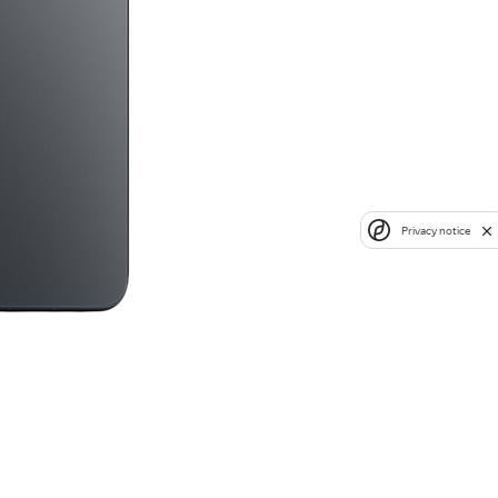
Privacy notice