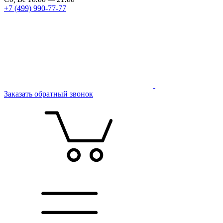
+7 (499) 990-77-77
Заказать обратный звонок