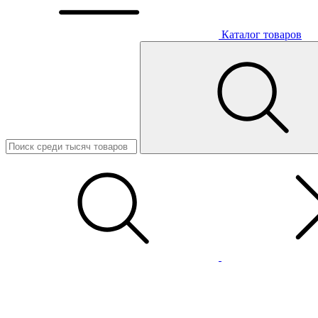
Каталог товаров