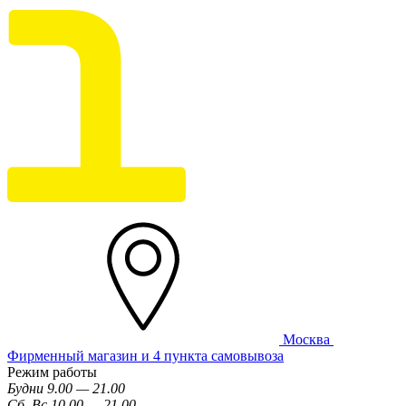
Москва
Фирменный магазин и 4 пункта самовывоза
Режим работы
Будни 9.00 — 21.00
Сб, Вс 10.00 — 21.00