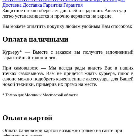
Доставка
Доставка
Гарантия
Гарантия
Защитное стекло оберегает дисплей от царапин. Аксессуар
легко устанавливается и прочно держится на экране.
Вы можете оплатить покупку любым удобным Вам способом:
Оплата наличными
Курьеру* — Вместе с заказом вы получите заполненный
гарантийный талон и чек.
При самовывозе — Мы всегда рады видеть Вас в наших
точках самовывоза. Вам не придется ждать курьера, плюс в
салоне можно подобрать качественные аксессуары для Вашей
новой техники, примерив их прямо на месте.
* Только для Москвы и Московской области
Оплата картой
Оплата банковской картой возможно только на сайте при
оформлении заказа.