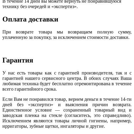
В течение 14 дней вы можете вернуть не понравившуюся
технику без очередей и «экспертиз».
Оплата доставки
При возврате товара мы возвращаем полную сумму,
уплаченную за покупку, за исключением стоимости доставки.
Гарантия
У нас есть товары как с гарантией производителя, так и с
гарантией нашего сервисного центра. В обоих случаях Ваша
любимая техника будет бесплатно отремонтирована в течение
всего гарантийного срока.
Если Вам не понравился товар, вернем деньги в течение 14-ти
дней без «экспертиз» и выяснения причин возврата.
Единственное условие — сохраненный товарный вид и
заводская пленка на стекле (согласитесь, это справедливо).
Исключением являются товары личной гигиены, например,
ирригаторы, зубные щетки, ингаляторы и другие.