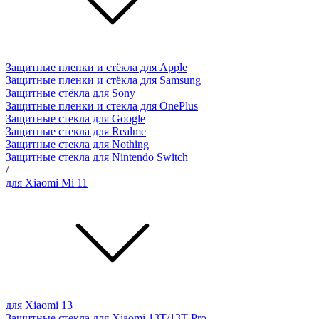
Защитные пленки и стёкла для Apple
Защитные пленки и стёкла для Samsung
Защитные стёкла для Sony
Защитные пленки и стекла для OnePlus
Защитные стекла для Google
Защитные стекла для Realme
Защитные стекла для Nothing
Защитные стекла для Nintendo Switch
/
для Xiaomi Mi 11
для Xiaomi 13
Защитные стекла для Xiaomi 13T/13T Pro