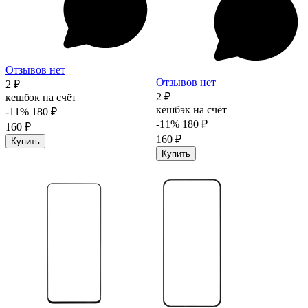
Отзывов нет
Отзывов нет
2 ₽
2 ₽
кешбэк на счёт
кешбэк на счёт
-11%
180 ₽
-11%
180 ₽
160 ₽
160 ₽
Купить
Купить