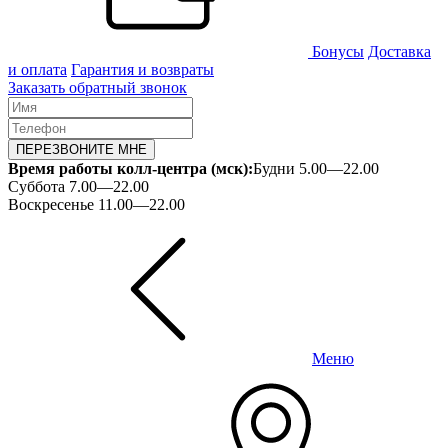
Бонусы
Доставка
и оплата
Гарантия и возвраты
Заказать обратный звонок
ПЕРЕЗВОНИТЕ МНЕ
Время работы колл-центра (мск):
Будни 5.00—22.00
Суббота 7.00—22.00
Воскресенье 11.00—22.00
Меню