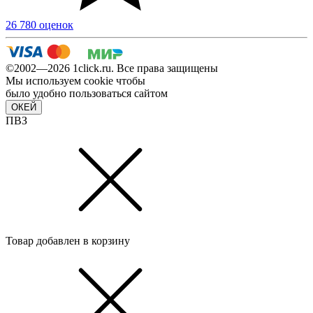
26 780 оценок
©2002—2026 1сlick.ru. Все права защищены
Мы используем cookie чтобы
было удобно пользоваться сайтом
ОКЕЙ
ПВЗ
Товар добавлен в корзину