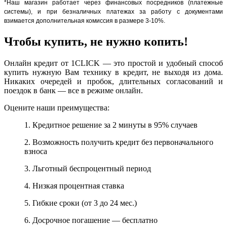
*Наш магазин работает через финансовых посредников (платежные
системы), и при безналичных платежах за работу с документами
взимается дополнительная комиссия в размере 3-10%.
Чтобы купить, не нужно копить!
Онлайн кредит от 1CLICK — это простой и удобный способ
купить нужную Вам технику в кредит, не выходя из дома.
Никаких очередей и пробок, длительных согласований и
поездок в банк — все в режиме онлайн.
Оцените наши преимущества:
1. Кредитное решение за 2 минуты в 95% случаев
2. Возможность получить кредит без первоначального
взноса
3. Льготный беспроцентный период
4. Низкая процентная ставка
5. Гибкие сроки (от 3 до 24 мес.)
6. Досрочное погашение — бесплатно