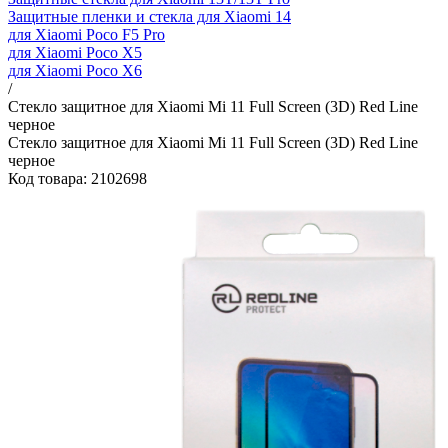
Защитные пленки и стекла для Xiaomi 14
для Xiaomi Poco F5 Pro
для Xiaomi Poco X5
для Xiaomi Poco X6
/
Стекло защитное для Xiaomi Mi 11 Full Screen (3D) Red Line
черное
Стекло защитное для Xiaomi Mi 11 Full Screen (3D) Red Line
черное
Код товара: 2102698