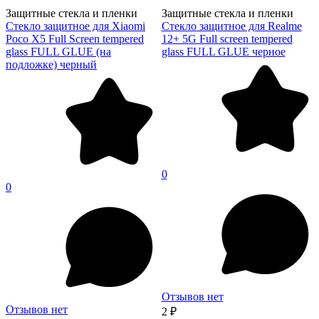
Защитные стекла и пленки
Защитные стекла и пленки
Стекло защитное для Xiaomi
Стекло защитное для Realme
Poco X5 Full Screen tempered
12+ 5G Full screen tempered
glass FULL GLUE (на
glass FULL GLUE черное
подложке) черный
0
0
Отзывов нет
Отзывов нет
2 ₽