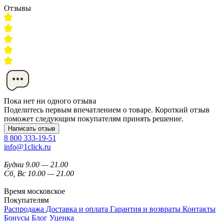
Отзывы
Пока нет ни одного отзыва
Поделитесь первым впечатлением о товаре. Короткий отзыв
поможет следующим покупателям принять решение.
Написать отзыв
8 800 333-19-51
info@1click.ru
Будни 9.00 — 21.00
Сб, Вс 10.00 — 21.00
Время московское
Покупателям
Распродажа
Доставка и оплата
Гарантия и возвраты
Контакты
Бонусы
Блог
Уценка