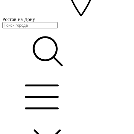
Ростов-на-Дону