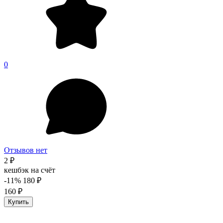
0
Отзывов нет
2 ₽
кешбэк на счёт
-11%
180 ₽
160 ₽
Купить