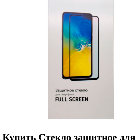
Купить Стекло защитное для