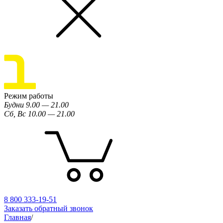
Режим работы
Будни 9.00 — 21.00
Сб, Вс 10.00 — 21.00
8 800 333-19-51
Заказать обратный звонок
Главная
/