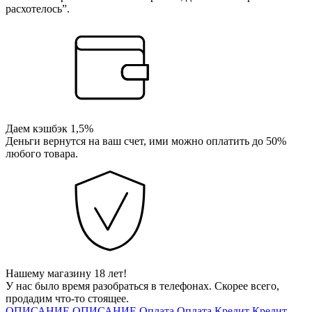
расхотелось”.
Даем кэшбэк 1,5%
Деньги вернутся на ваш счет, ими можно оплатить до 50%
любого товара.
Нашему магазину 18 лет!
У нас было время разобраться в телефонах. Скорее всего,
продадим что-то стоящее.
ОПИСАНИЕ
ОПИСАНИЕ
Оплата
Оплата
Кредит
Кредит