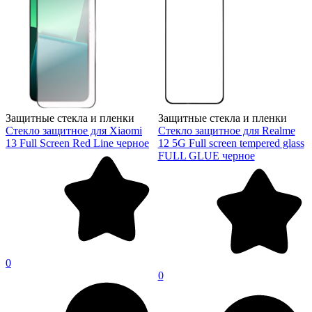
Защитные стекла и пленки
Защитные стекла и пленки
Стекло защитное для Xiaomi
Стекло защитное для Realme
13 Full Screen Red Line черное
12 5G Full screen tempered glass
FULL GLUE черное
0
0