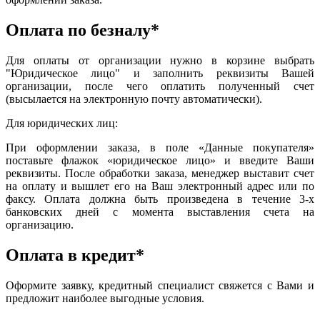
Оплата по безналу*
Для оплаты от организации нужно в корзине выбрать
"Юридическое лицо" и заполнить реквизиты Вашей
организации, после чего оплатить полученный счет
(высылается на электронную почту автоматически).
Для юридических лиц:
При оформлении заказа, в поле «Данные покупателя»
поставьте флажок «юридическое лицо» и введите Ваши
реквизиты. После обработки заказа, менеджер выставит счет
на оплату и вышлет его на Ваш электронный адрес или по
факсу. Оплата должна быть произведена в течение 3-х
банковских дней с момента выставления счета на
организацию.
Оплата в кредит*
Оформите заявку, кредитный специалист свяжется с Вами и
предложит наиболее выгодные условия.