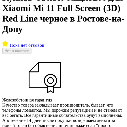
Xiaomi Mi 11 Full Screen (3D)
Red Line черное в Ростове-на-
Дону
Пока нет отзывов
Нет в наличии
Железобетонная гарантия
Качество товара закладывает производитель, бывает, что
телефоны ломаются. Мы дорожим репутацией и не станем от
вас бегать. Все гарантийные обязательства будут выполнены.
А в течение 14 дней после покупки возвращаем деньги за
новый товар без объяснения причин, даже если “просто