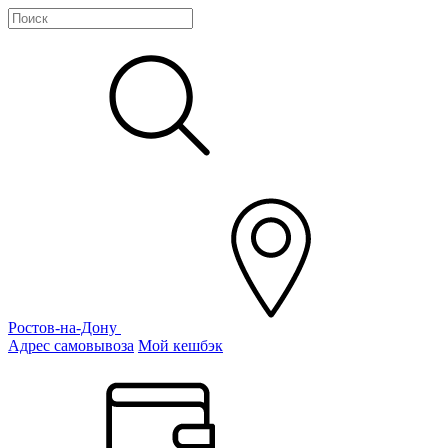
Ростов-на-Дону
Адрес самовывоза
Мой кешбэк