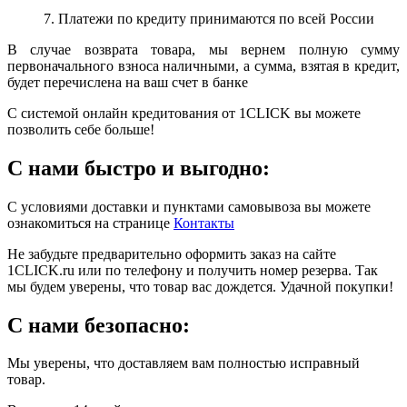
7. Платежи по кредиту принимаются по всей России
В случае возврата товара, мы вернем полную сумму
первоначального взноса наличными, а сумма, взятая в кредит,
будет перечислена на ваш счет в банке
С системой онлайн кредитования от 1CLICK вы можете
позволить себе больше!
С нами быстро и выгодно:
С условиями доставки и пунктами самовывоза вы можете
ознакомиться на странице
Контакты
Не забудьте предварительно оформить заказ на сайте
1CLICK.ru или по телефону и получить номер резерва. Так
мы будем уверены, что товар вас дождется. Удачной покупки!
С нами безопасно:
Мы уверены, что доставляем вам полностью исправный
товар.