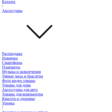
Каталог
/
Аксессуары
Распродажа
Новинки
Смартфоны
Планшеты
Музыка и развлечения
Умные часы и браслеты
Фото видео товары
Товары для дома
Аксессуары для авто
Товары для компьютера
Красота и здоровье
Уценка
/