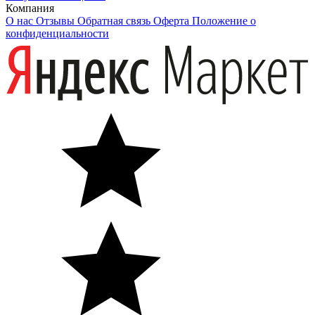
Компания
О нас
Отзывы
Обратная связь
Оферта
Положение о
конфиденциальности