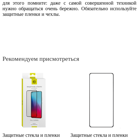
для этого помните: даже с самой совершенной техникой
нужно обращаться очень бережно. Обязательно используйте
защитные пленки и чехлы.
Рекомендуем присмотреться
Защитные стекла и пленки
Защитные стекла и пленки