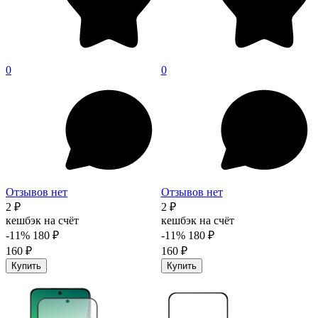
0
0
Отзывов нет
Отзывов нет
2 ₽
2 ₽
кешбэк на счёт
кешбэк на счёт
-11%
180 ₽
-11%
180 ₽
160 ₽
160 ₽
Купить
Купить