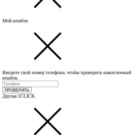
Мой кешбэк
Введите свой номер телефона, чтобы проверить накопленный
кешбэк.
ПРОВЕРИТЬ
Друзья 1CLICK