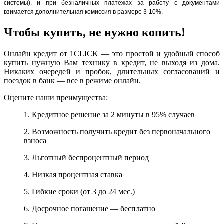
системы), и при безналичных платежах за работу с документами
взимается дополнительная комиссия в размере 3-10%.
Чтобы купить, не нужно копить!
Онлайн кредит от 1CLICK — это простой и удобный способ
купить нужную Вам технику в кредит, не выходя из дома.
Никаких очередей и пробок, длительных согласований и
поездок в банк — все в режиме онлайн.
Оцените наши преимущества:
1. Кредитное решение за 2 минуты в 95% случаев
2. Возможность получить кредит без первоначального
взноса
3. Льготный беспроцентный период
4. Низкая процентная ставка
5. Гибкие сроки (от 3 до 24 мес.)
6. Досрочное погашение — бесплатно