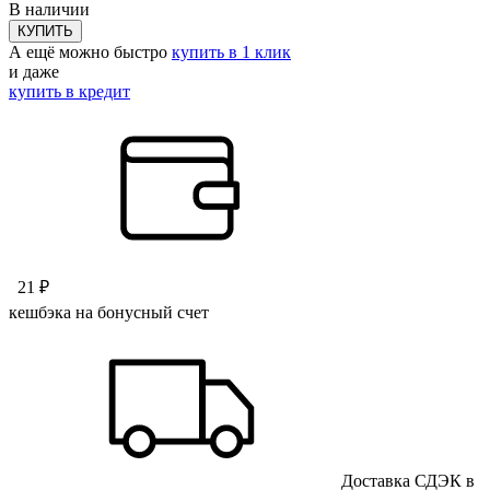
В наличии
КУПИТЬ
А ещё можно быстро
купить в 1 клик
и даже
купить в кредит
21 ₽
кешбэка на бонусный счет
Доставка СДЭК в