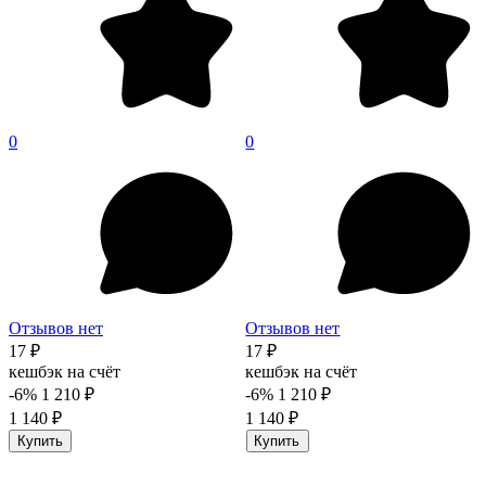
0
0
Отзывов нет
Отзывов нет
17 ₽
17 ₽
кешбэк на счёт
кешбэк на счёт
-6%
1 210 ₽
-6%
1 210 ₽
1 140 ₽
1 140 ₽
Купить
Купить