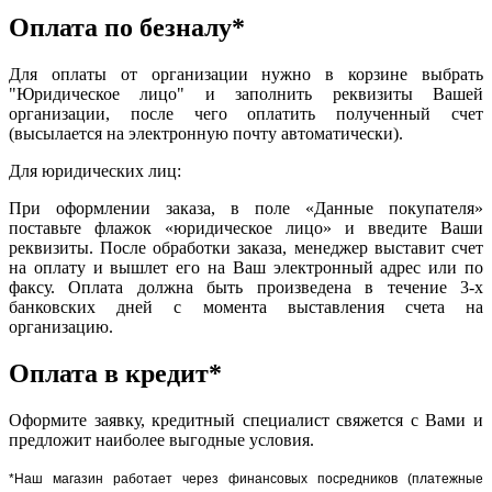
Оплата по безналу*
Для оплаты от организации нужно в корзине выбрать
"Юридическое лицо" и заполнить реквизиты Вашей
организации, после чего оплатить полученный счет
(высылается на электронную почту автоматически).
Для юридических лиц:
При оформлении заказа, в поле «Данные покупателя»
поставьте флажок «юридическое лицо» и введите Ваши
реквизиты. После обработки заказа, менеджер выставит счет
на оплату и вышлет его на Ваш электронный адрес или по
факсу. Оплата должна быть произведена в течение 3-х
банковских дней с момента выставления счета на
организацию.
Оплата в кредит*
Оформите заявку, кредитный специалист свяжется с Вами и
предложит наиболее выгодные условия.
*Наш магазин работает через финансовых посредников (платежные