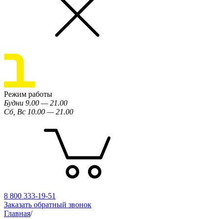
Режим работы
Будни 9.00 — 21.00
Сб, Вс 10.00 — 21.00
8 800 333-19-51
Заказать обратный звонок
Главная
/