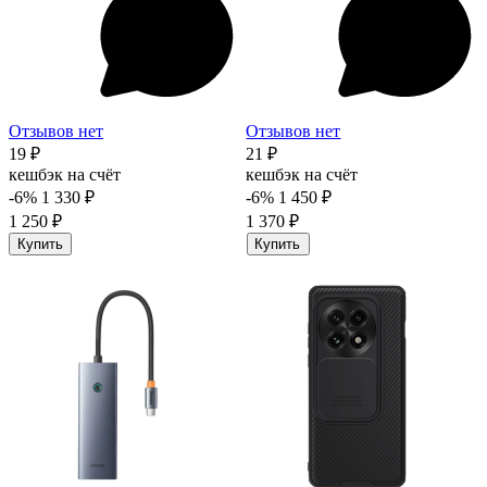
Отзывов нет
Отзывов нет
19 ₽
21 ₽
кешбэк на счёт
кешбэк на счёт
-6%
1 330 ₽
-6%
1 450 ₽
1 250 ₽
1 370 ₽
Купить
Купить