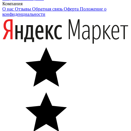
Компания
О нас
Отзывы
Обратная связь
Оферта
Положение о
конфиденциальности