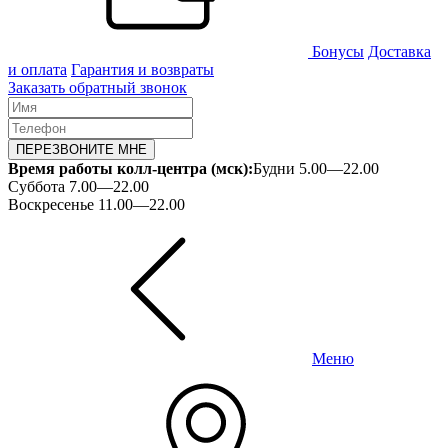
Бонусы
Доставка
и оплата
Гарантия и возвраты
Заказать обратный звонок
ПЕРЕЗВОНИТЕ МНЕ
Время работы колл-центра (мск):
Будни 5.00—22.00
Суббота 7.00—22.00
Воскресенье 11.00—22.00
Меню