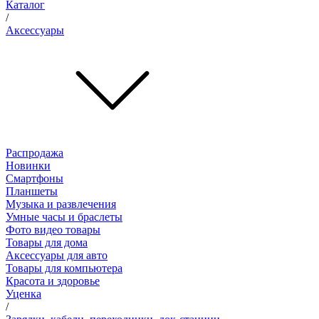
Каталог
/
Аксессуары
Распродажа
Новинки
Смартфоны
Планшеты
Музыка и развлечения
Умные часы и браслеты
Фото видео товары
Товары для дома
Аксессуары для авто
Товары для компьютера
Красота и здоровье
Уценка
/