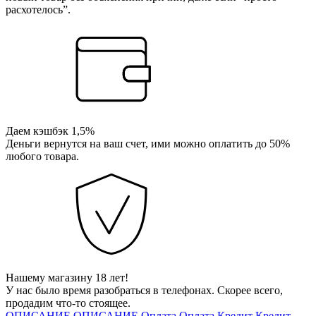
расхотелось”.
Даем кэшбэк 1,5%
Деньги вернутся на ваш счет, ими можно оплатить до 50%
любого товара.
Нашему магазину 18 лет!
У нас было время разобраться в телефонах. Скорее всего,
продадим что-то стоящее.
ОПИСАНИЕ
ОПИСАНИЕ
Оплата
Оплата
Кредит
Кредит