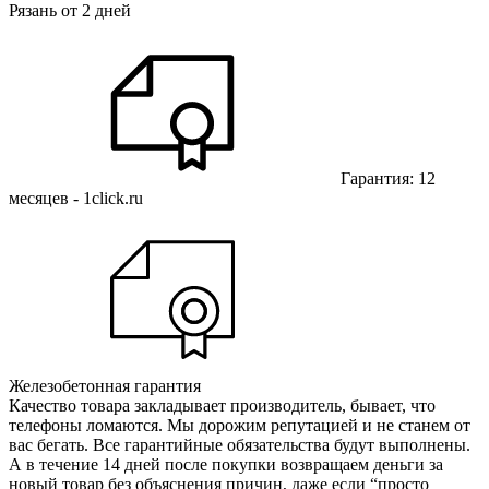
Рязань от 2 дней
Гарантия: 12
месяцев - 1click.ru
Железобетонная гарантия
Качество товара закладывает производитель, бывает, что
телефоны ломаются. Мы дорожим репутацией и не станем от
вас бегать. Все гарантийные обязательства будут выполнены.
А в течение 14 дней после покупки возвращаем деньги за
новый товар без объяснения причин, даже если “просто