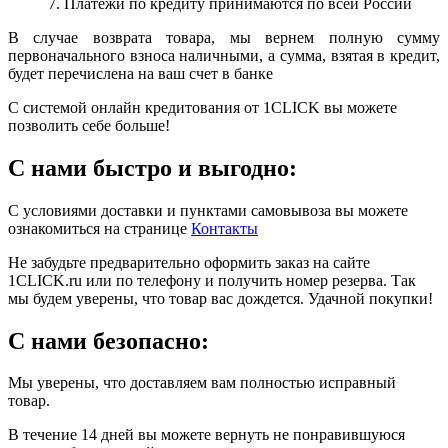
7. Платежи по кредиту принимаются по всей России
В случае возврата товара, мы вернем полную сумму
первоначального взноса наличными, а сумма, взятая в кредит,
будет перечислена на ваш счет в банке
С системой онлайн кредитования от 1CLICK вы можете
позволить себе больше!
С нами быстро и выгодно:
С условиями доставки и пунктами самовывоза вы можете
ознакомиться на странице
Контакты
Не забудьте предварительно оформить заказ на сайте
1CLICK.ru или по телефону и получить номер резерва. Так
мы будем уверены, что товар вас дождется. Удачной покупки!
С нами безопасно:
Мы уверены, что доставляем вам полностью исправный
товар.
В течение 14 дней вы можете вернуть не понравившуюся