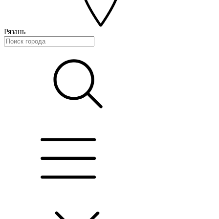
Рязань