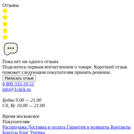
Отзывы
Пока нет ни одного отзыва
Поделитесь первым впечатлением о товаре. Короткий отзыв
поможет следующим покупателям принять решение.
Написать отзыв
8 800 333-19-51
info@1click.ru
Будни 9.00 — 21.00
Сб, Вс 10.00 — 21.00
Время московское
Покупателям
Распродажа
Доставка и оплата
Гарантия и возвраты
Контакты
Бонусы
Блог
Уценка