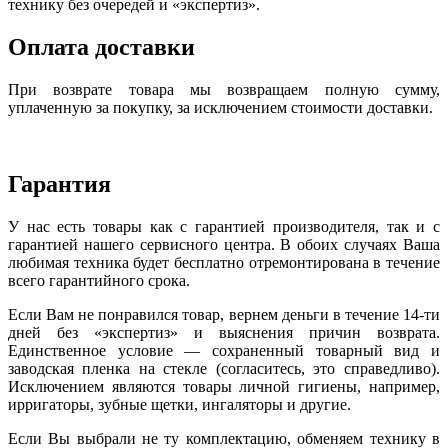
технику без очередей и «экспертиз».
Оплата доставки
При возврате товара мы возвращаем полную сумму,
уплаченную за покупку, за исключением стоимости доставки.
Гарантия
У нас есть товары как с гарантией производителя, так и с
гарантией нашего сервисного центра. В обоих случаях Ваша
любимая техника будет бесплатно отремонтирована в течение
всего гарантийного срока.
Если Вам не понравился товар, вернем деньги в течение 14-ти
дней без «экспертиз» и выяснения причин возврата.
Единственное условие — сохраненный товарный вид и
заводская пленка на стекле (согласитесь, это справедливо).
Исключением являются товары личной гигиены, например,
ирригаторы, зубные щетки, ингаляторы и другие.
Если Вы выбрали не ту комплектацию, обменяем технику в