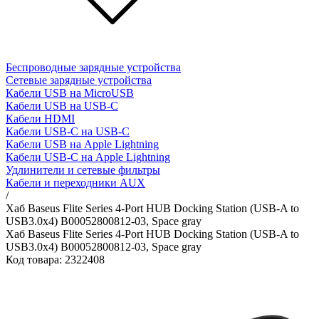
Беспроводные зарядные устройства
Сетевые зарядные устройства
Кабели USB на MicroUSB
Кабели USB на USB-C
Кабели HDMI
Кабели USB-C на USB-C
Кабели USB на Apple Lightning
Кабели USB-C на Apple Lightning
Удлинители и сетевые фильтры
Кабели и переходники AUX
/
Хаб Baseus Flite Series 4-Port HUB Docking Station (USB-A to
USB3.0x4) B00052800812-03, Space gray
Хаб Baseus Flite Series 4-Port HUB Docking Station (USB-A to
USB3.0x4) B00052800812-03, Space gray
Код товара: 2322408