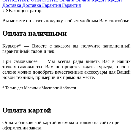
Доставка
Доставка
Гарантия
Гарантия
USB-концентратор.
Вы можете оплатить покупку любым удобным Вам способом:
Оплата наличными
Курьеру* — Вместе с заказом вы получите заполненный
гарантийный талон и чек.
При самовывозе — Мы всегда рады видеть Вас в наших
точках самовывоза. Вам не придется ждать курьера, плюс в
салоне можно подобрать качественные аксессуары для Вашей
новой техники, примерив их прямо на месте.
* Только для Москвы и Московской области
Оплата картой
Оплата банковской картой возможно только на сайте при
оформлении заказа.