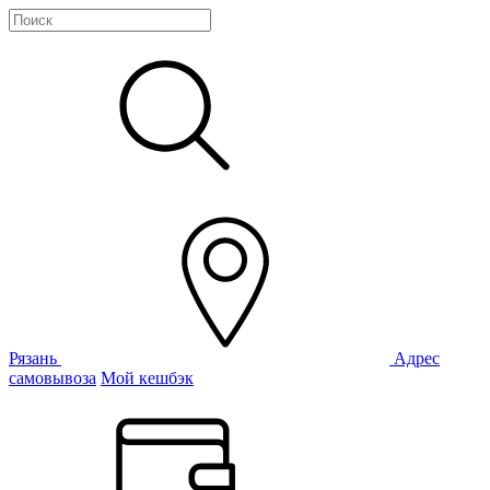
Рязань
Адрес
самовывоза
Мой кешбэк