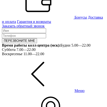
Бонусы
Доставка
и оплата
Гарантия и возвраты
Заказать обратный звонок
ПЕРЕЗВОНИТЕ МНЕ
Время работы колл-центра (мск):
Будни 5.00—22.00
Суббота 7.00—22.00
Воскресенье 11.00—22.00
Меню