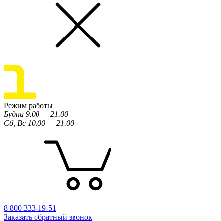
Режим работы
Будни 9.00 — 21.00
Сб, Вс 10.00 — 21.00
8 800 333-19-51
Заказать обратный звонок