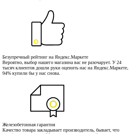
Безупречный рейтинг на Яндекс.Маркете
Вероятно, выбор нашего магазина вас не разочарует. У 24
тысяч клиентов дошли руки оценить нас на Яндекс.Маркете,
94% купили бы у нас снова.
Железобетонная гарантия
Качество товара закладывает производитель, бывает, что