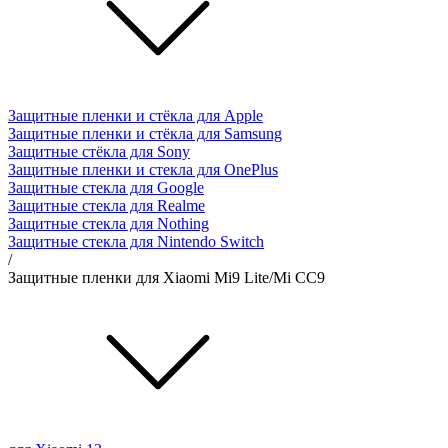
Защитные пленки и стёкла для Apple
Защитные пленки и стёкла для Samsung
Защитные стёкла для Sony
Защитные пленки и стекла для OnePlus
Защитные стекла для Google
Защитные стекла для Realme
Защитные стекла для Nothing
Защитные стекла для Nintendo Switch
/
Защитные пленки для Xiaomi Mi9 Lite/Mi CC9