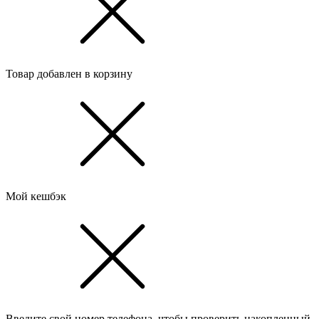
Товар добавлен в корзину
Мой кешбэк
Введите свой номер телефона, чтобы проверить накопленный