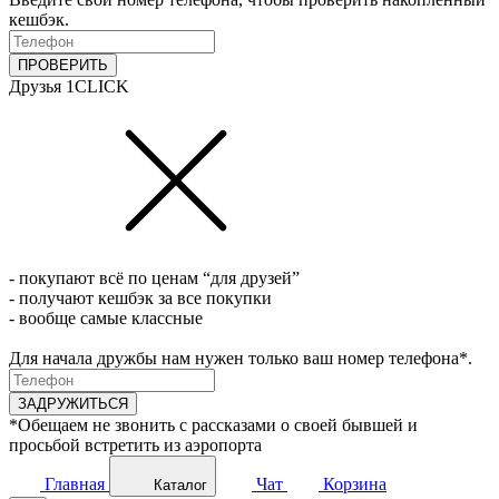
кешбэк.
ПРОВЕРИТЬ
Друзья 1CLICK
- покупают всё по ценам “для друзей”
- получают кешбэк за все покупки
- вообще самые классные
Для начала дружбы нам нужен только ваш номер телефона*.
ЗАДРУЖИТЬСЯ
*Обещаем не звонить с рассказами о своей бывшей и
просьбой встретить из аэропорта
Главная
Чат
Корзина
Каталог