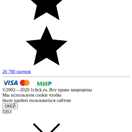
26 780 оценок
©2002—2026 1сlick.ru. Все права защищены
Мы используем cookie чтобы
было удобно пользоваться сайтом
ОКЕЙ
ПВЗ