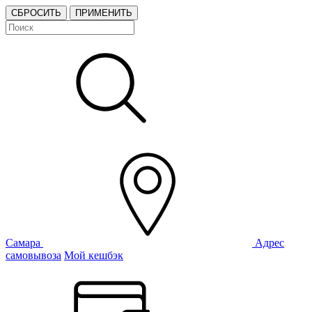
СБРОСИТЬ
ПРИМЕНИТЬ
Самара
Адрес
самовывоза
Мой кешбэк