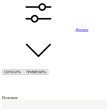
Фильтр
СБРОСИТЬ
ПРИМЕНИТЬ
Полезное