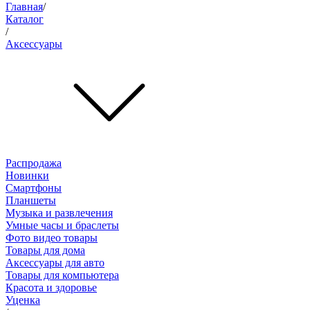
Главная
/
Каталог
/
Аксессуары
Распродажа
Новинки
Смартфоны
Планшеты
Музыка и развлечения
Умные часы и браслеты
Фото видео товары
Товары для дома
Аксессуары для авто
Товары для компьютера
Красота и здоровье
Уценка