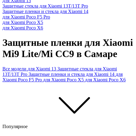
для Xiaomi 13
Защитные стекла для Xiaomi 13T/13T Pro
Защитные пленки и стекла для Xiaomi 14
для Xiaomi Poco F5 Pro
для Xiaomi Poco X5
для Xiaomi Poco X6
Защитные пленки для Xiaomi
Mi9 Lite/Mi CC9 в Самаре
Все модели
для Xiaomi 13
Защитные стекла для Xiaomi
13T/13T Pro
Защитные пленки и стекла для Xiaomi 14
для
Xiaomi Poco F5 Pro
для Xiaomi Poco X5
для Xiaomi Poco X6
Популярное