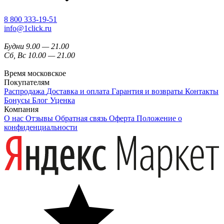
8 800 333-19-51
info@1click.ru
Будни 9.00 — 21.00
Сб, Вс 10.00 — 21.00
Время московское
Покупателям
Распродажа
Доставка и оплата
Гарантия и возвраты
Контакты
Бонусы
Блог
Уценка
Компания
О нас
Отзывы
Обратная связь
Оферта
Положение о
конфиденциальности