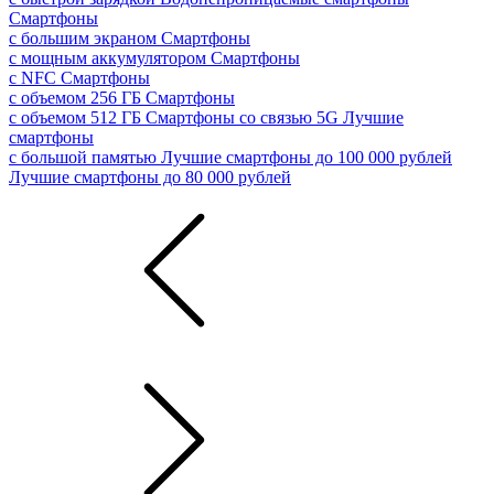
Смартфоны
с большим экраном
Смартфоны
с мощным аккумулятором
Смартфоны
с NFC
Смартфоны
с объемом 256 ГБ
Смартфоны
с объемом 512 ГБ
Смартфоны со связью 5G
Лучшие
смартфоны
с большой памятью
Лучшие смартфоны до 100 000 рублей
Лучшие смартфоны до 80 000 рублей