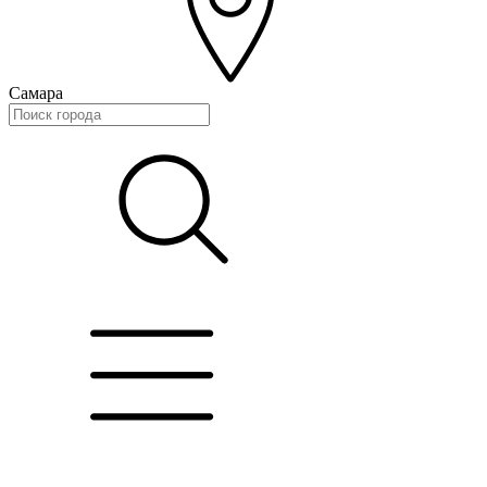
Самара