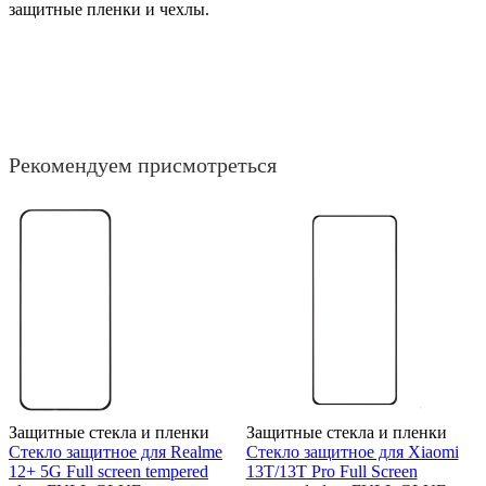
защитные пленки и чехлы.
Рекомендуем присмотреться
Защитные стекла и пленки
Защитные стекла и пленки
Стекло защитное для Realme
Стекло защитное для Xiaomi
12+ 5G Full screen tempered
13T/13T Pro Full Screen