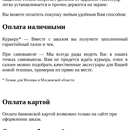
легко устанавливается и прочно держится на экране.
Вы можете оплатить покупку любым удобным Вам способом:
Оплата наличными
Курьеру* — Вместе с заказом вы получите заполненный
гарантийный талон и чек.
При самовывозе — Мы всегда рады видеть Вас в наших
точках самовывоза. Вам не придется ждать курьера, плюс в
салоне можно подобрать качественные аксессуары для Вашей
новой техники, примерив их прямо на месте.
* Только для Москвы и Московской области
Оплата картой
Оплата банковской картой возможно только на сайте при
оформлении заказа.