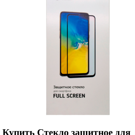
Купить Стекло защитное для