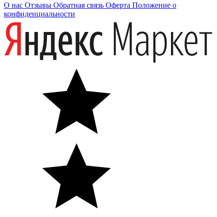
О нас
Отзывы
Обратная связь
Оферта
Положение о
конфиденциальности