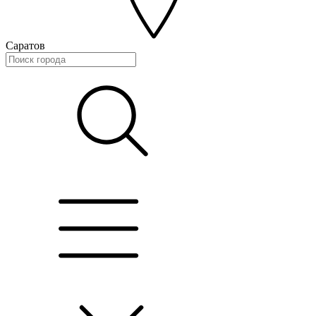
Саратов