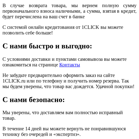
В случае возврата товара, мы вернем полную сумму
первоначального взноса наличными, а сумма, взятая в кредит,
будет перечислена на ваш счет в банке
С системой онлайн кредитования от 1CLICK вы можете
позволить себе больше!
С нами быстро и выгодно:
С условиями доставки и пунктами самовывоза вы можете
ознакомиться на странице
Контакты
Не забудьте предварительно оформить заказ на сайте
1CLICK.ru или по телефону и получить номер резерва. Так
мы будем уверены, что товар вас дождется. Удачной покупки!
С нами безопасно:
Мы уверены, что доставляем вам полностью исправный
товар.
В течение 14 дней вы можете вернуть не понравившуюся
технику без очередей и «экспертиз».