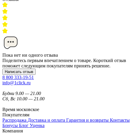
Пока нет ни одного отзыва
Поделитесь первым впечатлением о товаре. Короткий отзыв
поможет следующим покупателям принять решение.
Написать отзыв
8 800 333-19-51
info@1click.ru
Будни 9.00 — 21.00
Сб, Вс 10.00 — 21.00
Время московское
Покупателям
Распродажа
Доставка и оплата
Гарантия и возвраты
Контакты
Бонусы
Блог
Уценка
Компания