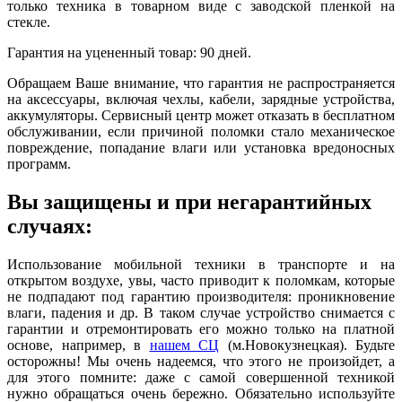
только техника в товарном виде с заводской пленкой на
стекле.
Гарантия на уцененный товар: 90 дней.
Обращаем Ваше внимание, что гарантия не распространяется
на аксессуары, включая чехлы, кабели, зарядные устройства,
аккумуляторы. Сервисный центр может отказать в бесплатном
обслуживании, если причиной поломки стало механическое
повреждение, попадание влаги или установка вредоносных
программ.
Вы защищены и при негарантийных
случаях:
Использование мобильной техники в транспорте и на
открытом воздухе, увы, часто приводит к поломкам, которые
не подпадают под гарантию производителя: проникновение
влаги, падения и др. В таком случае устройство снимается с
гарантии и отремонтировать его можно только на платной
основе, например, в
нашем СЦ
(м.Новокузнецкая). Будьте
осторожны! Мы очень надеемся, что этого не произойдет, а
для этого помните: даже с самой совершенной техникой
нужно обращаться очень бережно. Обязательно используйте