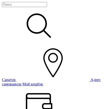
Саратов
Адрес
самовывоза
Мой кешбэк