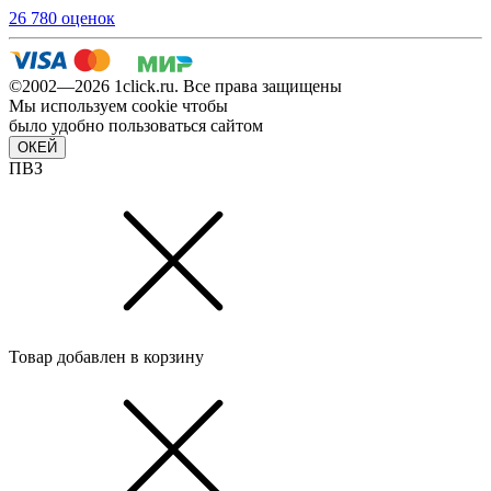
26 780 оценок
©2002—2026 1сlick.ru. Все права защищены
Мы используем cookie чтобы
было удобно пользоваться сайтом
ОКЕЙ
ПВЗ
Товар добавлен в корзину