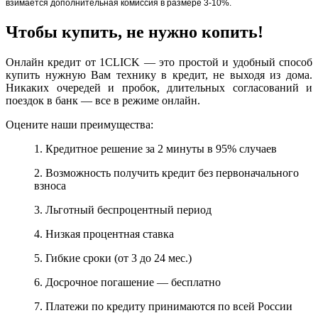
взимается дополнительная комиссия в размере 3-10%.
Чтобы купить, не нужно копить!
Онлайн кредит от 1CLICK — это простой и удобный способ
купить нужную Вам технику в кредит, не выходя из дома.
Никаких очередей и пробок, длительных согласований и
поездок в банк — все в режиме онлайн.
Оцените наши преимущества:
1. Кредитное решение за 2 минуты в 95% случаев
2. Возможность получить кредит без первоначального
взноса
3. Льготный беспроцентный период
4. Низкая процентная ставка
5. Гибкие сроки (от 3 до 24 мес.)
6. Досрочное погашение — бесплатно
7. Платежи по кредиту принимаются по всей России