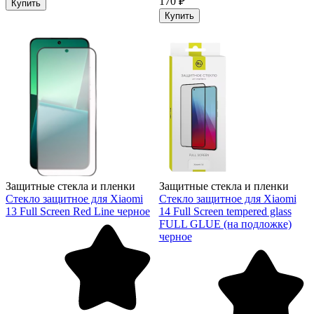
170 ₽
Купить
Купить
Защитные стекла и пленки
Защитные стекла и пленки
Стекло защитное для Xiaomi
Стекло защитное для Xiaomi
13 Full Screen Red Line черное
14 Full Screen tempered glass
FULL GLUE (на подложке)
черное