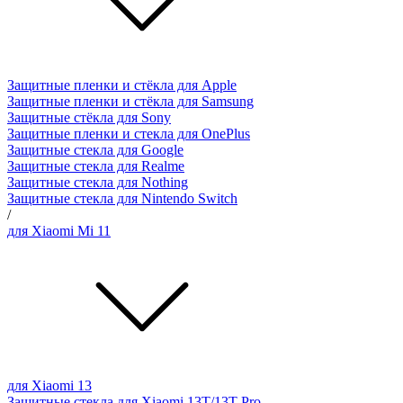
Защитные пленки и стёкла для Apple
Защитные пленки и стёкла для Samsung
Защитные стёкла для Sony
Защитные пленки и стекла для OnePlus
Защитные стекла для Google
Защитные стекла для Realme
Защитные стекла для Nothing
Защитные стекла для Nintendo Switch
/
для Xiaomi Mi 11
для Xiaomi 13
Защитные стекла для Xiaomi 13T/13T Pro