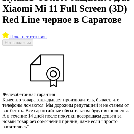
Xiaomi Mi 11 Full Screen (3D)
Red Line черное в Саратове
Пока нет отзывов
Нет в наличии
Железобетонная гарантия
Качество товара закладывает производитель, бывает, что
телефоны ломаются. Мы дорожим репутацией и не станем от
вас бегать. Все гарантийные обязательства будут выполнены.
А в течение 14 дней после покупки возвращаем деньги за
новый товар без объяснения причин, даже если “просто
расхотелось”.