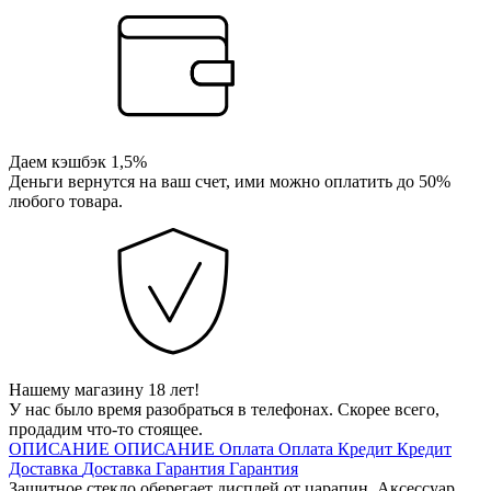
Даем кэшбэк 1,5%
Деньги вернутся на ваш счет, ими можно оплатить до 50%
любого товара.
Нашему магазину 18 лет!
У нас было время разобраться в телефонах. Скорее всего,
продадим что-то стоящее.
ОПИСАНИЕ
ОПИСАНИЕ
Оплата
Оплата
Кредит
Кредит
Доставка
Доставка
Гарантия
Гарантия
Защитное стекло оберегает дисплей от царапин. Аксессуар