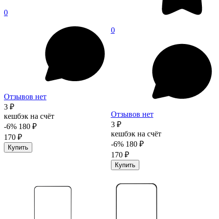
0
0
Отзывов нет
3 ₽
Отзывов нет
кешбэк на счёт
3 ₽
-6%
180 ₽
кешбэк на счёт
170 ₽
-6%
180 ₽
Купить
170 ₽
Купить