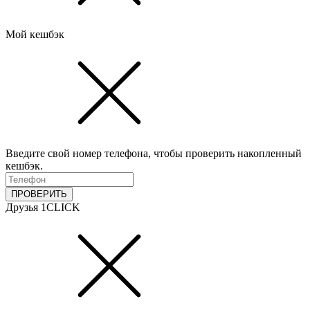
Мой кешбэк
Введите свой номер телефона, чтобы проверить накопленный
кешбэк.
ПРОВЕРИТЬ
Друзья 1CLICK