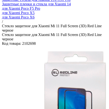
Защитные пленки и стекла для Xiaomi 14
для Xiaomi Poco F5 Pro
для Xiaomi Poco X5
для Xiaomi Poco X6
/
Стекло защитное для Xiaomi Mi 11 Full Screen (3D) Red Line
черное
Стекло защитное для Xiaomi Mi 11 Full Screen (3D) Red Line
черное
Код товара: 2102698