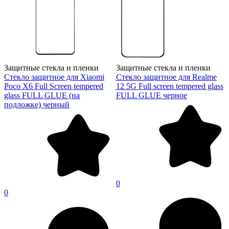
Защитные стекла и пленки
Защитные стекла и пленки
Стекло защитное для Xiaomi
Стекло защитное для Realme
Poco X6 Full Screen tempered
12 5G Full screen tempered glass
glass FULL GLUE (на
FULL GLUE черное
подложке) черный
0
0