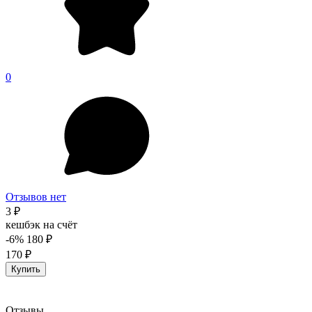
0
Отзывов нет
3 ₽
кешбэк на счёт
-6%
180 ₽
170 ₽
Купить
Отзывы