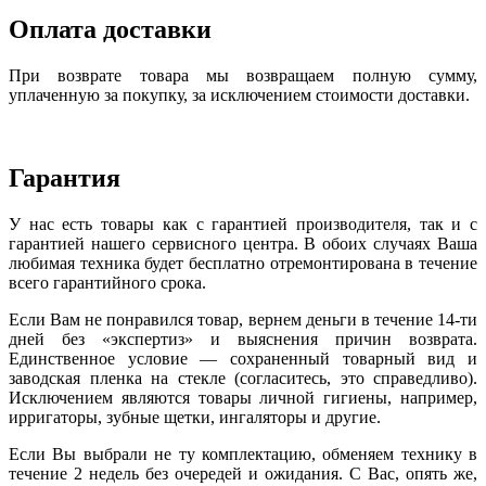
Оплата доставки
При возврате товара мы возвращаем полную сумму,
уплаченную за покупку, за исключением стоимости доставки.
Гарантия
У нас есть товары как с гарантией производителя, так и с
гарантией нашего сервисного центра. В обоих случаях Ваша
любимая техника будет бесплатно отремонтирована в течение
всего гарантийного срока.
Если Вам не понравился товар, вернем деньги в течение 14-ти
дней без «экспертиз» и выяснения причин возврата.
Единственное условие — сохраненный товарный вид и
заводская пленка на стекле (согласитесь, это справедливо).
Исключением являются товары личной гигиены, например,
ирригаторы, зубные щетки, ингаляторы и другие.
Если Вы выбрали не ту комплектацию, обменяем технику в
течение 2 недель без очередей и ожидания. С Вас, опять же,