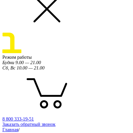
Режим работы
Будни 9.00 — 21.00
Сб, Вс 10.00 — 21.00
8 800 333-19-51
Заказать обратный звонок
Главная
/