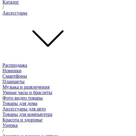
Каталог
/
Аксессуары
Распродажа
Новинки
Смартфоны
Планшеты
Музыка и развлечения
Умные часы и браслеты
Фото видео товары
Товары для дома
Аксессуары для авто
Товары для компьютера
Красота и здоровье
Уценка
/