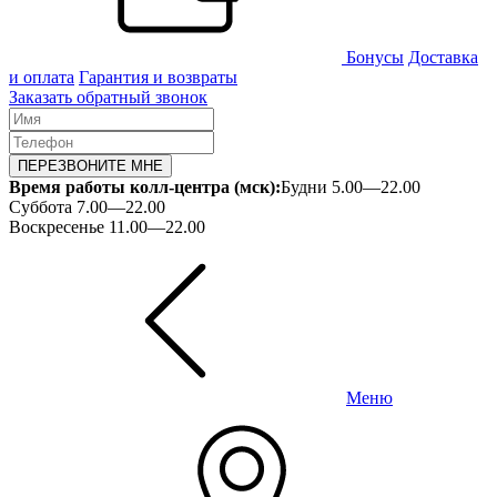
Бонусы
Доставка
и оплата
Гарантия и возвраты
Заказать обратный звонок
ПЕРЕЗВОНИТЕ МНЕ
Время работы колл-центра (мск):
Будни 5.00—22.00
Суббота 7.00—22.00
Воскресенье 11.00—22.00
Меню