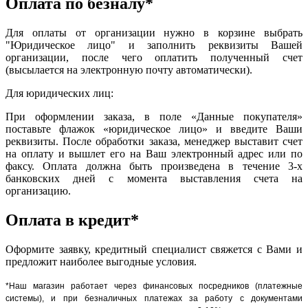
Оплата по безналу*
Для оплаты от организации нужно в корзине выбрать
"Юридическое лицо" и заполнить реквизиты Вашей
организации, после чего оплатить полученный счет
(высылается на электронную почту автоматически).
Для юридических лиц:
При оформлении заказа, в поле «Данные покупателя»
поставьте флажок «юридическое лицо» и введите Ваши
реквизиты. После обработки заказа, менеджер выставит счет
на оплату и вышлет его на Ваш электронный адрес или по
факсу. Оплата должна быть произведена в течение 3-х
банковских дней с момента выставления счета на
организацию.
Оплата в кредит*
Оформите заявку, кредитный специалист свяжется с Вами и
предложит наиболее выгодные условия.
*Наш магазин работает через финансовых посредников (платежные
системы), и при безналичных платежах за работу с документами