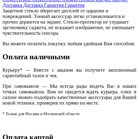
Доставка
Доставка
Гарантия
Гарантия
Защитное стекло оберегает дисплей от царапин и
повреждений. Тонкий аксессуар легко устанавливается и
прочно держится на экране. Стекло-протектор не ухудшает
эргономику гаджета, не искажает изображение, не уменьшает
чувствительность сенсора.
Вы можете оплатить покупку любым удобным Вам способом:
Оплата наличными
Курьеру* — Вместе с заказом вы получите заполненный
гарантийный талон и чек.
При самовывозе — Мы всегда рады видеть Вас в наших
точках самовывоза. Вам не придется ждать курьера, плюс в
салоне можно подобрать качественные аксессуары для Вашей
новой техники, примерив их прямо на месте.
* Только для Москвы и Московской области
Оплата картой