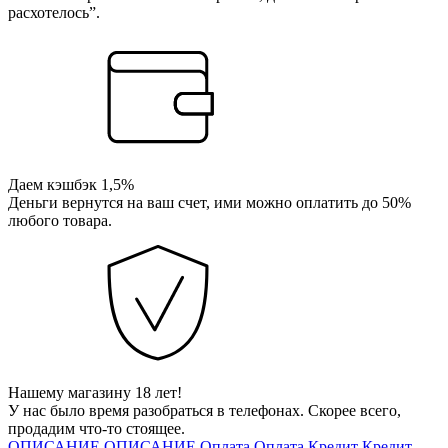
расхотелось”.
Даем кэшбэк 1,5%
Деньги вернутся на ваш счет, ими можно оплатить до 50%
любого товара.
Нашему магазину 18 лет!
У нас было время разобраться в телефонах. Скорее всего,
продадим что-то стоящее.
ОПИСАНИЕ
ОПИСАНИЕ
Оплата
Оплата
Кредит
Кредит