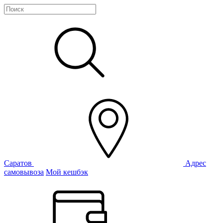
Саратов
Адрес
самовывоза
Мой кешбэк