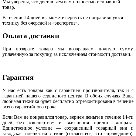
Мы уверены, что доставляем вам полностью исправный
товар.
В течение 14 дней вы можете вернуть не понравившуюся
технику без очередей и «экспертиз».
Оплата доставки
При возврате товара мы возвращаем полную сумму,
уплаченную за покупку, за исключением стоимости доставки.
Гарантия
У нас есть товары как с гарантией производителя, так и с
гарантией нашего сервисного центра. В обоих случаях Ваша
любимая техника будет бесплатно отремонтирована в течение
всего гарантийного срока.
Если Вам не понравился товар, вернем деньги в течение 14-ти
дней без «экспертиз» и выяснения причин возврата.
Единственное условие — сохраненный товарный вид и
заводская пленка на стекле (согласитесь, это справедливо).