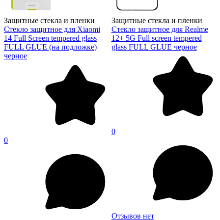
Защитные стекла и пленки
Защитные стекла и пленки
Стекло защитное для Xiaomi
Стекло защитное для Realme
14 Full Screen tempered glass
12+ 5G Full screen tempered
FULL GLUE (на подложке)
glass FULL GLUE черное
черное
0
0
Отзывов нет