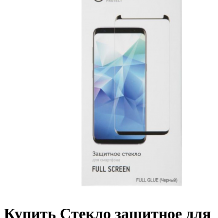
Купить Стекло защитное для