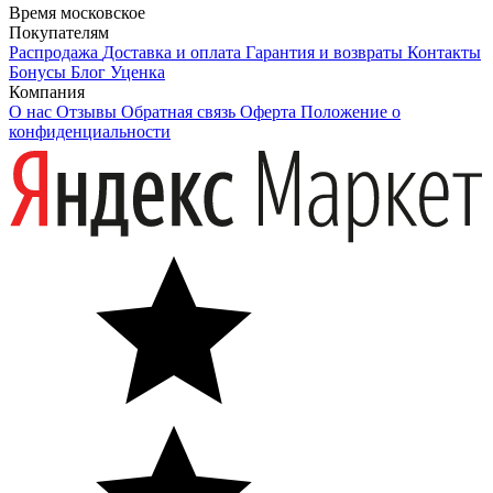
Время московское
Покупателям
Распродажа
Доставка и оплата
Гарантия и возвраты
Контакты
Бонусы
Блог
Уценка
Компания
О нас
Отзывы
Обратная связь
Оферта
Положение о
конфиденциальности