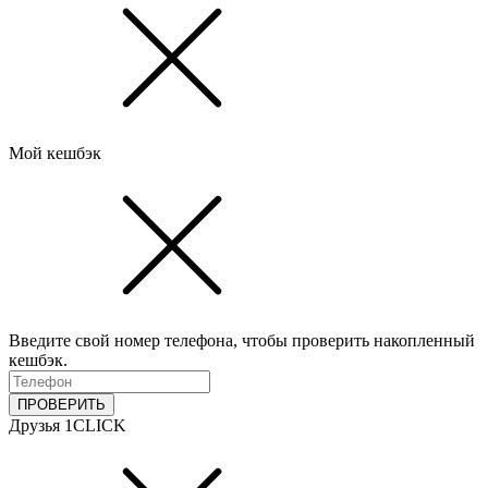
Мой кешбэк
Введите свой номер телефона, чтобы проверить накопленный
кешбэк.
ПРОВЕРИТЬ
Друзья 1CLICK