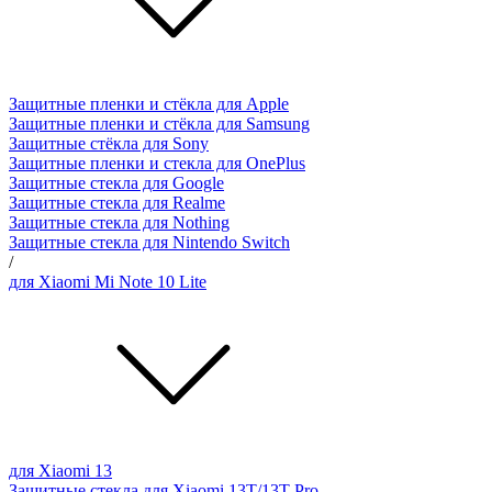
Защитные пленки и стёкла для Apple
Защитные пленки и стёкла для Samsung
Защитные стёкла для Sony
Защитные пленки и стекла для OnePlus
Защитные стекла для Google
Защитные стекла для Realme
Защитные стекла для Nothing
Защитные стекла для Nintendo Switch
/
для Xiaomi Mi Note 10 Lite
для Xiaomi 13
Защитные стекла для Xiaomi 13T/13T Pro