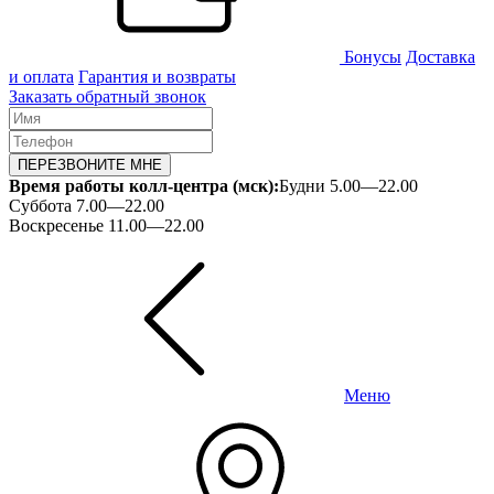
Бонусы
Доставка
и оплата
Гарантия и возвраты
Заказать обратный звонок
ПЕРЕЗВОНИТЕ МНЕ
Время работы колл-центра (мск):
Будни 5.00—22.00
Суббота 7.00—22.00
Воскресенье 11.00—22.00
Меню