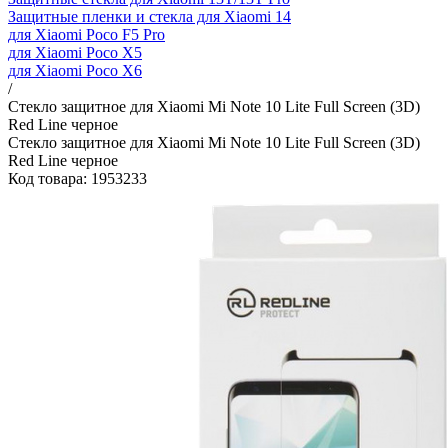
Защитные пленки и стекла для Xiaomi 14
для Xiaomi Poco F5 Pro
для Xiaomi Poco X5
для Xiaomi Poco X6
/
Стекло защитное для Xiaomi Mi Note 10 Lite Full Screen (3D)
Red Line черное
Стекло защитное для Xiaomi Mi Note 10 Lite Full Screen (3D)
Red Line черное
Код товара: 1953233