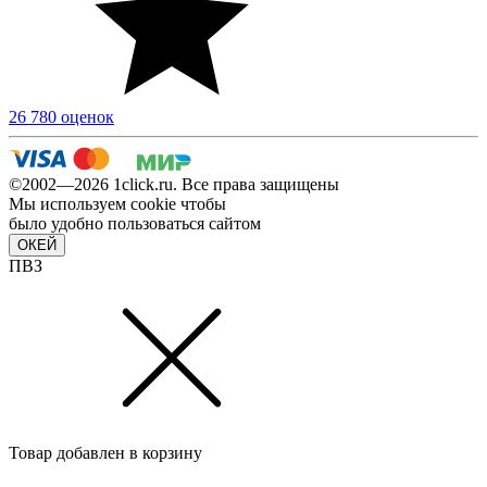
26 780 оценок
©2002—2026 1сlick.ru. Все права защищены
Мы используем cookie чтобы
было удобно пользоваться сайтом
ОКЕЙ
ПВЗ
Товар добавлен в корзину