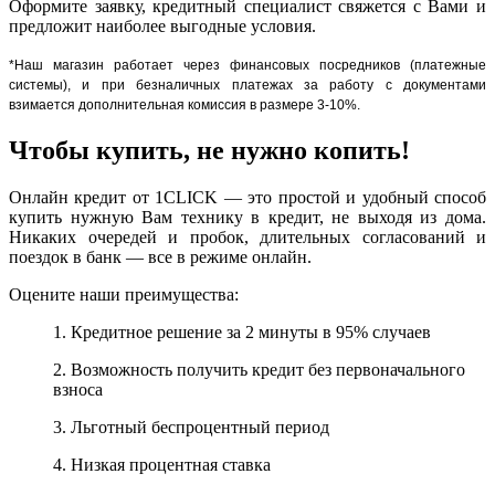
Оформите заявку, кредитный специалист свяжется с Вами и
предложит наиболее выгодные условия.
*Наш магазин работает через финансовых посредников (платежные
системы), и при безналичных платежах за работу с документами
взимается дополнительная комиссия в размере 3-10%.
Чтобы купить, не нужно копить!
Онлайн кредит от 1CLICK — это простой и удобный способ
купить нужную Вам технику в кредит, не выходя из дома.
Никаких очередей и пробок, длительных согласований и
поездок в банк — все в режиме онлайн.
Оцените наши преимущества:
1. Кредитное решение за 2 минуты в 95% случаев
2. Возможность получить кредит без первоначального
взноса
3. Льготный беспроцентный период
4. Низкая процентная ставка