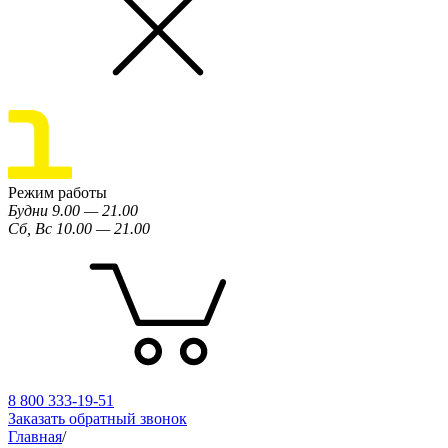
Режим работы
Будни 9.00 — 21.00
Сб, Вс 10.00 — 21.00
8 800 333-19-51
Заказать обратный звонок
Главная
/