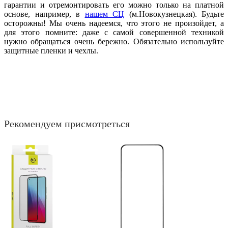
гарантии и отремонтировать его можно только на платной
основе, например, в
нашем СЦ
(м.Новокузнецкая). Будьте
осторожны! Мы очень надеемся, что этого не произойдет, а
для этого помните: даже с самой совершенной техникой
нужно обращаться очень бережно. Обязательно используйте
защитные пленки и чехлы.
Рекомендуем присмотреться