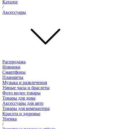
Каталог
/
Аксессуары
Распродажа
Новинки
Смартфоны
Планшеты
Музыка и развлечения
Умные часы и браслеты
Фото видео товары
Товары для дома
Аксессуары для авто
Товары для компьютера
Красота и здоровье
Уценка
/