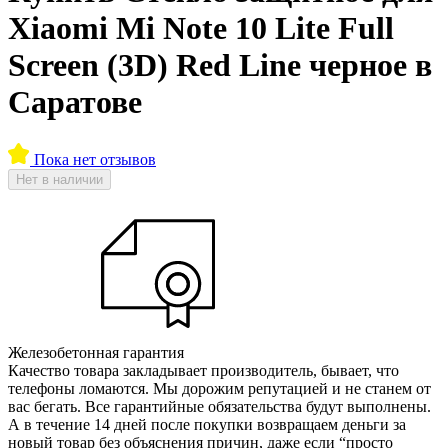
Xiaomi Mi Note 10 Lite Full
Screen (3D) Red Line черное в
Саратове
Пока нет отзывов
Нет в наличии
Железобетонная гарантия
Качество товара закладывает производитель, бывает, что
телефоны ломаются. Мы дорожим репутацией и не станем от
вас бегать. Все гарантийные обязательства будут выполнены.
А в течение 14 дней после покупки возвращаем деньги за
новый товар без объяснения причин, даже если “просто