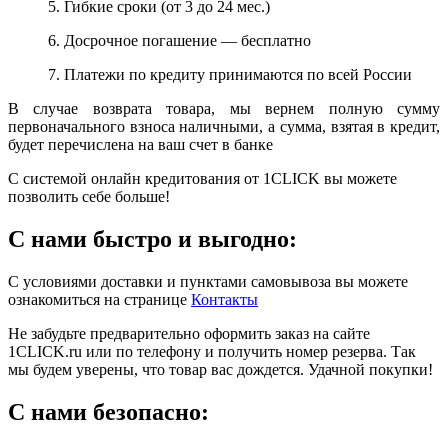
5. Гибкие сроки (от 3 до 24 мес.)
6. Досрочное погашение — бесплатно
7. Платежи по кредиту принимаются по всей России
В случае возврата товара, мы вернем полную сумму
первоначального взноса наличными, а сумма, взятая в кредит,
будет перечислена на ваш счет в банке
С системой онлайн кредитования от 1CLICK вы можете
позволить себе больше!
С нами быстро и выгодно:
С условиями доставки и пунктами самовывоза вы можете
ознакомиться на странице
Контакты
Не забудьте предварительно оформить заказ на сайте
1CLICK.ru или по телефону и получить номер резерва. Так
мы будем уверены, что товар вас дождется. Удачной покупки!
С нами безопасно: