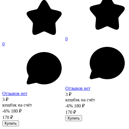
0
0
Отзывов нет
Отзывов нет
3 ₽
3 ₽
кешбэк на счёт
кешбэк на счёт
-6%
180 ₽
-6%
180 ₽
170 ₽
170 ₽
Купить
Купить