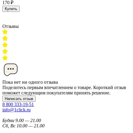
170 ₽
Купить
Отзывы
Пока нет ни одного отзыва
Поделитесь первым впечатлением о товаре. Короткий отзыв
поможет следующим покупателям принять решение.
Написать отзыв
8 800 333-19-51
info@1click.ru
Будни 9.00 — 21.00
Сб, Вс 10.00 — 21.00