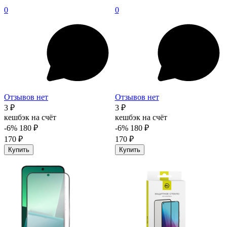
0
0
Отзывов нет
Отзывов нет
3 ₽
3 ₽
кешбэк на счёт
кешбэк на счёт
-6%
180 ₽
-6%
180 ₽
170 ₽
170 ₽
Купить
Купить