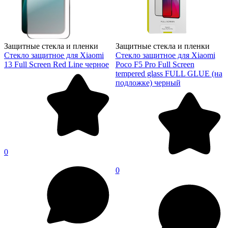
Защитные стекла и пленки
Защитные стекла и пленки
Стекло защитное для Xiaomi
Стекло защитное для Xiaomi
13 Full Screen Red Line черное
Poco F5 Pro Full Screen
tempered glass FULL GLUE (на
подложке) черный
0
0