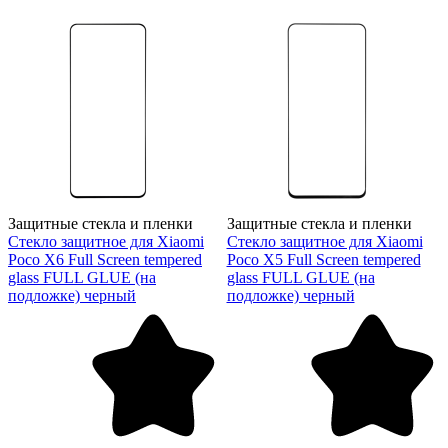
Защитные стекла и пленки
Защитные стекла и пленки
Стекло защитное для Xiaomi
Стекло защитное для Xiaomi
Poco X6 Full Screen tempered
Poco X5 Full Screen tempered
glass FULL GLUE (на
glass FULL GLUE (на
подложке) черный
подложке) черный