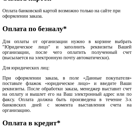
Оплата банковской картой возможно только на сайте при
оформлении заказа.
Оплата по безналу*
Для оплаты от организации нужно в корзине выбрать
"Юридическое лицо" и заполнить реквизиты Вашей
организации, после чего оплатить полученный счет
(высылается на электронную почту автоматически).
Для юридических лиц:
При оформлении заказа, в поле «Данные покупателя»
поставьте флажок «юридическое лицо» и введите Ваши
реквизиты. После обработки заказа, менеджер выставит счет
на оплату и вышлет его на Ваш электронный адрес или по
факсу. Оплата должна быть произведена в течение 3-х
банковских дней с момента выставления счета на
организацию.
Оплата в кредит*