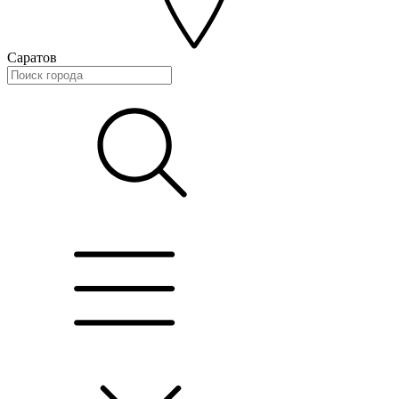
Саратов