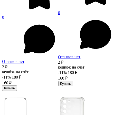
0
0
Отзывов нет
Отзывов нет
2 ₽
2 ₽
кешбэк на счёт
кешбэк на счёт
-11%
180 ₽
-11%
180 ₽
160 ₽
160 ₽
Купить
Купить