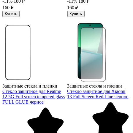
-11%
180 ₽
-11%
180 ₽
160 ₽
160 ₽
Купить
Купить
Защитные стекла и пленки
Защитные стекла и пленки
Стекло защитное для Realme
Стекло защитное для Xiaomi
12 5G Full screen tempered glass
13 Full Screen Red Line черное
FULL GLUE черное