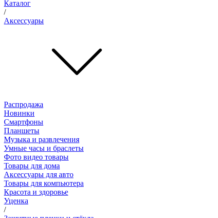
Каталог
/
Аксессуары
Распродажа
Новинки
Смартфоны
Планшеты
Музыка и развлечения
Умные часы и браслеты
Фото видео товары
Товары для дома
Аксессуары для авто
Товары для компьютера
Красота и здоровье
Уценка
/