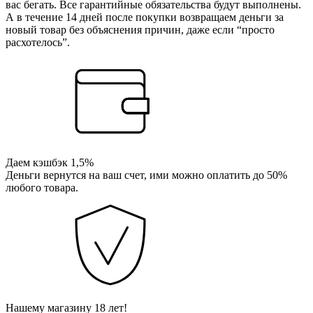
вас бегать. Все гарантийные обязательства будут выполнены.
А в течение 14 дней после покупки возвращаем деньги за
новый товар без объяснения причин, даже если “просто
расхотелось”.
Даем кэшбэк 1,5%
Деньги вернутся на ваш счет, ими можно оплатить до 50%
любого товара.
Нашему магазину 18 лет!