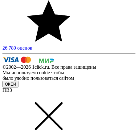
26 780 оценок
©2002—2026 1сlick.ru. Все права защищены
Мы используем cookie чтобы
было удобно пользоваться сайтом
ОКЕЙ
ПВЗ