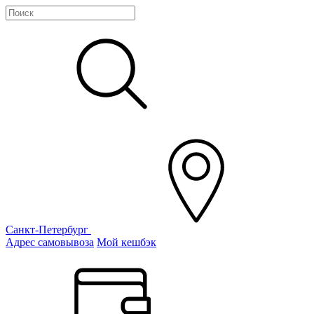
Санкт-Петербург
Адрес самовывоза
Мой кешбэк