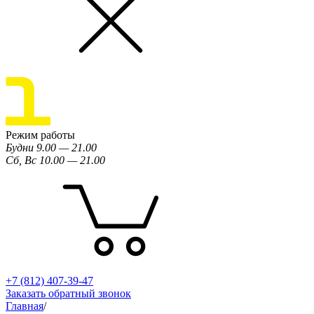
Режим работы
Будни 9.00 — 21.00
Сб, Вс 10.00 — 21.00
+7 (812) 407-39-47
Заказать обратный звонок
Главная
/