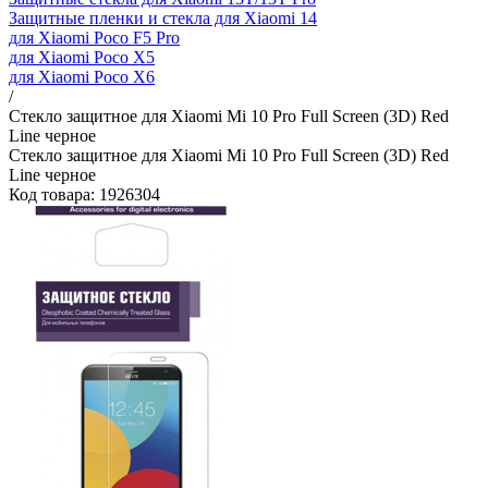
Защитные пленки и стекла для Xiaomi 14
для Xiaomi Poco F5 Pro
для Xiaomi Poco X5
для Xiaomi Poco X6
/
Стекло защитное для Xiaomi Mi 10 Pro Full Screen (3D) Red
Line черное
Стекло защитное для Xiaomi Mi 10 Pro Full Screen (3D) Red
Line черное
Код товара: 1926304