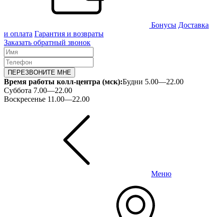
Бонусы
Доставка
и оплата
Гарантия и возвраты
Заказать обратный звонок
ПЕРЕЗВОНИТЕ МНЕ
Время работы колл-центра (мск):
Будни 5.00—22.00
Суббота 7.00—22.00
Воскресенье 11.00—22.00
Меню