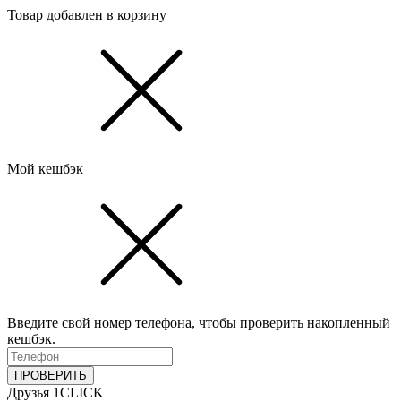
Товар добавлен в корзину
Мой кешбэк
Введите свой номер телефона, чтобы проверить накопленный
кешбэк.
ПРОВЕРИТЬ
Друзья 1CLICK