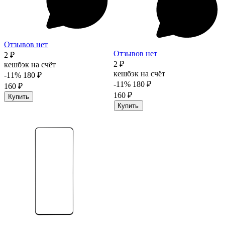
Отзывов нет
Отзывов нет
2 ₽
2 ₽
кешбэк на счёт
кешбэк на счёт
-11%
180 ₽
-11%
180 ₽
160 ₽
160 ₽
Купить
Купить