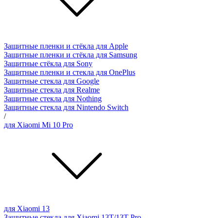
Защитные пленки и стёкла для Apple
Защитные пленки и стёкла для Samsung
Защитные стёкла для Sony
Защитные пленки и стекла для OnePlus
Защитные стекла для Google
Защитные стекла для Realme
Защитные стекла для Nothing
Защитные стекла для Nintendo Switch
/
для Xiaomi Mi 10 Pro
для Xiaomi 13
Защитные стекла для Xiaomi 13T/13T Pro