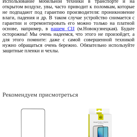
Использование мобильной техники в транспорте и на
открытом воздухе, увы, часто приводит к поломкам, которые
не подпадают под гарантию производителя: проникновение
влаги, падения и др. В таком случае устройство снимается с
гарантии и отремонтировать его можно только на платной
основе, например, в
нашем СЦ
(м.Новокузнецкая). Будьте
осторожны! Мы очень надеемся, что этого не произойдет, а
для этого помните: даже с самой совершенной техникой
нужно обращаться очень бережно. Обязательно используйте
защитные пленки и чехлы.
Рекомендуем присмотреться