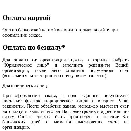
Оплата картой
Оплата банковской картой возможно только на сайте при
оформлении заказа.
Оплата по безналу*
Для оплаты от организации нужно в корзине выбрать
"Юридическое лицо" и заполнить реквизиты Вашей
организации, после чего оплатить полученный счет
(высылается на электронную почту автоматически).
Для юридических лиц:
При оформлении заказа, в поле «Данные покупателя»
поставьте флажок «юридическое лицо» и введите Ваши
реквизиты. После обработки заказа, менеджер выставит счет
на оплату и вышлет его на Ваш электронный адрес или по
факсу. Оплата должна быть произведена в течение 3-х
банковских дней с момента выставления счета на
организацию.