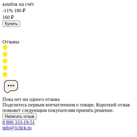
кешбэк на счёт
-11%
180 ₽
160 ₽
Купить
Отзывы
Пока нет ни одного отзыва
Поделитесь первым впечатлением о товаре. Короткий отзыв
поможет следующим покупателям принять решение.
Написать отзыв
8 800 333-19-51
info@1click.ru