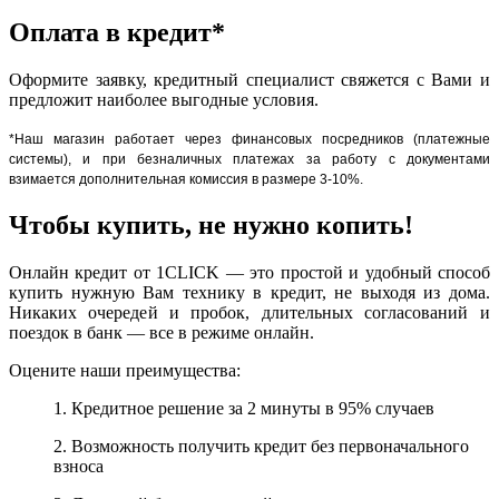
Оплата в кредит*
Оформите заявку, кредитный специалист свяжется с Вами и
предложит наиболее выгодные условия.
*Наш магазин работает через финансовых посредников (платежные
системы), и при безналичных платежах за работу с документами
взимается дополнительная комиссия в размере 3-10%.
Чтобы купить, не нужно копить!
Онлайн кредит от 1CLICK — это простой и удобный способ
купить нужную Вам технику в кредит, не выходя из дома.
Никаких очередей и пробок, длительных согласований и
поездок в банк — все в режиме онлайн.
Оцените наши преимущества:
1. Кредитное решение за 2 минуты в 95% случаев
2. Возможность получить кредит без первоначального
взноса