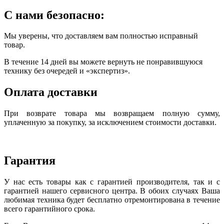
С нами безопасно:
Мы уверены, что доставляем вам полностью исправный
товар.
В течение 14 дней вы можете вернуть не понравившуюся
технику без очередей и «экспертиз».
Оплата доставки
При возврате товара мы возвращаем полную сумму,
уплаченную за покупку, за исключением стоимости доставки.
Гарантия
У нас есть товары как с гарантией производителя, так и с
гарантией нашего сервисного центра. В обоих случаях Ваша
любимая техника будет бесплатно отремонтирована в течение
всего гарантийного срока.