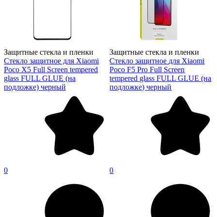
Защитные стекла и пленки
Защитные стекла и пленки
Стекло защитное для Xiaomi
Стекло защитное для Xiaomi
Poco X5 Full Screen tempered
Poco F5 Pro Full Screen
glass FULL GLUE (на
tempered glass FULL GLUE (на
подложке) черный
подложке) черный
0
0