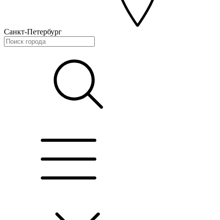
Санкт-Петербург