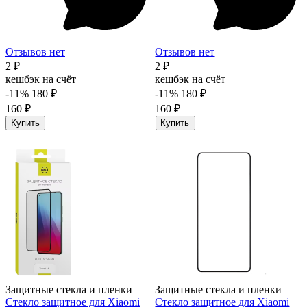
Отзывов нет
Отзывов нет
2 ₽
2 ₽
кешбэк на счёт
кешбэк на счёт
-11%
180 ₽
-11%
180 ₽
160 ₽
160 ₽
Купить
Купить
Защитные стекла и пленки
Защитные стекла и пленки
Стекло защитное для Xiaomi
Стекло защитное для Xiaomi