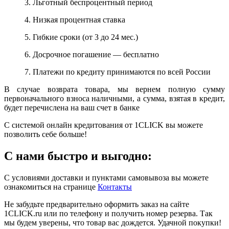
3. Льготный беспроцентный период
4. Низкая процентная ставка
5. Гибкие сроки (от 3 до 24 мес.)
6. Досрочное погашение — бесплатно
7. Платежи по кредиту принимаются по всей России
В случае возврата товара, мы вернем полную сумму
первоначального взноса наличными, а сумма, взятая в кредит,
будет перечислена на ваш счет в банке
С системой онлайн кредитования от 1CLICK вы можете
позволить себе больше!
С нами быстро и выгодно:
С условиями доставки и пунктами самовывоза вы можете
ознакомиться на странице
Контакты
Не забудьте предварительно оформить заказ на сайте
1CLICK.ru или по телефону и получить номер резерва. Так
мы будем уверены, что товар вас дождется. Удачной покупки!