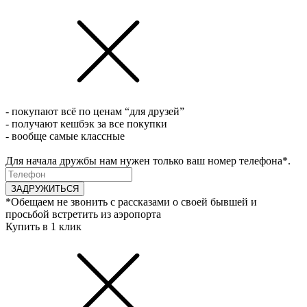
- покупают всё по ценам “для друзей”
- получают кешбэк за все покупки
- вообще самые классные
Для начала дружбы нам нужен только ваш номер телефона*.
ЗАДРУЖИТЬСЯ
*Обещаем не звонить с рассказами о своей бывшей и
просьбой встретить из аэропорта
Купить в 1 клик