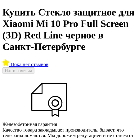
Купить Стекло защитное для
Xiaomi Mi 10 Pro Full Screen
(3D) Red Line черное в
Санкт-Петербурге
Пока нет отзывов
Нет в наличии
Железобетонная гарантия
Качество товара закладывает производитель, бывает, что
телефоны ломаются. Мы дорожим репутацией и не станем от