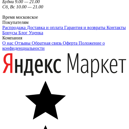
Будни 9.00 — 21.00
Сб, Вс 10.00 — 21.00
Время московское
Покупателям
Распродажа
Доставка и оплата
Гарантия и возвраты
Контакты
Бонусы
Блог
Уценка
Компания
О нас
Отзывы
Обратная связь
Оферта
Положение о
конфиденциальности