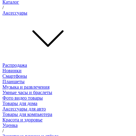
Каталог
/
Аксессуары
Распродажа
Новинки
Смартфоны
Планшеты
Музыка и развлечения
Умные часы и браслеты
Фото видео товары
Товары для дома
Аксессуары для авто
Товары для компьютера
Красота и здоровье
Уценка
/