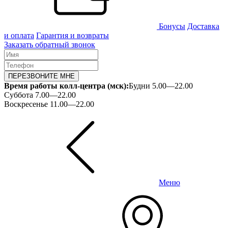
Бонусы
Доставка
и оплата
Гарантия и возвраты
Заказать обратный звонок
ПЕРЕЗВОНИТЕ МНЕ
Время работы колл-центра (мск):
Будни 5.00—22.00
Суббота 7.00—22.00
Воскресенье 11.00—22.00
Меню