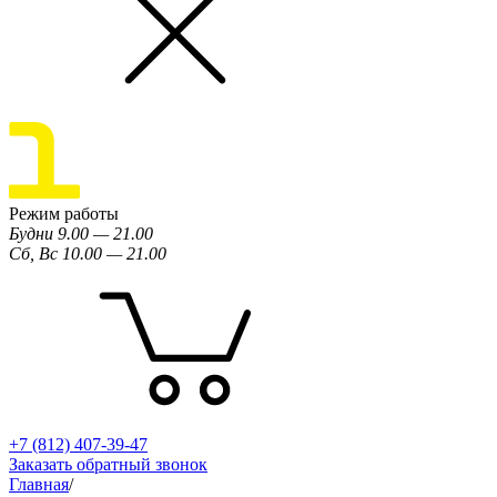
Режим работы
Будни 9.00 — 21.00
Сб, Вс 10.00 — 21.00
+7 (812) 407-39-47
Заказать обратный звонок
Главная
/