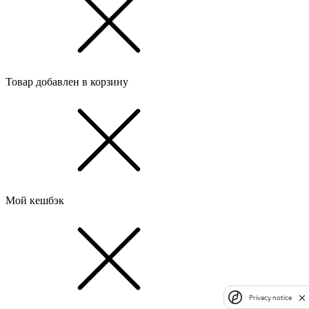
Товар добавлен в корзину
Мой кешбэк
Privacy notice