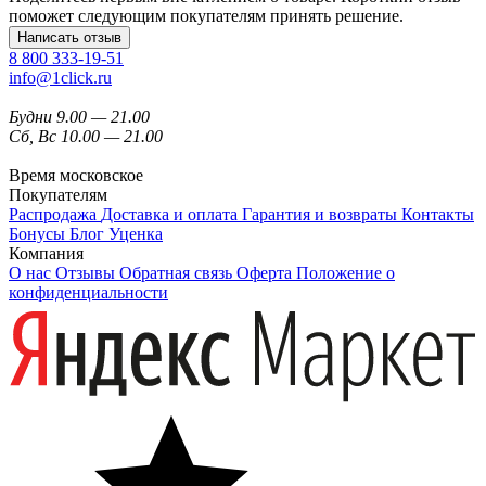
поможет следующим покупателям принять решение.
Написать отзыв
8 800 333-19-51
info@1click.ru
Будни 9.00 — 21.00
Сб, Вс 10.00 — 21.00
Время московское
Покупателям
Распродажа
Доставка и оплата
Гарантия и возвраты
Контакты
Бонусы
Блог
Уценка
Компания
О нас
Отзывы
Обратная связь
Оферта
Положение о
конфиденциальности