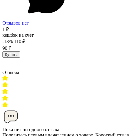
Отзывов нет
1 ₽
кешбэк на счёт
-18%
110 ₽
90 ₽
Купить
Отзывы
Пока нет ни одного отзыва
Поделитесь первым впечатлением о товаре. Короткий отзыв