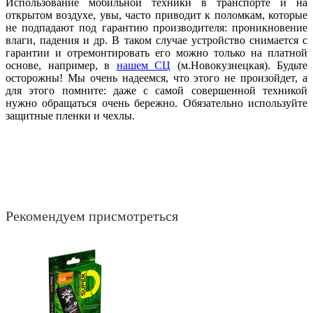
Использование мобильной техники в транспорте и на
открытом воздухе, увы, часто приводит к поломкам, которые
не подпадают под гарантию производителя: проникновение
влаги, падения и др. В таком случае устройство снимается с
гарантии и отремонтировать его можно только на платной
основе, например, в
нашем СЦ
(м.Новокузнецкая). Будьте
осторожны! Мы очень надеемся, что этого не произойдет, а
для этого помните: даже с самой совершенной техникой
нужно обращаться очень бережно. Обязательно используйте
защитные пленки и чехлы.
Рекомендуем присмотреться