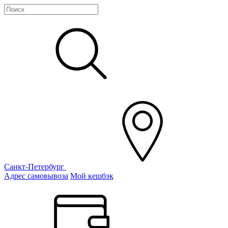
Санкт-Петербург
Адрес самовывоза
Мой кешбэк