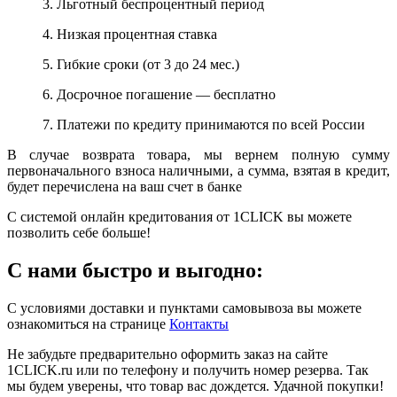
3. Льготный беспроцентный период
4. Низкая процентная ставка
5. Гибкие сроки (от 3 до 24 мес.)
6. Досрочное погашение — бесплатно
7. Платежи по кредиту принимаются по всей России
В случае возврата товара, мы вернем полную сумму
первоначального взноса наличными, а сумма, взятая в кредит,
будет перечислена на ваш счет в банке
С системой онлайн кредитования от 1CLICK вы можете
позволить себе больше!
С нами быстро и выгодно:
С условиями доставки и пунктами самовывоза вы можете
ознакомиться на странице
Контакты
Не забудьте предварительно оформить заказ на сайте
1CLICK.ru или по телефону и получить номер резерва. Так
мы будем уверены, что товар вас дождется. Удачной покупки!