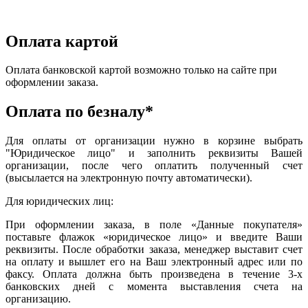
Оплата картой
Оплата банковской картой возможно только на сайте при
оформлении заказа.
Оплата по безналу*
Для оплаты от организации нужно в корзине выбрать
"Юридическое лицо" и заполнить реквизиты Вашей
организации, после чего оплатить полученный счет
(высылается на электронную почту автоматически).
Для юридических лиц:
При оформлении заказа, в поле «Данные покупателя»
поставьте флажок «юридическое лицо» и введите Ваши
реквизиты. После обработки заказа, менеджер выставит счет
на оплату и вышлет его на Ваш электронный адрес или по
факсу. Оплата должна быть произведена в течение 3-х
банковских дней с момента выставления счета на
организацию.