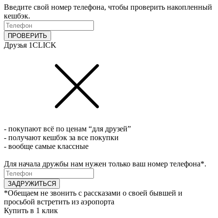
Введите свой номер телефона, чтобы проверить накопленный
кешбэк.
ПРОВЕРИТЬ
Друзья 1CLICK
- покупают всё по ценам “для друзей”
- получают кешбэк за все покупки
- вообще самые классные
Для начала дружбы нам нужен только ваш номер телефона*.
ЗАДРУЖИТЬСЯ
*Обещаем не звонить с рассказами о своей бывшей и
просьбой встретить из аэропорта
Купить в 1 клик