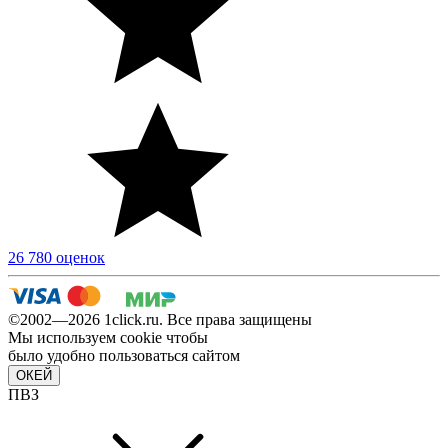
26 780 оценок
©2002—2026 1сlick.ru. Все права защищены
Мы используем cookie чтобы
было удобно пользоваться сайтом
ОКЕЙ
ПВЗ