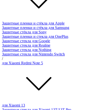
Защитные пленки и стёкла для Apple
Защитные пленки и стёкла для Samsung
Защитные стёкла для Sony
Защитные пленки и стекла для OnePlus
Защитные стекла для Google
Защитные стекла для Realme
Защитные стекла для Nothing
Защитные стекла для Nintendo Switch
/
для Xiaomi Redmi Note 5
для Xiaomi 13
Защитные стекла для Xiaomi 13T/13T Pro