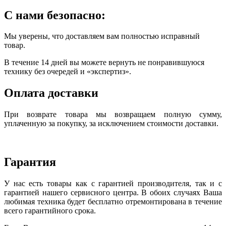
С нами безопасно:
Мы уверены, что доставляем вам полностью исправный
товар.
В течение 14 дней вы можете вернуть не понравившуюся
технику без очередей и «экспертиз».
Оплата доставки
При возврате товара мы возвращаем полную сумму,
уплаченную за покупку, за исключением стоимости доставки.
Гарантия
У нас есть товары как с гарантией производителя, так и с
гарантией нашего сервисного центра. В обоих случаях Ваша
любимая техника будет бесплатно отремонтирована в течение
всего гарантийного срока.