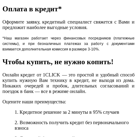
Оплата в кредит*
Оформите заявку, кредитный специалист свяжется с Вами и
предложит наиболее выгодные условия.
*Наш магазин работает через финансовых посредников (платежные
системы), и при безналичных платежах за работу с документами
взимается дополнительная комиссия в размере 3-10%.
Чтобы купить, не нужно копить!
Онлайн кредит от 1CLICK — это простой и удобный способ
купить нужную Вам технику в кредит, не выходя из дома.
Никаких очередей и пробок, длительных согласований и
поездок в банк — все в режиме онлайн.
Оцените наши преимущества:
1. Кредитное решение за 2 минуты в 95% случаев
2. Возможность получить кредит без первоначального
взноса