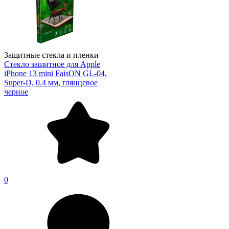
Защитные стекла и пленки
Стекло защитное для Apple
iPhone 13 mini FaisON GL-04,
Super-D, 0.4 мм, глянцевое
черное
0