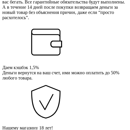
вас бегать. Все гарантийные обязательства будут выполнены.
А в течение 14 дней после покупки возвращаем деньги за
новый товар без объяснения причин, даже если “просто
расхотелось”.
Даем кэшбэк 1,5%
Деньги вернутся на ваш счет, ими можно оплатить до 50%
любого товара.
Нашему магазину 18 лет!