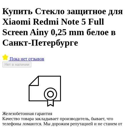
Купить Стекло защитное для
Xiaomi Redmi Note 5 Full
Screen Ainy 0,25 mm белое в
Санкт-Петербурге
Пока нет отзывов
Нет в наличии
Железобетонная гарантия
Качество товара закладывает производитель, бывает, что
телефоны ломаются. Мы дорожим репутацией и не станем от