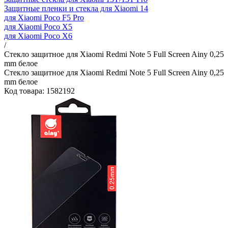
Защитные пленки и стекла для Xiaomi 14
для Xiaomi Poco F5 Pro
для Xiaomi Poco X5
для Xiaomi Poco X6
/
Стекло защитное для Xiaomi Redmi Note 5 Full Screen Ainy 0,25
mm белое
Стекло защитное для Xiaomi Redmi Note 5 Full Screen Ainy 0,25
mm белое
Код товара: 1582192