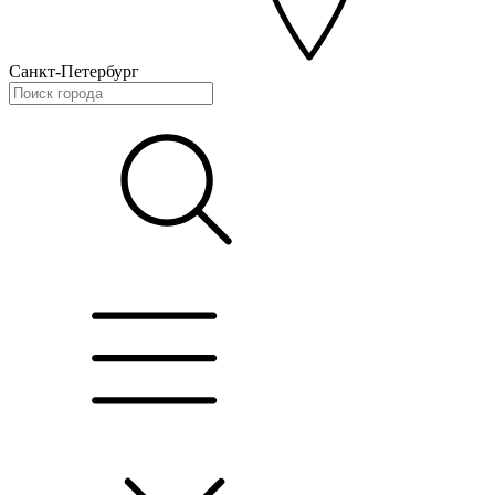
Санкт-Петербург