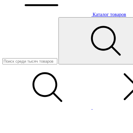
Каталог товаров