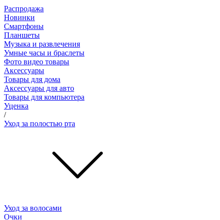
Распродажа
Новинки
Смартфоны
Планшеты
Музыка и развлечения
Умные часы и браслеты
Фото видео товары
Аксессуары
Товары для дома
Аксессуары для авто
Товары для компьютера
Уценка
/
Уход за полостью рта
Уход за волосами
Очки