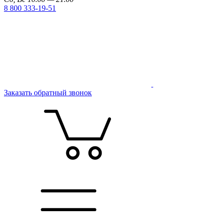
8 800 333-19-51
Заказать обратный звонок