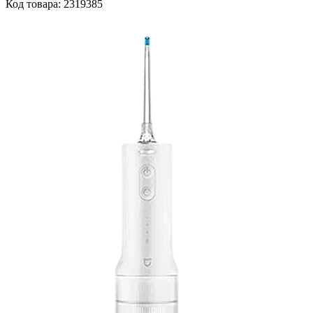
Код товара: 2319385