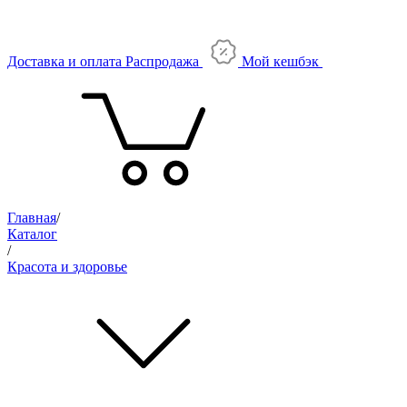
Доставка и оплата
Распродажа
Мой кешбэк
Главная
/
Каталог
/
Красота и здоровье