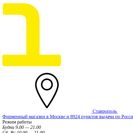
Ставрополь
Фирменный магазин в Москве и 8924 пунктов выдачи по Росс
Режим работы
Будни 9.00 — 21.00
Сб, Вс 10.00 — 21.00