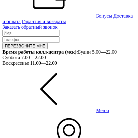
Бонусы
Доставка
и оплата
Гарантия и возвраты
Заказать обратный звонок
ПЕРЕЗВОНИТЕ МНЕ
Время работы колл-центра (мск):
Будни 5.00—22.00
Суббота 7.00—22.00
Воскресенье 11.00—22.00
Меню