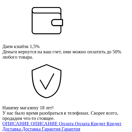
Даем кэшбэк 1,5%
Деньги вернутся на ваш счет, ими можно оплатить до 50%
любого товара.
Нашему магазину 18 лет!
У нас было время разобраться в телефонах. Скорее всего,
продадим что-то стоящее.
ОПИСАНИЕ
ОПИСАНИЕ
Оплата
Оплата
Кредит
Кредит
Доставка
Доставка
Гарантия
Гарантия