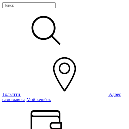
Тольятти
Адрес
самовывоза
Мой кешбэк