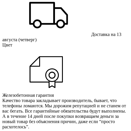
Доставка на 13
августа (четверг)
Цвет
Железобетонная гарантия
Качество товара закладывает производитель, бывает, что
телефоны ломаются. Мы дорожим репутацией и не станем от
вас бегать. Все гарантийные обязательства будут выполнены.
А в течение 14 дней после покупки возвращаем деньги за
новый товар без объяснения причин, даже если “просто
расхотелось”.