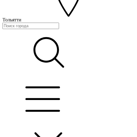
Тольятти