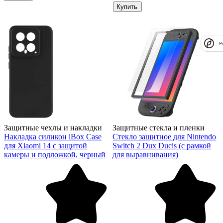
Купить
P
Защитные чехлы и накладки
Защитные стекла и пленки
Накладка силикон iBox Case
Стекло защитное для Nintendo
для Xiaomi 14 с защитой
Switch 2 Dux Ducis (с рамкой
камеры и подложкой, черный
для выравнивания)