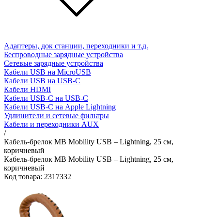
Адаптеры, док станции, переходники и т.д.
Беспроводные зарядные устройства
Сетевые зарядные устройства
Кабели USB на MicroUSB
Кабели USB на USB-C
Кабели HDMI
Кабели USB-C на USB-C
Кабели USB-C на Apple Lightning
Удлинители и сетевые фильтры
Кабели и переходники AUX
/
Кабель-брелок MB Mobility USB – Lightning, 25 см,
коричневый
Кабель-брелок MB Mobility USB – Lightning, 25 см,
коричневый
Код товара: 2317332