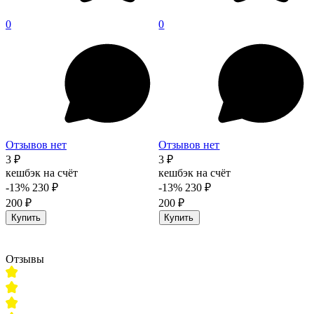
0
0
Отзывов нет
Отзывов нет
3 ₽
3 ₽
кешбэк на счёт
кешбэк на счёт
-13%
230 ₽
-13%
230 ₽
200 ₽
200 ₽
Купить
Купить
Отзывы