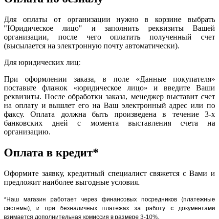
Для оплаты от организации нужно в корзине выбрать
"Юридическое лицо" и заполнить реквизиты Вашей
организации, после чего оплатить полученный счет
(высылается на электронную почту автоматически).
Для юридических лиц:
При оформлении заказа, в поле «Данные покупателя»
поставьте флажок «юридическое лицо» и введите Ваши
реквизиты. После обработки заказа, менеджер выставит счет
на оплату и вышлет его на Ваш электронный адрес или по
факсу. Оплата должна быть произведена в течение 3-х
банковских дней с момента выставления счета на
организацию.
Оплата в кредит*
Оформите заявку, кредитный специалист свяжется с Вами и
предложит наиболее выгодные условия.
*Наш магазин работает через финансовых посредников (платежные
системы), и при безналичных платежах за работу с документами
взимается дополнительная комиссия в размере 3-10%.