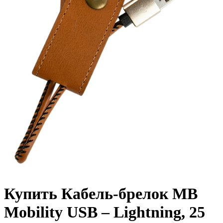
Купить Кабель-брелок MB
Mobility USB – Lightning, 25