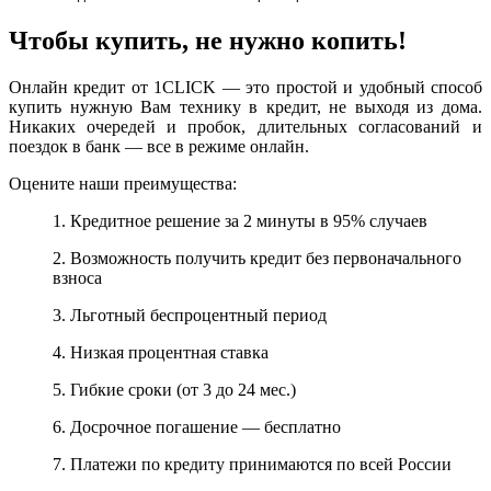
Чтобы купить, не нужно копить!
Онлайн кредит от 1CLICK — это простой и удобный способ
купить нужную Вам технику в кредит, не выходя из дома.
Никаких очередей и пробок, длительных согласований и
поездок в банк — все в режиме онлайн.
Оцените наши преимущества:
1. Кредитное решение за 2 минуты в 95% случаев
2. Возможность получить кредит без первоначального
взноса
3. Льготный беспроцентный период
4. Низкая процентная ставка
5. Гибкие сроки (от 3 до 24 мес.)
6. Досрочное погашение — бесплатно
7. Платежи по кредиту принимаются по всей России