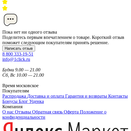
Пока нет ни одного отзыва
Поделитесь первым впечатлением о товаре. Короткий отзыв
поможет следующим покупателям принять решение.
Написать отзыв
8 800 333-19-51
info@1click.ru
Будни 9.00 — 21.00
Сб, Вс 10.00 — 21.00
Время московское
Покупателям
Распродажа
Доставка и оплата
Гарантия и возвраты
Контакты
Бонусы
Блог
Уценка
Компания
О нас
Отзывы
Обратная связь
Оферта
Положение о
конфиденциальности