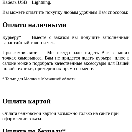
Кабель USB – Lightning.
Вы можете оплатить покупку любым удобным Вам способом:
Оплата наличными
Курьеру* — Вместе с заказом вы получите заполненный
гарантийный талон и чек.
При самовывозе — Мы всегда рады видеть Вас в наших
точках самовывоза. Вам не придется ждать курьера, плюс в
салоне можно подобрать качественные аксессуары для Вашей
новой техники, примерив их прямо на месте.
* Только для Москвы и Московской области
Оплата картой
Оплата банковской картой возможно только на сайте при
оформлении заказа.
Оплата по безналу*