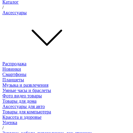
Каталог
/
Аксессуары
Распродажа
Новинки
Смартфоны
Планшеты
Музыка и развлечения
Умные часы и браслеты
Фото видео товары
Товары для дома
Аксессуары для авто
Товары для компьютера
Красота и здоровье
Уценка
/