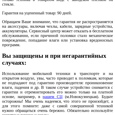
стекле.
Гарантия на уцененный товар: 90 дней.
Обращаем Ваше внимание, что гарантия не распространяется
на аксессуары, включая чехлы, кабели, зарядные устройства,
аккумуляторы. Сервисный центр может отказать в бесплатном
обслуживании, если причиной поломки стало механическое
повреждение, попадание влаги или установка вредоносных
программ.
Вы защищены и при негарантийных
случаях:
Использование мобильной техники в транспорте и на
открытом воздухе, увы, часто приводит к поломкам, которые
не подпадают под гарантию производителя: проникновение
влаги, падения и др. В таком случае устройство снимается с
гарантии и отремонтировать его можно только на платной
основе, например, в
нашем СЦ
(м.Новокузнецкая). Будьте
осторожны! Мы очень надеемся, что этого не произойдет, а
для этого помните: даже с самой совершенной техникой
нужно обращаться очень бережно. Обязательно используйте