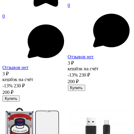
0
0
Отзывов нет
3 ₽
Отзывов нет
кешбэк на счёт
3 ₽
-13%
230 ₽
кешбэк на счёт
200 ₽
-13%
230 ₽
Купить
200 ₽
Купить