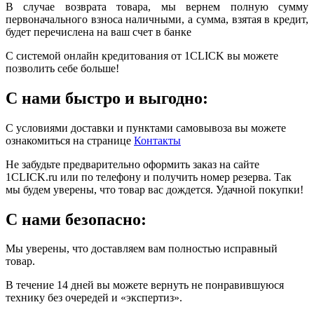
В случае возврата товара, мы вернем полную сумму
первоначального взноса наличными, а сумма, взятая в кредит,
будет перечислена на ваш счет в банке
С системой онлайн кредитования от 1CLICK вы можете
позволить себе больше!
С нами быстро и выгодно:
С условиями доставки и пунктами самовывоза вы можете
ознакомиться на странице
Контакты
Не забудьте предварительно оформить заказ на сайте
1CLICK.ru или по телефону и получить номер резерва. Так
мы будем уверены, что товар вас дождется. Удачной покупки!
С нами безопасно:
Мы уверены, что доставляем вам полностью исправный
товар.
В течение 14 дней вы можете вернуть не понравившуюся
технику без очередей и «экспертиз».