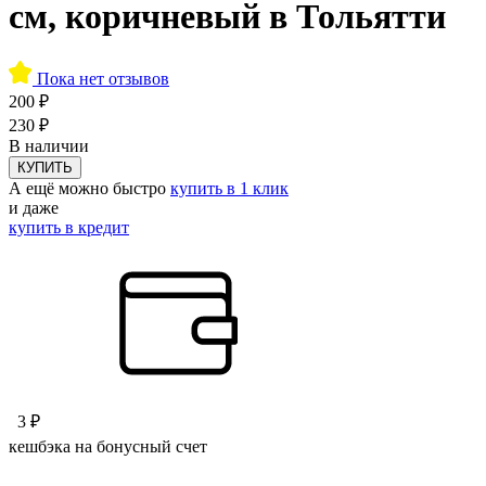
см, коричневый в Тольятти
Пока нет отзывов
200 ₽
230 ₽
В наличии
КУПИТЬ
А ещё можно быстро
купить в 1 клик
и даже
купить в кредит
3 ₽
кешбэка на бонусный счет