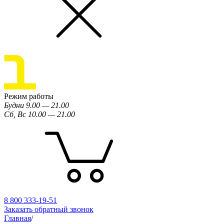
Режим работы
Будни 9.00 — 21.00
Сб, Вс 10.00 — 21.00
8 800 333-19-51
Заказать обратный звонок
Главная
/