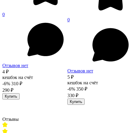
0
0
Отзывов нет
Отзывов нет
4 ₽
5 ₽
кешбэк на счёт
кешбэк на счёт
-6%
310 ₽
-6%
350 ₽
290 ₽
330 ₽
Купить
Купить
Отзывы