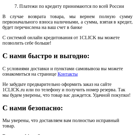
7. Платежи по кредиту принимаются по всей России
В случае возврата товара, мы вернем полную сумму
первоначального взноса наличными, а сумма, взятая в кредит,
будет перечислена на ваш счет в банке
С системой онлайн кредитования от 1CLICK вы можете
позволить себе больше!
С нами быстро и выгодно:
С условиями доставки и пунктами самовывоза вы можете
ознакомиться на странице
Контакты
Не забудьте предварительно оформить заказ на сайте
1CLICK.ru или по телефону и получить номер резерва. Так
мы будем уверены, что товар вас дождется. Удачной покупки!
С нами безопасно:
Мы уверены, что доставляем вам полностью исправный
товар.