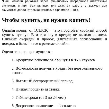
*Наш магазин работает через финансовых посредников (платежные
системы), и при безналичных платежах за работу с документами
взимается дополнительная комиссия в размере 3-10%.
Чтобы купить, не нужно копить!
Онлайн кредит от 1CLICK — это простой и удобный способ
купить нужную Вам технику в кредит, не выходя из дома.
Никаких очередей и пробок, длительных согласований и
поездок в банк — все в режиме онлайн.
Оцените наши преимущества:
1. Кредитное решение за 2 минуты в 95% случаев
2. Возможность получить кредит без первоначального
взноса
3. Льготный беспроцентный период
4. Низкая процентная ставка
5. Гибкие сроки (от 3 до 24 мес.)
6. Досрочное погашение — бесплатно