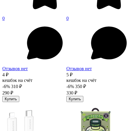
0
0
Отзывов нет
Отзывов нет
4 ₽
5 ₽
кешбэк на счёт
кешбэк на счёт
-6%
310 ₽
-6%
350 ₽
290 ₽
330 ₽
Купить
Купить