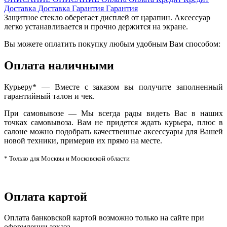
Доставка
Доставка
Гарантия
Гарантия
Защитное стекло оберегает дисплей от царапин. Аксессуар
легко устанавливается и прочно держится на экране.
Вы можете оплатить покупку любым удобным Вам способом:
Оплата наличными
Курьеру* — Вместе с заказом вы получите заполненный
гарантийный талон и чек.
При самовывозе — Мы всегда рады видеть Вас в наших
точках самовывоза. Вам не придется ждать курьера, плюс в
салоне можно подобрать качественные аксессуары для Вашей
новой техники, примерив их прямо на месте.
* Только для Москвы и Московской области
Оплата картой
Оплата банковской картой возможно только на сайте при
оформлении заказа.