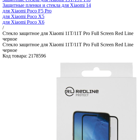
Защитные пленки и стекла для Xiaomi 14
для Xiaomi Poco F5 Pro
для Xiaomi Poco X5
для Xiaomi Poco X6
/
Стекло защитное для Xiaomi 11T/11T Pro Full Screen Red Line
черное
Стекло защитное для Xiaomi 11T/11T Pro Full Screen Red Line
черное
Код товара: 2178596