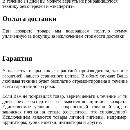
В течение 14 дней вы можете вернуть не понравившуюся
технику без очередей и «экспертиз».
Оплата доставки
При возврате товара мы возвращаем полную сумму,
уплаченную за покупку, за исключением стоимости доставки.
Гарантия
У нас есть товары как с гарантией производителя, так и с
гарантией нашего сервисного центра. В обоих случаях Ваша
любимая техника будет бесплатно отремонтирована в течение
всего гарантийного срока.
Если Вам не понравился товар, вернем деньги в течение 14-ти
дней без «экспертиз» и выяснения причин возврата.
Единственное условие — сохраненный товарный вид и
заводская пленка на стекле (согласитесь, это справедливо).
Исключением являются товары личной гигиены, например,
ирригаторы, зубные щетки, ингаляторы и другие.