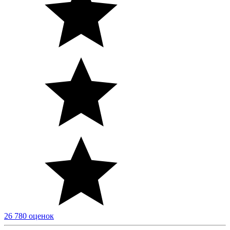
26 780 оценок