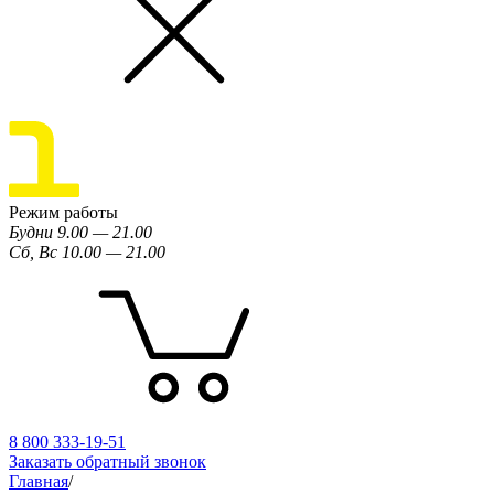
Режим работы
Будни 9.00 — 21.00
Сб, Вс 10.00 — 21.00
8 800 333-19-51
Заказать обратный звонок
Главная
/