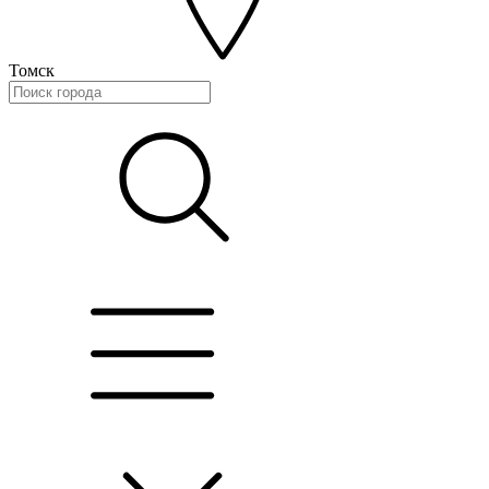
Томск