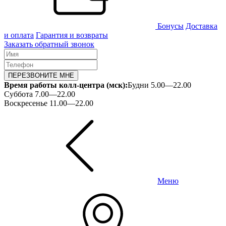
Бонусы
Доставка
и оплата
Гарантия и возвраты
Заказать обратный звонок
ПЕРЕЗВОНИТЕ МНЕ
Время работы колл-центра (мск):
Будни 5.00—22.00
Суббота 7.00—22.00
Воскресенье 11.00—22.00
Меню