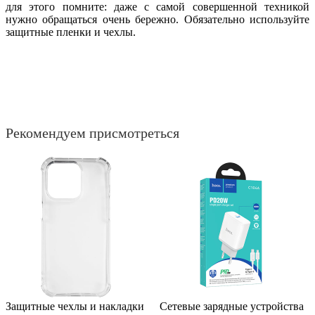
для этого помните: даже с самой совершенной техникой
нужно обращаться очень бережно. Обязательно используйте
защитные пленки и чехлы.
Рекомендуем присмотреться
Защитные чехлы и накладки
Сетевые зарядные устройства