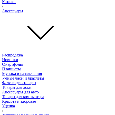
Каталог
/
Аксессуары
Распродажа
Новинки
Смартфоны
Планшеты
Музыка и развлечения
Умные часы и браслеты
Фото видео товары
Товары для дома
Аксессуары для авто
Товары для компьютера
Красота и здоровье
Уценка
/