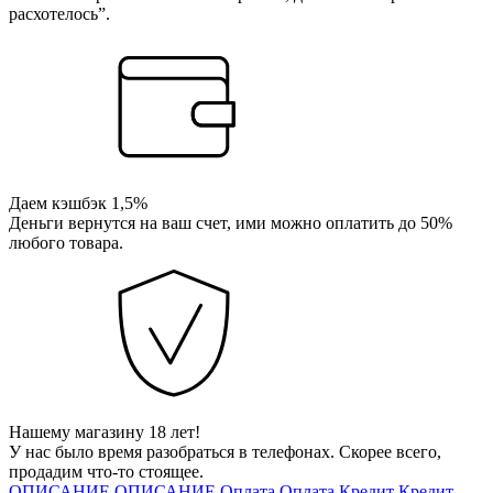
расхотелось”.
Даем кэшбэк 1,5%
Деньги вернутся на ваш счет, ими можно оплатить до 50%
любого товара.
Нашему магазину 18 лет!
У нас было время разобраться в телефонах. Скорее всего,
продадим что-то стоящее.
ОПИСАНИЕ
ОПИСАНИЕ
Оплата
Оплата
Кредит
Кредит