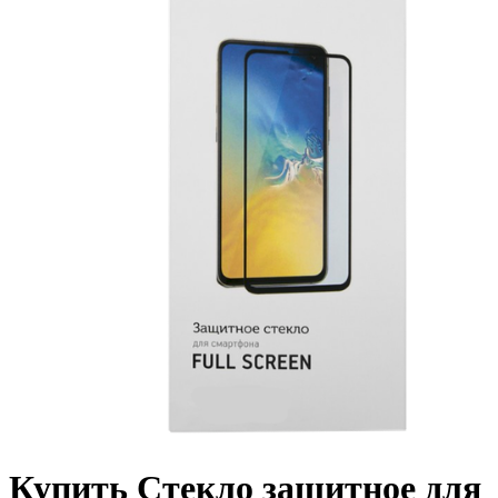
Купить Стекло защитное для