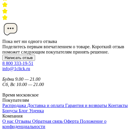
Пока нет ни одного отзыва
Поделитесь первым впечатлением о товаре. Короткий отзыв
поможет следующим покупателям принять решение.
Написать отзыв
8 800 333-19-51
info@1click.ru
Будни 9.00 — 21.00
Сб, Вс 10.00 — 21.00
Время московское
Покупателям
Распродажа
Доставка и оплата
Гарантия и возвраты
Контакты
Бонусы
Блог
Уценка
Компания
О нас
Отзывы
Обратная связь
Оферта
Положение о
конфиденциальности