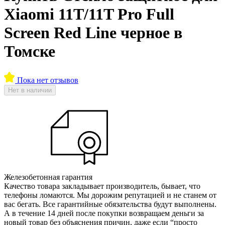
Xiaomi 11T/11T Pro Full
Screen Red Line черное в
Томске
Пока нет отзывов
Нет в наличии
Железобетонная гарантия
Качество товара закладывает производитель, бывает, что
телефоны ломаются. Мы дорожим репутацией и не станем от
вас бегать. Все гарантийные обязательства будут выполнены.
А в течение 14 дней после покупки возвращаем деньги за
новый товар без объяснения причин, даже если “просто