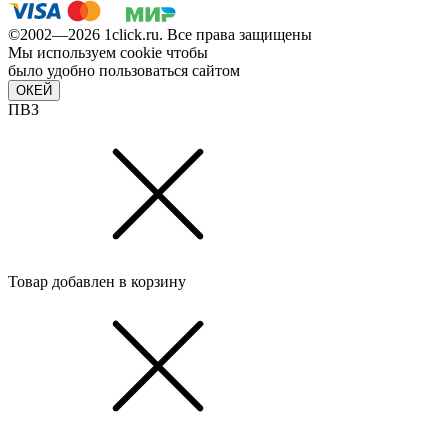
©2002—2026 1сlick.ru. Все права защищены
Мы используем cookie чтобы
было удобно пользоваться сайтом
ОКЕЙ
ПВЗ
Товар добавлен в корзину