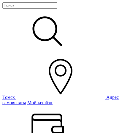
Томск
Адрес
самовывоза
Мой кешбэк