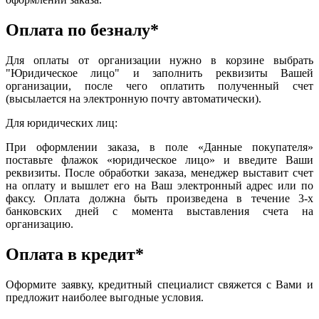
Оплата по безналу*
Для оплаты от организации нужно в корзине выбрать
"Юридическое лицо" и заполнить реквизиты Вашей
организации, после чего оплатить полученный счет
(высылается на электронную почту автоматически).
Для юридических лиц:
При оформлении заказа, в поле «Данные покупателя»
поставьте флажок «юридическое лицо» и введите Ваши
реквизиты. После обработки заказа, менеджер выставит счет
на оплату и вышлет его на Ваш электронный адрес или по
факсу. Оплата должна быть произведена в течение 3-х
банковских дней с момента выставления счета на
организацию.
Оплата в кредит*
Оформите заявку, кредитный специалист свяжется с Вами и
предложит наиболее выгодные условия.