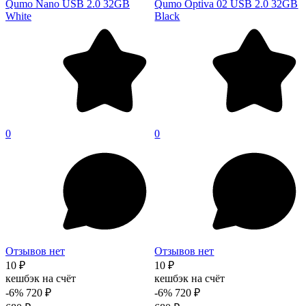
Qumo Nano USB 2.0 32GB
Qumo Optiva 02 USB 2.0 32GB
White
Black
0
0
Отзывов нет
Отзывов нет
10 ₽
10 ₽
кешбэк на счёт
кешбэк на счёт
-6%
720 ₽
-6%
720 ₽