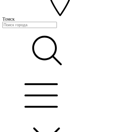
Томск