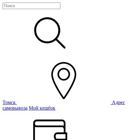
Томск
Адрес
самовывоза
Мой кешбэк