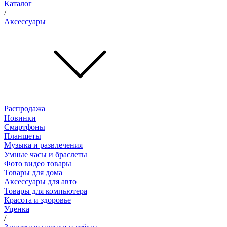
Каталог
/
Аксессуары
Распродажа
Новинки
Смартфоны
Планшеты
Музыка и развлечения
Умные часы и браслеты
Фото видео товары
Товары для дома
Аксессуары для авто
Товары для компьютера
Красота и здоровье
Уценка
/