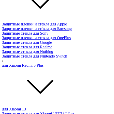
Защитные пленки и стёкла для Apple
Защитные пленки и стёкла для Samsung
Защитные стёкла для Sony
Защитные пленки и стекла для OnePlus
Защитные стекла для Google
Защитные стекла для Realme
Защитные стекла для Nothing
Защитные стекла для Nintendo Switch
/
для Xiaomi Redmi 5 Plus
для Xiaomi 13
Защитные стекла для Xiaomi 13T/13T Pro