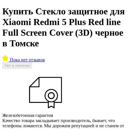
Купить Стекло защитное для
Xiaomi Redmi 5 Plus Red line
Full Screen Cover (3D) черное
в Томске
Пока нет отзывов
Нет в наличии
Железобетонная гарантия
Качество товара закладывает производитель, бывает, что
телефоны ломаются. Мы дорожим репутацией и не станем от