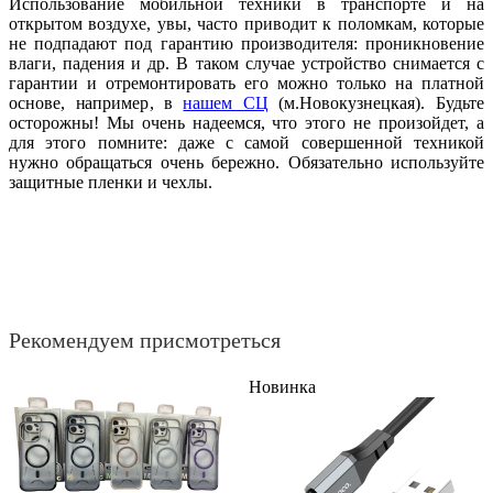
Использование мобильной техники в транспорте и на
открытом воздухе, увы, часто приводит к поломкам, которые
не подпадают под гарантию производителя: проникновение
влаги, падения и др. В таком случае устройство снимается с
гарантии и отремонтировать его можно только на платной
основе, например, в
нашем СЦ
(м.Новокузнецкая). Будьте
осторожны! Мы очень надеемся, что этого не произойдет, а
для этого помните: даже с самой совершенной техникой
нужно обращаться очень бережно. Обязательно используйте
защитные пленки и чехлы.
Рекомендуем присмотреться
Новинка