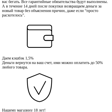
вас бегать. Все гарантийные обязательства будут выполнены.
А в течение 14 дней после покупки возвращаем деньги за
новый товар без объяснения причин, даже если “просто
расхотелось”.
Даем кэшбэк 1,5%
Деньги вернутся на ваш счет, ими можно оплатить до 50%
любого товара.
Нашему магазину 18 лет!