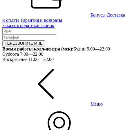
Бонусы
Доставка
и оплата
Гарантия и возвраты
Заказать обратный звонок
ПЕРЕЗВОНИТЕ МНЕ
Время работы колл-центра (мск):
Будни 5.00—22.00
Суббота 7.00—22.00
Воскресенье 11.00—22.00
Меню