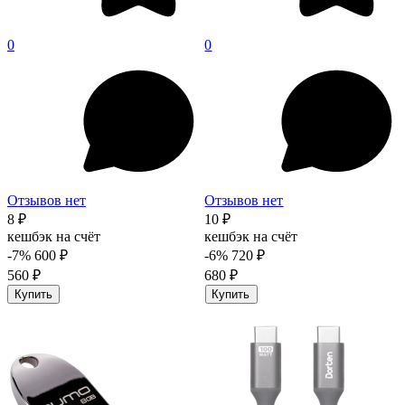
0
0
Отзывов нет
Отзывов нет
8 ₽
10 ₽
кешбэк на счёт
кешбэк на счёт
-7%
600 ₽
-6%
720 ₽
560 ₽
680 ₽
Купить
Купить