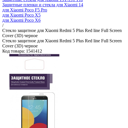
Защитные пленки и стекла для Xiaomi 14
для Xiaomi Poco F5 Pro
для Xiaomi Poco X5
для Xiaomi Poco X6
/
Стекло защитное для Xiaomi Redmi 5 Plus Red line Full Screen
Cover (3D) черное
Стекло защитное для Xiaomi Redmi 5 Plus Red line Full Screen
Cover (3D) черное
Код товара: 1541412