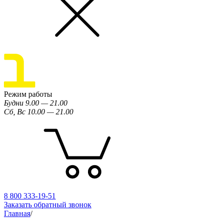
Режим работы
Будни 9.00 — 21.00
Сб, Вс 10.00 — 21.00
8 800 333-19-51
Заказать обратный звонок
Главная
/