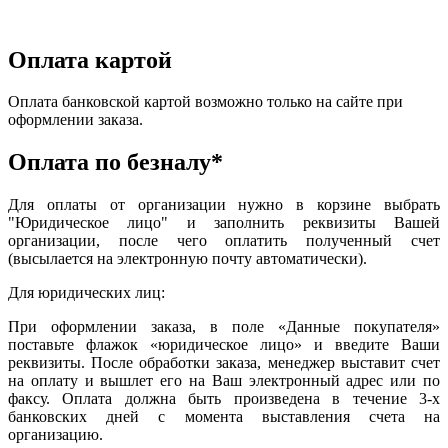
Оплата картой
Оплата банковской картой возможно только на сайте при
оформлении заказа.
Оплата по безналу*
Для оплаты от организации нужно в корзине выбрать
"Юридическое лицо" и заполнить реквизиты Вашей
организации, после чего оплатить полученный счет
(высылается на электронную почту автоматически).
Для юридических лиц:
При оформлении заказа, в поле «Данные покупателя»
поставьте флажок «юридическое лицо» и введите Ваши
реквизиты. После обработки заказа, менеджер выставит счет
на оплату и вышлет его на Ваш электронный адрес или по
факсу. Оплата должна быть произведена в течение 3-х
банковских дней с момента выставления счета на
организацию.