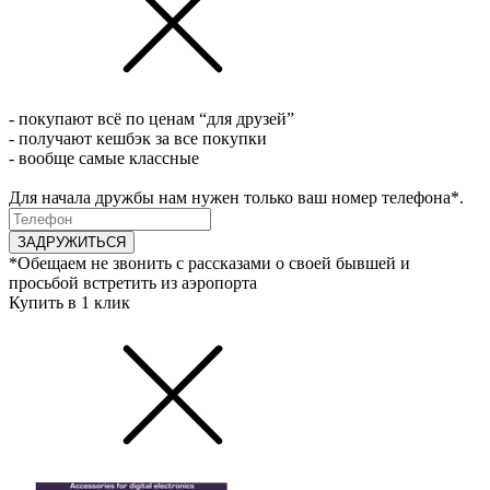
- покупают всё по ценам “для друзей”
- получают кешбэк за все покупки
- вообще самые классные
Для начала дружбы нам нужен только ваш номер телефона*.
ЗАДРУЖИТЬСЯ
*Обещаем не звонить с рассказами о своей бывшей и
просьбой встретить из аэропорта
Купить в 1 клик