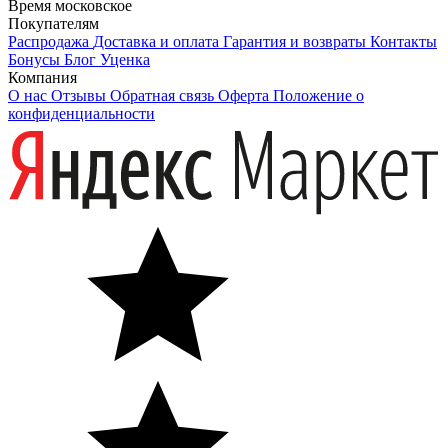
Время московское
Покупателям
Распродажа
Доставка и оплата
Гарантия и возвраты
Контакты
Бонусы
Блог
Уценка
Компания
О нас
Отзывы
Обратная связь
Оферта
Положение о
конфиденциальности