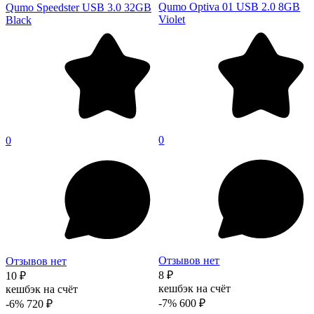
Qumo Optiva 01 USB 2.0 8GB
Qumo Speedster USB 3.0 32GB
Violet
Black
0
0
Отзывов нет
Отзывов нет
8 ₽
10 ₽
кешбэк на счёт
кешбэк на счёт
-7%
600 ₽
-6%
720 ₽