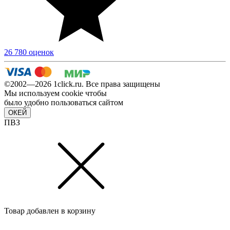
26 780 оценок
©2002—2026 1сlick.ru. Все права защищены
Мы используем cookie чтобы
было удобно пользоваться сайтом
ОКЕЙ
ПВЗ
Товар добавлен в корзину