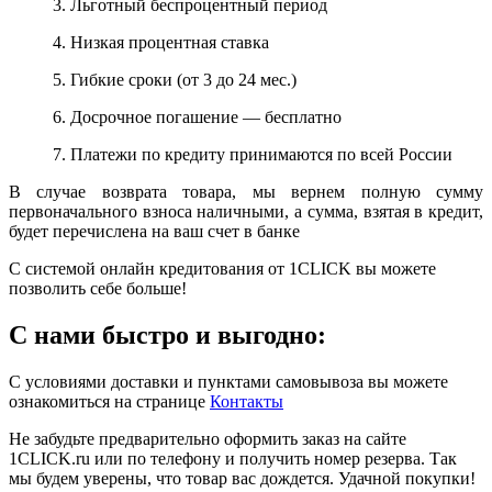
3. Льготный беспроцентный период
4. Низкая процентная ставка
5. Гибкие сроки (от 3 до 24 мес.)
6. Досрочное погашение — бесплатно
7. Платежи по кредиту принимаются по всей России
В случае возврата товара, мы вернем полную сумму
первоначального взноса наличными, а сумма, взятая в кредит,
будет перечислена на ваш счет в банке
С системой онлайн кредитования от 1CLICK вы можете
позволить себе больше!
С нами быстро и выгодно:
С условиями доставки и пунктами самовывоза вы можете
ознакомиться на странице
Контакты
Не забудьте предварительно оформить заказ на сайте
1CLICK.ru или по телефону и получить номер резерва. Так
мы будем уверены, что товар вас дождется. Удачной покупки!