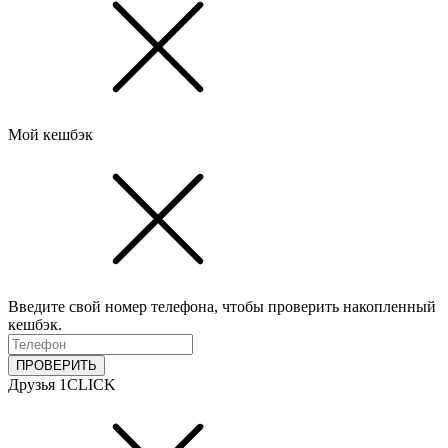
Мой кешбэк
Введите свой номер телефона, чтобы проверить накопленный
кешбэк.
ПРОВЕРИТЬ
Друзья 1CLICK