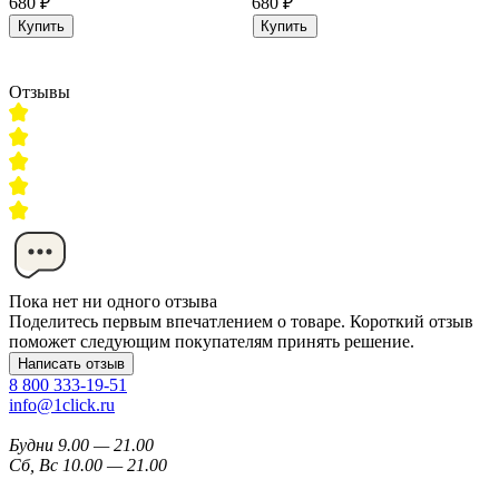
680 ₽
680 ₽
Купить
Купить
Отзывы
Пока нет ни одного отзыва
Поделитесь первым впечатлением о товаре. Короткий отзыв
поможет следующим покупателям принять решение.
Написать отзыв
8 800 333-19-51
info@1click.ru
Будни 9.00 — 21.00
Сб, Вс 10.00 — 21.00