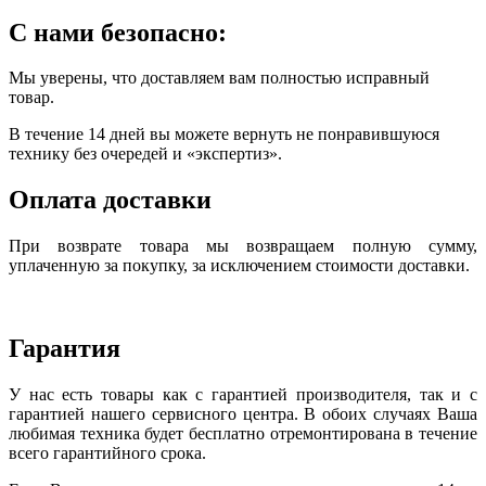
С нами безопасно:
Мы уверены, что доставляем вам полностью исправный
товар.
В течение 14 дней вы можете вернуть не понравившуюся
технику без очередей и «экспертиз».
Оплата доставки
При возврате товара мы возвращаем полную сумму,
уплаченную за покупку, за исключением стоимости доставки.
Гарантия
У нас есть товары как с гарантией производителя, так и с
гарантией нашего сервисного центра. В обоих случаях Ваша
любимая техника будет бесплатно отремонтирована в течение
всего гарантийного срока.