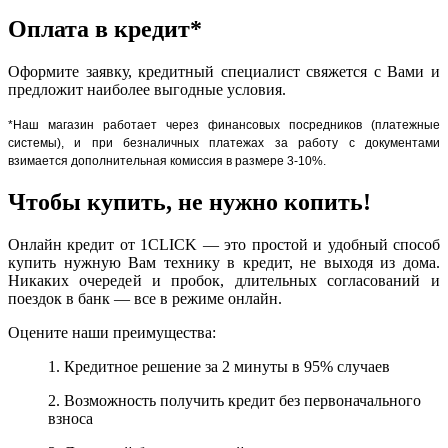
Оплата в кредит*
Оформите заявку, кредитный специалист свяжется с Вами и
предложит наиболее выгодные условия.
*Наш магазин работает через финансовых посредников (платежные
системы), и при безналичных платежах за работу с документами
взимается дополнительная комиссия в размере 3-10%.
Чтобы купить, не нужно копить!
Онлайн кредит от 1CLICK — это простой и удобный способ
купить нужную Вам технику в кредит, не выходя из дома.
Никаких очередей и пробок, длительных согласований и
поездок в банк — все в режиме онлайн.
Оцените наши преимущества:
1. Кредитное решение за 2 минуты в 95% случаев
2. Возможность получить кредит без первоначального
взноса