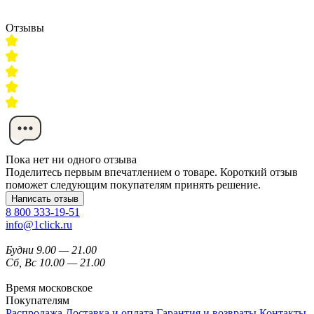
Отзывы
Пока нет ни одного отзыва
Поделитесь первым впечатлением о товаре. Короткий отзыв
поможет следующим покупателям принять решение.
Написать отзыв
8 800 333-19-51
info@1click.ru
Будни 9.00 — 21.00
Сб, Вс 10.00 — 21.00
Время московское
Покупателям
Распродажа
Доставка и оплата
Гарантия и возвраты
Контакты