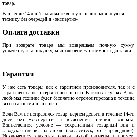
товар.
В течение 14 дней вы можете вернуть не понравившуюся
технику без очередей и «экспертиз».
Оплата доставки
При возврате товара мы возвращаем полную сумму,
уплаченную за покупку, за исключением стоимости доставки.
Гарантия
У нас есть товары как с гарантией производителя, так и с
гарантией нашего сервисного центра. В обоих случаях Ваша
любимая техника будет бесплатно отремонтирована в течение
всего гарантийного срока.
Если Вам не понравился товар, вернем деньги в течение 14-ти
дней без «экспертиз» и выяснения причин возврата.
Единственное условие — сохраненный товарный вид и
заводская пленка на стекле (согласитесь, это справедливо).
Исключением являются товары личной гигиены, например,