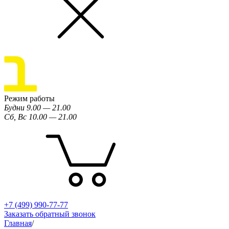
Режим работы
Будни 9.00 — 21.00
Сб, Вс 10.00 — 21.00
+7 (499) 990-77-77
Заказать обратный звонок
Главная
/