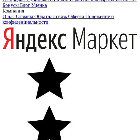
Бонусы
Блог
Уценка
Компания
О нас
Отзывы
Обратная связь
Оферта
Положение о
конфиденциальности