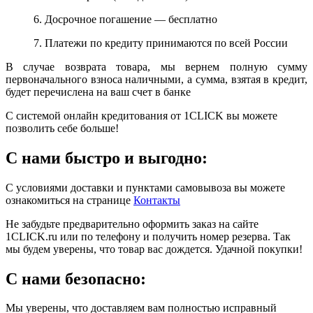
6. Досрочное погашение — бесплатно
7. Платежи по кредиту принимаются по всей России
В случае возврата товара, мы вернем полную сумму
первоначального взноса наличными, а сумма, взятая в кредит,
будет перечислена на ваш счет в банке
С системой онлайн кредитования от 1CLICK вы можете
позволить себе больше!
С нами быстро и выгодно:
С условиями доставки и пунктами самовывоза вы можете
ознакомиться на странице
Контакты
Не забудьте предварительно оформить заказ на сайте
1CLICK.ru или по телефону и получить номер резерва. Так
мы будем уверены, что товар вас дождется. Удачной покупки!
С нами безопасно:
Мы уверены, что доставляем вам полностью исправный