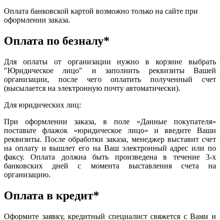
Оплата банковской картой возможно только на сайте при
оформлении заказа.
Оплата по безналу*
Для оплаты от организации нужно в корзине выбрать
"Юридическое лицо" и заполнить реквизиты Вашей
организации, после чего оплатить полученный счет
(высылается на электронную почту автоматически).
Для юридических лиц:
При оформлении заказа, в поле «Данные покупателя»
поставьте флажок «юридическое лицо» и введите Ваши
реквизиты. После обработки заказа, менеджер выставит счет
на оплату и вышлет его на Ваш электронный адрес или по
факсу. Оплата должна быть произведена в течение 3-х
банковских дней с момента выставления счета на
организацию.
Оплата в кредит*
Оформите заявку, кредитный специалист свяжется с Вами и