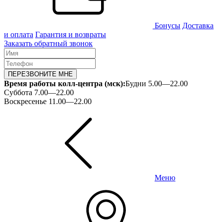
Бонусы
Доставка
и оплата
Гарантия и возвраты
Заказать обратный звонок
ПЕРЕЗВОНИТЕ МНЕ
Время работы колл-центра (мск):
Будни 5.00—22.00
Суббота 7.00—22.00
Воскресенье 11.00—22.00
Меню