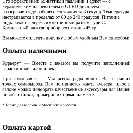
Это эффективный 65-ваттный паяльник. Гаджет — с
керамическим нагревателем и OLED-дисплеем —
разогревается до рабочего состояния за 8 секунд. Температура
настраивается в пределах от 80 до 240 градусов. Питание
подключается через симметричный разъем Type-C.
Компактный электроприбор весит лишь 45 гр.
Вы можете оплатить покупку любым удобным Вам способом:
Оплата наличными
Курьеру* — Вместе с заказом вы получите заполненный
гарантийный талон и чек.
При самовывозе — Мы всегда рады видеть Вас в наших
точках самовывоза. Вам не придется ждать курьера, плюс в
салоне можно подобрать качественные аксессуары для Вашей
новой техники, примерив их прямо на месте.
* Только для Москвы и Московской области
Оплата картой