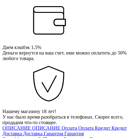
Даем кэшбэк 1,5%
Деньги вернутся на ваш счет, ими можно оплатить до 50%
любого товара.
Нашему магазину 18 лет!
У нас было время разобраться в телефонах. Скорее всего,
продадим что-то стоящее.
ОПИСАНИЕ
ОПИСАНИЕ
Оплата
Оплата
Кредит
Кредит
Доставка
Доставка
Гарантия
Гарантия