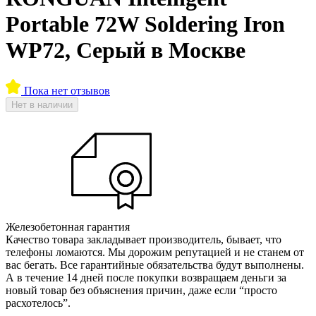
Portable 72W Soldering Iron
WP72, Серый в Москве
Пока нет отзывов
Нет в наличии
Железобетонная гарантия
Качество товара закладывает производитель, бывает, что
телефоны ломаются. Мы дорожим репутацией и не станем от
вас бегать. Все гарантийные обязательства будут выполнены.
А в течение 14 дней после покупки возвращаем деньги за
новый товар без объяснения причин, даже если “просто
расхотелось”.