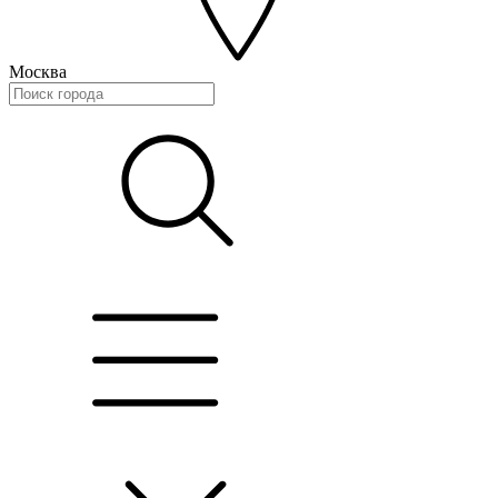
Москва