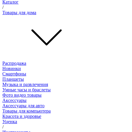
Каталог
/
Товары для дома
Распродажа
Новинки
Смартфоны
Планшеты
Музыка и развлечения
Умные часы и браслеты
Фото видео товары
Аксессуары
Аксессуары для авто
Товары для компьютера
Красота и здоровье
Уценка
/