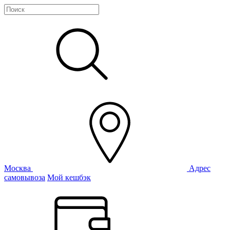
Москва
Адрес
самовывоза
Мой кешбэк