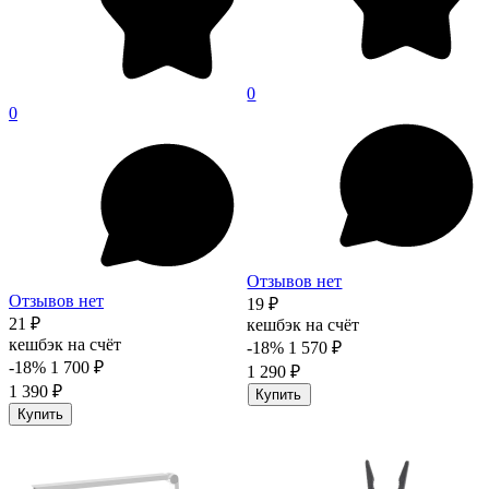
0
0
Отзывов нет
Отзывов нет
19 ₽
21 ₽
кешбэк на счёт
кешбэк на счёт
-18%
1 570 ₽
-18%
1 700 ₽
1 290 ₽
1 390 ₽
Купить
Купить