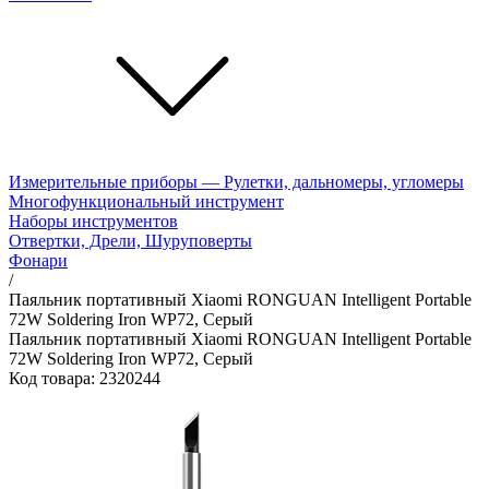
Измерительные приборы — Рулетки, дальномеры, угломеры
Многофункциональный инструмент
Наборы инструментов
Отвертки, Дрели, Шуруповерты
Фонари
/
Паяльник портативный Xiaomi RONGUAN Intelligent Portable
72W Soldering Iron WP72, Серый
Паяльник портативный Xiaomi RONGUAN Intelligent Portable
72W Soldering Iron WP72, Серый
Код товара: 2320244