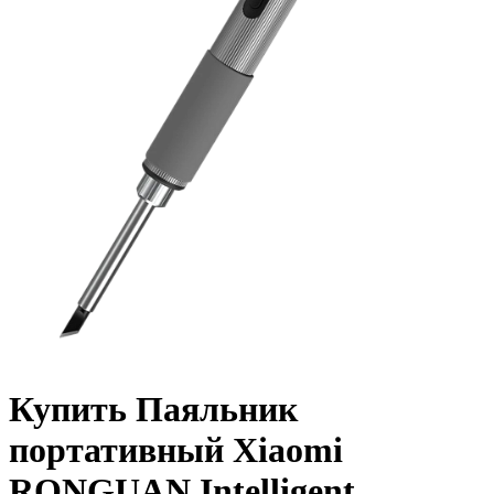
Купить Паяльник
портативный Xiaomi
RONGUAN Intelligent