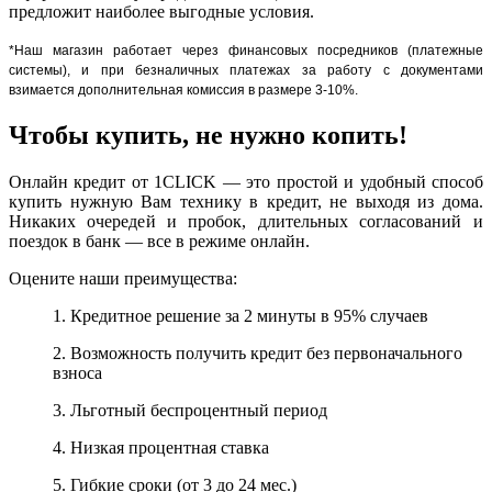
предложит наиболее выгодные условия.
*Наш магазин работает через финансовых посредников (платежные
системы), и при безналичных платежах за работу с документами
взимается дополнительная комиссия в размере 3-10%.
Чтобы купить, не нужно копить!
Онлайн кредит от 1CLICK — это простой и удобный способ
купить нужную Вам технику в кредит, не выходя из дома.
Никаких очередей и пробок, длительных согласований и
поездок в банк — все в режиме онлайн.
Оцените наши преимущества:
1. Кредитное решение за 2 минуты в 95% случаев
2. Возможность получить кредит без первоначального
взноса
3. Льготный беспроцентный период
4. Низкая процентная ставка
5. Гибкие сроки (от 3 до 24 мес.)