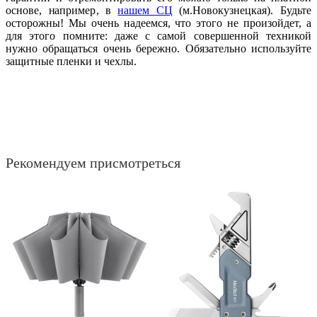
основе, например, в
нашем СЦ
(м.Новокузнецкая). Будьте
осторожны! Мы очень надеемся, что этого не произойдет, а
для этого помните: даже с самой совершенной техникой
нужно обращаться очень бережно. Обязательно используйте
защитные пленки и чехлы.
Рекомендуем присмотреться