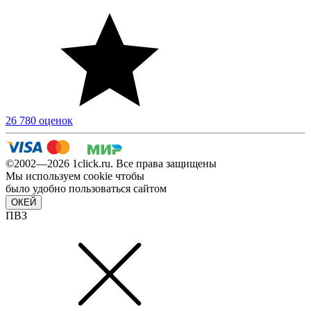
26 780 оценок
©2002—2026 1сlick.ru. Все права защищены
Мы используем cookie чтобы
было удобно пользоваться сайтом
ОКЕЙ
ПВЗ