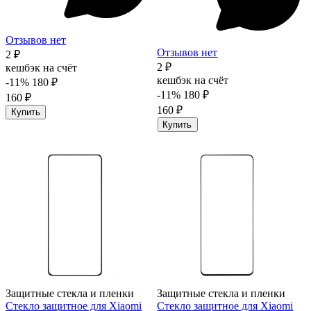
Отзывов нет
Отзывов нет
2 ₽
2 ₽
кешбэк на счёт
кешбэк на счёт
-11%
180 ₽
-11%
180 ₽
160 ₽
160 ₽
Купить
Купить
Защитные стекла и пленки
Защитные стекла и пленки
Стекло защитное для Xiaomi
Стекло защитное для Xiaomi