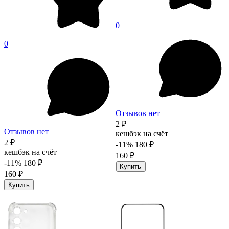
0
0
Отзывов нет
2 ₽
Отзывов нет
кешбэк на счёт
2 ₽
-11%
180 ₽
кешбэк на счёт
160 ₽
-11%
180 ₽
Купить
160 ₽
Купить