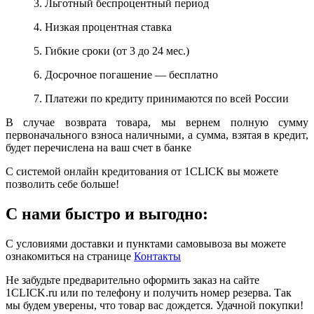
3. Льготный беспроцентный период
4. Низкая процентная ставка
5. Гибкие сроки (от 3 до 24 мес.)
6. Досрочное погашение — бесплатно
7. Платежи по кредиту принимаются по всей России
В случае возврата товара, мы вернем полную сумму
первоначального взноса наличными, а сумма, взятая в кредит,
будет перечислена на ваш счет в банке
С системой онлайн кредитования от 1CLICK вы можете
позволить себе больше!
С нами быстро и выгодно:
С условиями доставки и пунктами самовывоза вы можете
ознакомиться на странице
Контакты
Не забудьте предварительно оформить заказ на сайте
1CLICK.ru или по телефону и получить номер резерва. Так
мы будем уверены, что товар вас дождется. Удачной покупки!