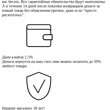
вас бегать. Все гарантийные обязательства будут выполнены.
А в течение 14 дней после покупки возвращаем деньги за
новый товар без объяснения причин, даже если “просто
расхотелось”.
Даем кэшбэк 1,5%
Деньги вернутся на ваш счет, ими можно оплатить до 50%
любого товара.
Нашему магазину 18 лет!