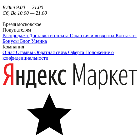
Будни 9.00 — 21.00
Сб, Вс 10.00 — 21.00
Время московское
Покупателям
Распродажа
Доставка и оплата
Гарантия и возвраты
Контакты
Бонусы
Блог
Уценка
Компания
О нас
Отзывы
Обратная связь
Оферта
Положение о
конфиденциальности