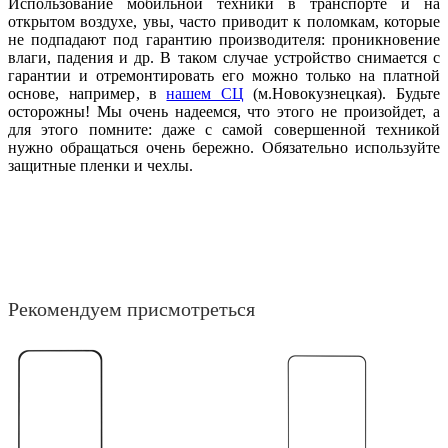
Использование мобильной техники в транспорте и на
открытом воздухе, увы, часто приводит к поломкам, которые
не подпадают под гарантию производителя: проникновение
влаги, падения и др. В таком случае устройство снимается с
гарантии и отремонтировать его можно только на платной
основе, например, в
нашем СЦ
(м.Новокузнецкая). Будьте
осторожны! Мы очень надеемся, что этого не произойдет, а
для этого помните: даже с самой совершенной техникой
нужно обращаться очень бережно. Обязательно используйте
защитные пленки и чехлы.
Рекомендуем присмотреться