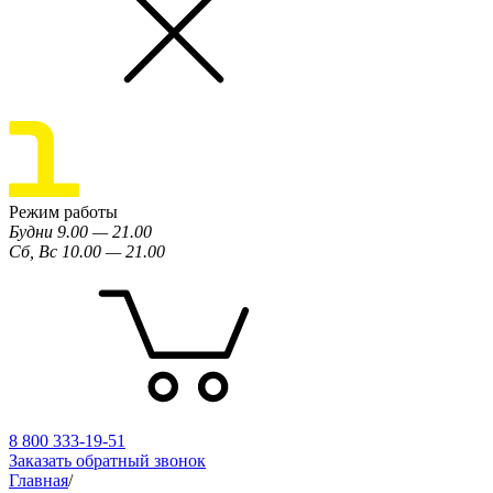
Режим работы
Будни 9.00 — 21.00
Сб, Вс 10.00 — 21.00
8 800 333-19-51
Заказать обратный звонок
Главная
/