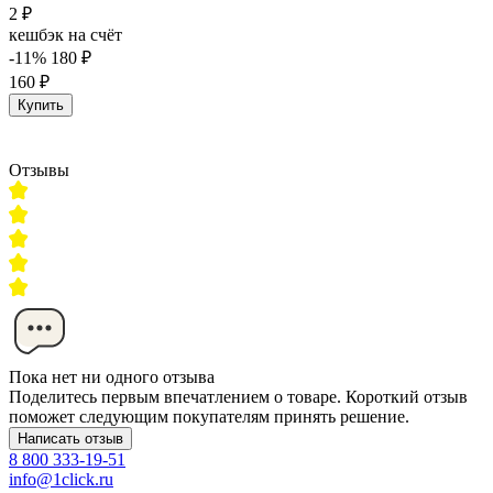
2 ₽
кешбэк на счёт
-11%
180 ₽
160 ₽
Купить
Отзывы
Пока нет ни одного отзыва
Поделитесь первым впечатлением о товаре. Короткий отзыв
поможет следующим покупателям принять решение.
Написать отзыв
8 800 333-19-51
info@1click.ru