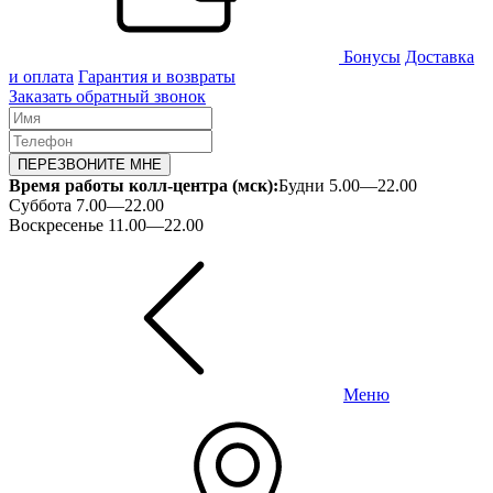
Бонусы
Доставка
и оплата
Гарантия и возвраты
Заказать обратный звонок
ПЕРЕЗВОНИТЕ МНЕ
Время работы колл-центра (мск):
Будни 5.00—22.00
Суббота 7.00—22.00
Воскресенье 11.00—22.00
Меню