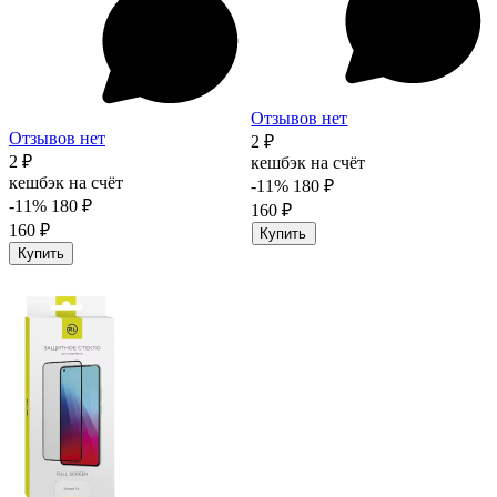
Отзывов нет
Отзывов нет
2 ₽
2 ₽
кешбэк на счёт
кешбэк на счёт
-11%
180 ₽
-11%
180 ₽
160 ₽
160 ₽
Купить
Купить