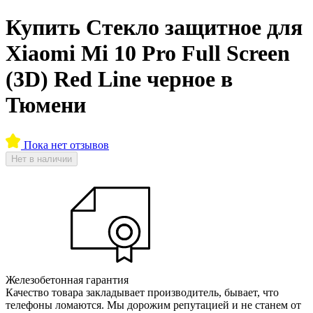
Купить Стекло защитное для
Xiaomi Mi 10 Pro Full Screen
(3D) Red Line черное в
Тюмени
Пока нет отзывов
Нет в наличии
Железобетонная гарантия
Качество товара закладывает производитель, бывает, что
телефоны ломаются. Мы дорожим репутацией и не станем от