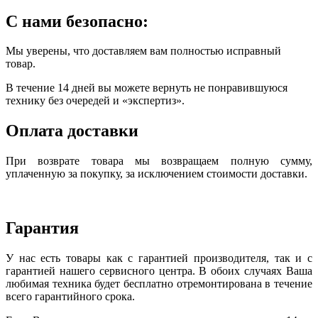
С нами безопасно:
Мы уверены, что доставляем вам полностью исправный
товар.
В течение 14 дней вы можете вернуть не понравившуюся
технику без очередей и «экспертиз».
Оплата доставки
При возврате товара мы возвращаем полную сумму,
уплаченную за покупку, за исключением стоимости доставки.
Гарантия
У нас есть товары как с гарантией производителя, так и с
гарантией нашего сервисного центра. В обоих случаях Ваша
любимая техника будет бесплатно отремонтирована в течение
всего гарантийного срока.