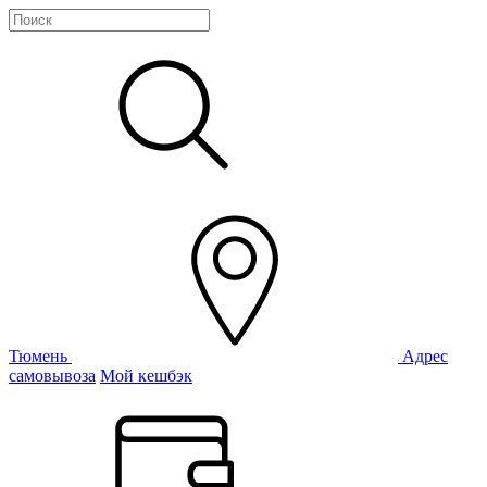
Тюмень
Адрес
самовывоза
Мой кешбэк