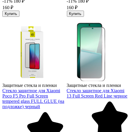
-11%
180 ₽
-11%
180 ₽
160 ₽
160 ₽
Купить
Купить
Защитные стекла и пленки
Защитные стекла и пленки
Стекло защитное для Xiaomi
Стекло защитное для Xiaomi
Poco F5 Pro Full Screen
13 Full Screen Red Line черное
tempered glass FULL GLUE (на
подложке) черный