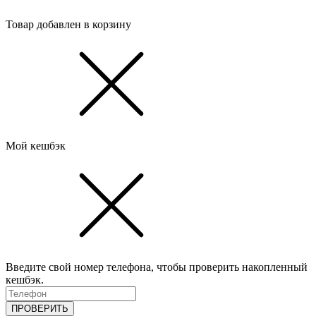
Товар добавлен в корзину
Мой кешбэк
Введите свой номер телефона, чтобы проверить накопленный
кешбэк.
ПРОВЕРИТЬ