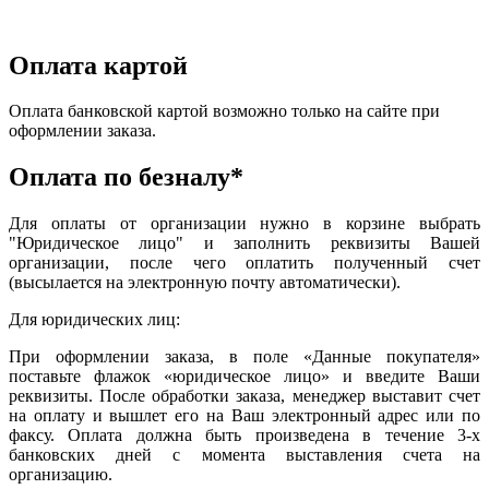
Оплата картой
Оплата банковской картой возможно только на сайте при
оформлении заказа.
Оплата по безналу*
Для оплаты от организации нужно в корзине выбрать
"Юридическое лицо" и заполнить реквизиты Вашей
организации, после чего оплатить полученный счет
(высылается на электронную почту автоматически).
Для юридических лиц:
При оформлении заказа, в поле «Данные покупателя»
поставьте флажок «юридическое лицо» и введите Ваши
реквизиты. После обработки заказа, менеджер выставит счет
на оплату и вышлет его на Ваш электронный адрес или по
факсу. Оплата должна быть произведена в течение 3-х
банковских дней с момента выставления счета на
организацию.