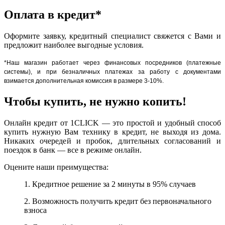
Оплата в кредит*
Оформите заявку, кредитный специалист свяжется с Вами и
предложит наиболее выгодные условия.
*Наш магазин работает через финансовых посредников (платежные
системы), и при безналичных платежах за работу с документами
взимается дополнительная комиссия в размере 3-10%.
Чтобы купить, не нужно копить!
Онлайн кредит от 1CLICK — это простой и удобный способ
купить нужную Вам технику в кредит, не выходя из дома.
Никаких очередей и пробок, длительных согласований и
поездок в банк — все в режиме онлайн.
Оцените наши преимущества:
1. Кредитное решение за 2 минуты в 95% случаев
2. Возможность получить кредит без первоначального
взноса