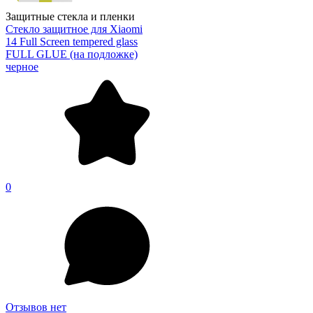
Защитные стекла и пленки
Стекло защитное для Xiaomi
14 Full Screen tempered glass
FULL GLUE (на подложке)
черное
0
Отзывов нет