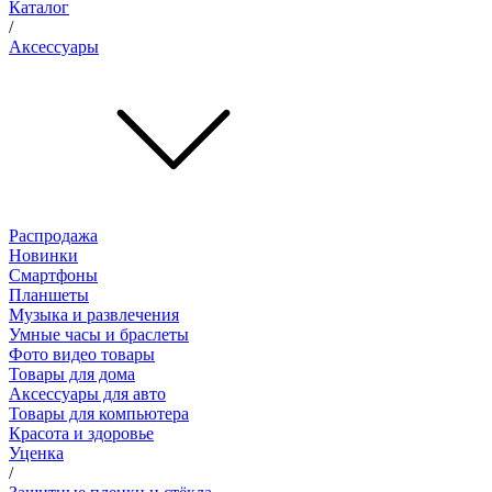
Каталог
/
Аксессуары
Распродажа
Новинки
Смартфоны
Планшеты
Музыка и развлечения
Умные часы и браслеты
Фото видео товары
Товары для дома
Аксессуары для авто
Товары для компьютера
Красота и здоровье
Уценка
/