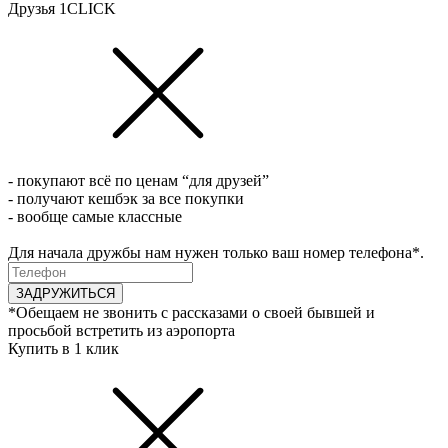
Друзья 1CLICK
- покупают всё по ценам “для друзей”
- получают кешбэк за все покупки
- вообще самые классные
Для начала дружбы нам нужен только ваш номер телефона*.
ЗАДРУЖИТЬСЯ
*Обещаем не звонить с рассказами о своей бывшей и
просьбой встретить из аэропорта
Купить в 1 клик