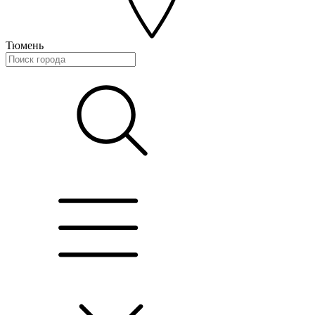
Тюмень