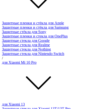
Защитные пленки и стёкла для Apple
Защитные пленки и стёкла для Samsung
Защитные стёкла для Sony
Защитные пленки и стекла для OnePlus
Защитные стекла для Google
Защитные стекла для Realme
Защитные стекла для Nothing
Защитные стекла для Nintendo Switch
/
для Xiaomi Mi 10 Pro
для Xiaomi 13
Защитные стекла для Xiaomi 13T/13T Pro