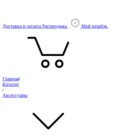
Доставка и оплата
Распродажа
Мой кешбэк
Главная
/
Каталог
/
Аксессуары