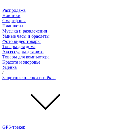
Распродажа
Новинки
Смартфоны
Планшеты
Музыка и развлечения
Умные часы и браслеты
Фото видео товары
Товары для дома
Аксессуары для авто
Товары для компьютера
Красота и здоровье
Уценка
/
Защитные пленки и стёкла
GPS-трекер