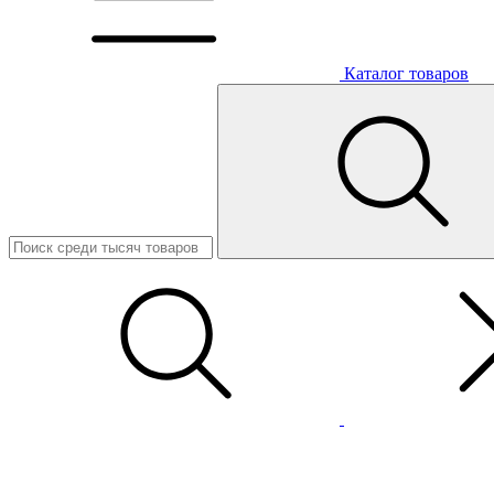
Каталог товаров