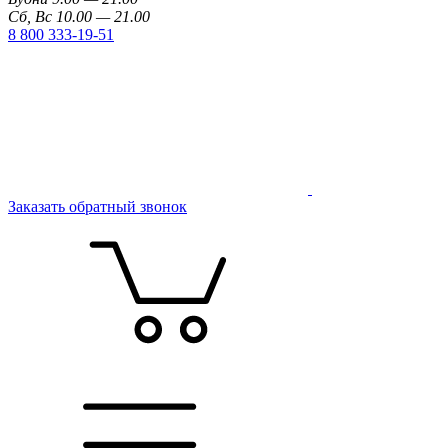
Сб, Вс 10.00 — 21.00
8 800 333-19-51
Заказать обратный звонок