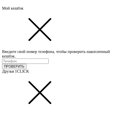
Мой кешбэк
Введите свой номер телефона, чтобы проверить накопленный
кешбэк.
ПРОВЕРИТЬ
Друзья 1CLICK