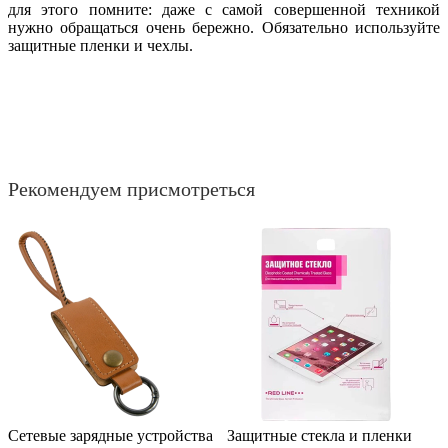
для этого помните: даже с самой совершенной техникой
нужно обращаться очень бережно. Обязательно используйте
защитные пленки и чехлы.
Рекомендуем присмотреться
Сетевые зарядные устройства
Защитные стекла и пленки