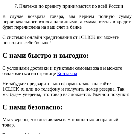
7. Платежи по кредиту принимаются по всей России
В случае возврата товара, мы вернем полную сумму
первоначального взноса наличными, а сумма, взятая в кредит,
будет перечислена на ваш счет в банке
С системой онлайн кредитования от 1CLICK вы можете
позволить себе больше!
С нами быстро и выгодно:
С условиями доставки и пунктами самовывоза вы можете
ознакомиться на странице
Контакты
Не забудьте предварительно оформить заказ на сайте
1CLICK.ru или по телефону и получить номер резерва. Так
мы будем уверены, что товар вас дождется. Удачной покупки!
С нами безопасно:
Мы уверены, что доставляем вам полностью исправный
товар.