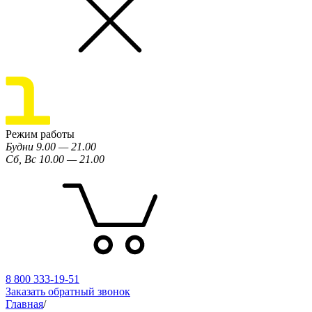
Режим работы
Будни 9.00 — 21.00
Сб, Вс 10.00 — 21.00
8 800 333-19-51
Заказать обратный звонок
Главная
/