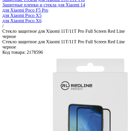
Защитные пленки и стекла для Xiaomi 14
для Xiaomi Poco F5 Pro
для Xiaomi Poco X5
для Xiaomi Poco X6
/
Стекло защитное для Xiaomi 11T/11T Pro Full Screen Red Line
черное
Стекло защитное для Xiaomi 11T/11T Pro Full Screen Red Line
черное
Код товара: 2178596