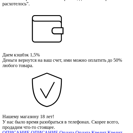
расхотелось”.
Даем кэшбэк 1,5%
Деньги вернутся на ваш счет, ими можно оплатить до 50%
любого товара.
Нашему магазину 18 лет!
У нас было время разобраться в телефонах. Скорее всего,
продадим что-то стоящее.
ОПИСАНИЕ
ОПИСАНИЕ
Оплата
Оплата
Кредит
Кредит