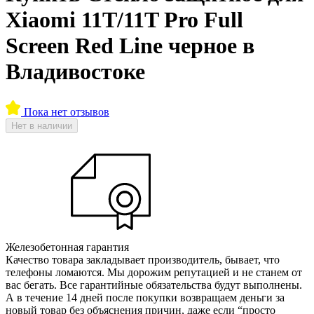
Xiaomi 11T/11T Pro Full
Screen Red Line черное в
Владивостоке
Пока нет отзывов
Нет в наличии
Железобетонная гарантия
Качество товара закладывает производитель, бывает, что
телефоны ломаются. Мы дорожим репутацией и не станем от
вас бегать. Все гарантийные обязательства будут выполнены.
А в течение 14 дней после покупки возвращаем деньги за
новый товар без объяснения причин, даже если “просто