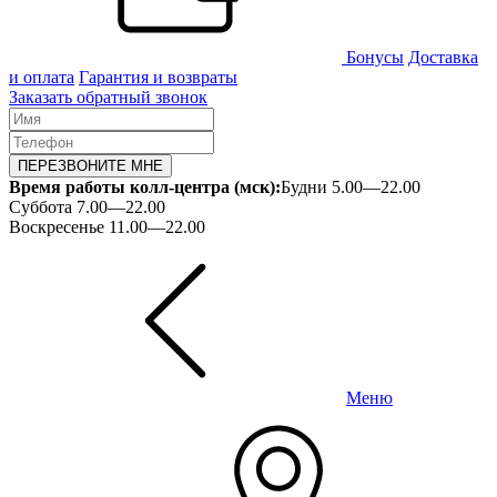
Бонусы
Доставка
и оплата
Гарантия и возвраты
Заказать обратный звонок
ПЕРЕЗВОНИТЕ МНЕ
Время работы колл-центра (мск):
Будни 5.00—22.00
Суббота 7.00—22.00
Воскресенье 11.00—22.00
Меню