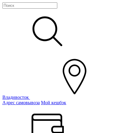
Владивосток
Адрес самовывоза
Мой кешбэк