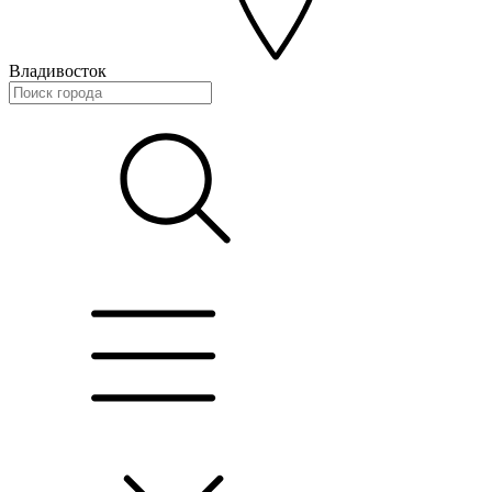
Владивосток