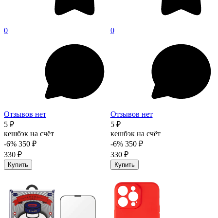
0
0
Отзывов нет
Отзывов нет
5 ₽
5 ₽
кешбэк на счёт
кешбэк на счёт
-6%
350 ₽
-6%
350 ₽
330 ₽
330 ₽
Купить
Купить