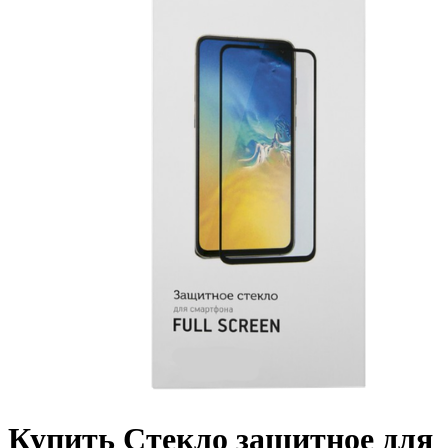
Купить Стекло защитное для