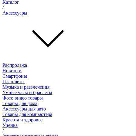
Каталог
/
Аксессуары
Распродажа
Новинки
Смартфоны
Планшеты
Музыка и развлечения
Умные часы и браслеты
Фото видео товары
Товары для дома
Аксессуары для авто
Товары для компьютера
Красота и здоровье
Уценка
/