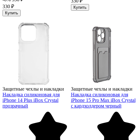
330 ₽
330 ₽
Купить
Купить
Защитные чехлы и накладки
Защитные чехлы и накладки
Накладка силиконовая для
Накладка силиконовая для
iPhone 14 Plus iBox Crystal
iPhone 15 Pro Max iBox Crystal
прозрачный
с кардхолдером черный