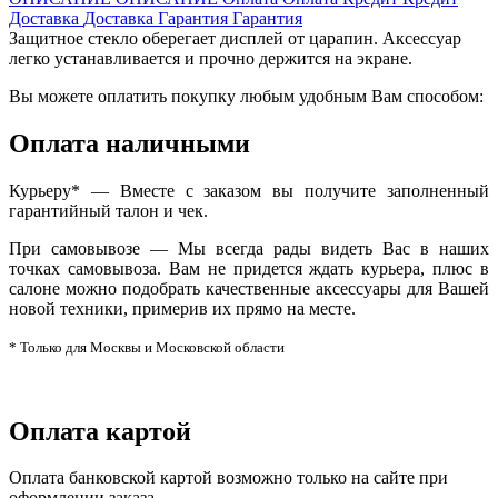
Доставка
Доставка
Гарантия
Гарантия
Защитное стекло оберегает дисплей от царапин. Аксессуар
легко устанавливается и прочно держится на экране.
Вы можете оплатить покупку любым удобным Вам способом:
Оплата наличными
Курьеру* — Вместе с заказом вы получите заполненный
гарантийный талон и чек.
При самовывозе — Мы всегда рады видеть Вас в наших
точках самовывоза. Вам не придется ждать курьера, плюс в
салоне можно подобрать качественные аксессуары для Вашей
новой техники, примерив их прямо на месте.
* Только для Москвы и Московской области
Оплата картой
Оплата банковской картой возможно только на сайте при
оформлении заказа.