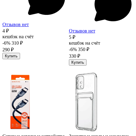
Отзывов нет
4 ₽
Отзывов нет
кешбэк на счёт
5 ₽
-6%
310 ₽
кешбэк на счёт
-6%
350 ₽
290 ₽
330 ₽
Купить
Купить