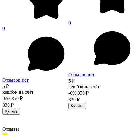
0
0
Отзывов нет
Отзывов нет
5 ₽
5 ₽
кешбэк на счёт
кешбэк на счёт
-6%
350 ₽
-6%
350 ₽
330 ₽
330 ₽
Купить
Купить
Отзывы