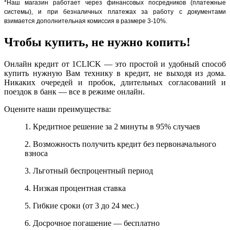
*Наш магазин работает через финансовых посредников (платежные
системы), и при безналичных платежах за работу с документами
взимается дополнительная комиссия в размере 3-10%.
Чтобы купить, не нужно копить!
Онлайн кредит от 1CLICK — это простой и удобный способ
купить нужную Вам технику в кредит, не выходя из дома.
Никаких очередей и пробок, длительных согласований и
поездок в банк — все в режиме онлайн.
Оцените наши преимущества:
1. Кредитное решение за 2 минуты в 95% случаев
2. Возможность получить кредит без первоначального
взноса
3. Льготный беспроцентный период
4. Низкая процентная ставка
5. Гибкие сроки (от 3 до 24 мес.)
6. Досрочное погашение — бесплатно