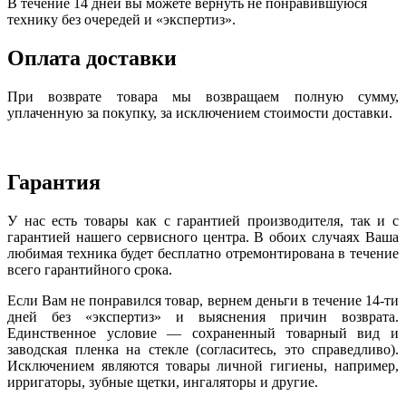
В течение 14 дней вы можете вернуть не понравившуюся
технику без очередей и «экспертиз».
Оплата доставки
При возврате товара мы возвращаем полную сумму,
уплаченную за покупку, за исключением стоимости доставки.
Гарантия
У нас есть товары как с гарантией производителя, так и с
гарантией нашего сервисного центра. В обоих случаях Ваша
любимая техника будет бесплатно отремонтирована в течение
всего гарантийного срока.
Если Вам не понравился товар, вернем деньги в течение 14-ти
дней без «экспертиз» и выяснения причин возврата.
Единственное условие — сохраненный товарный вид и
заводская пленка на стекле (согласитесь, это справедливо).
Исключением являются товары личной гигиены, например,
ирригаторы, зубные щетки, ингаляторы и другие.