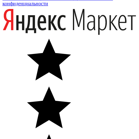
конфиденциальности