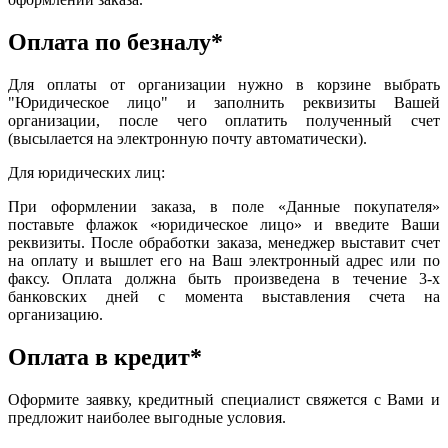
Оплата по безналу*
Для оплаты от организации нужно в корзине выбрать
"Юридическое лицо" и заполнить реквизиты Вашей
организации, после чего оплатить полученный счет
(высылается на электронную почту автоматически).
Для юридических лиц:
При оформлении заказа, в поле «Данные покупателя»
поставьте флажок «юридическое лицо» и введите Ваши
реквизиты. После обработки заказа, менеджер выставит счет
на оплату и вышлет его на Ваш электронный адрес или по
факсу. Оплата должна быть произведена в течение 3-х
банковских дней с момента выставления счета на
организацию.
Оплата в кредит*
Оформите заявку, кредитный специалист свяжется с Вами и
предложит наиболее выгодные условия.