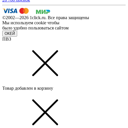
©2002—2026 1сlick.ru. Все права защищены
Мы используем cookie чтобы
было удобно пользоваться сайтом
ОКЕЙ
ПВЗ
Товар добавлен в корзину