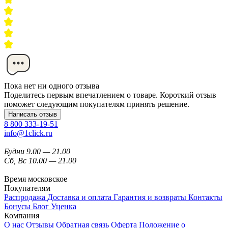
Пока нет ни одного отзыва
Поделитесь первым впечатлением о товаре. Короткий отзыв
поможет следующим покупателям принять решение.
Написать отзыв
8 800 333-19-51
info@1click.ru
Будни 9.00 — 21.00
Сб, Вс 10.00 — 21.00
Время московское
Покупателям
Распродажа
Доставка и оплата
Гарантия и возвраты
Контакты
Бонусы
Блог
Уценка
Компания
О нас
Отзывы
Обратная связь
Оферта
Положение о