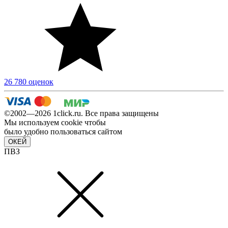
26 780 оценок
©2002—2026 1сlick.ru. Все права защищены
Мы используем cookie чтобы
было удобно пользоваться сайтом
ОКЕЙ
ПВЗ