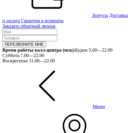
Бонусы
Доставка
и оплата
Гарантия и возвраты
Заказать обратный звонок
ПЕРЕЗВОНИТЕ МНЕ
Время работы колл-центра (мск):
Будни 5.00—22.00
Суббота 7.00—22.00
Воскресенье 11.00—22.00
Меню