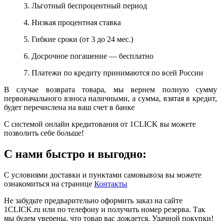
3. Льготный беспроцентный период
4. Низкая процентная ставка
5. Гибкие сроки (от 3 до 24 мес.)
6. Досрочное погашение — бесплатно
7. Платежи по кредиту принимаются по всей России
В случае возврата товара, мы вернем полную сумму
первоначального взноса наличными, а сумма, взятая в кредит,
будет перечислена на ваш счет в банке
С системой онлайн кредитования от 1CLICK вы можете
позволить себе больше!
С нами быстро и выгодно:
С условиями доставки и пунктами самовывоза вы можете
ознакомиться на странице
Контакты
Не забудьте предварительно оформить заказ на сайте
1CLICK.ru или по телефону и получить номер резерва. Так
мы будем уверены, что товар вас дождется. Удачной покупки!