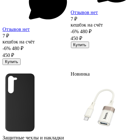
Отзывов нет
7 ₽
кешбэк на счёт
Отзывов нет
-6%
480 ₽
7 ₽
450 ₽
кешбэк на счёт
Купить
-6%
480 ₽
450 ₽
Купить
Новинка
Защитные чехлы и накладки