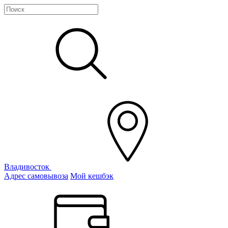
Владивосток
Адрес самовывоза
Мой кешбэк