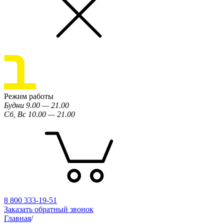
Режим работы
Будни 9.00 — 21.00
Сб, Вс 10.00 — 21.00
8 800 333-19-51
Заказать обратный звонок
Главная
/