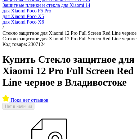
Защитные пленки и стекла для Xiaomi 14
для Xiaomi Poco F5 Pro
для Xiaomi Poco X5
для Xiaomi Poco X6
/
Стекло защитное для Xiaomi 12 Pro Full Screen Red Line черное
Стекло защитное для Xiaomi 12 Pro Full Screen Red Line черное
Код товара: 2307124
Купить Стекло защитное для
Xiaomi 12 Pro Full Screen Red
Line черное в Владивостоке
Пока нет отзывов
Нет в наличии