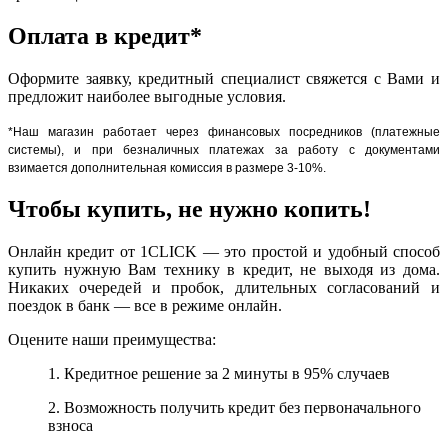
Оплата в кредит*
Оформите заявку, кредитный специалист свяжется с Вами и
предложит наиболее выгодные условия.
*Наш магазин работает через финансовых посредников (платежные
системы), и при безналичных платежах за работу с документами
взимается дополнительная комиссия в размере 3-10%.
Чтобы купить, не нужно копить!
Онлайн кредит от 1CLICK — это простой и удобный способ
купить нужную Вам технику в кредит, не выходя из дома.
Никаких очередей и пробок, длительных согласований и
поездок в банк — все в режиме онлайн.
Оцените наши преимущества:
1. Кредитное решение за 2 минуты в 95% случаев
2. Возможность получить кредит без первоначального
взноса