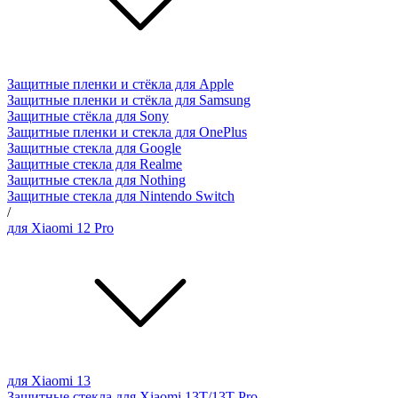
Защитные пленки и стёкла для Apple
Защитные пленки и стёкла для Samsung
Защитные стёкла для Sony
Защитные пленки и стекла для OnePlus
Защитные стекла для Google
Защитные стекла для Realme
Защитные стекла для Nothing
Защитные стекла для Nintendo Switch
/
для Xiaomi 12 Pro
для Xiaomi 13
Защитные стекла для Xiaomi 13T/13T Pro