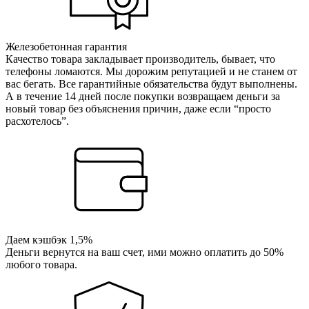
Железобетонная гарантия
Качество товара закладывает производитель, бывает, что
телефоны ломаются. Мы дорожим репутацией и не станем от
вас бегать. Все гарантийные обязательства будут выполнены.
А в течение 14 дней после покупки возвращаем деньги за
новый товар без объяснения причин, даже если “просто
расхотелось”.
Даем кэшбэк 1,5%
Деньги вернутся на ваш счет, ими можно оплатить до 50%
любого товара.