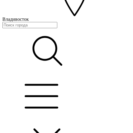
Владивосток