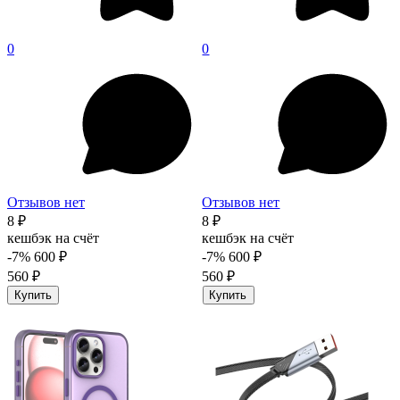
0
0
Отзывов нет
Отзывов нет
8 ₽
8 ₽
кешбэк на счёт
кешбэк на счёт
-7%
600 ₽
-7%
600 ₽
560 ₽
560 ₽
Купить
Купить