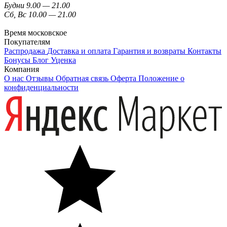
Будни 9.00 — 21.00
Сб, Вс 10.00 — 21.00
Время московское
Покупателям
Распродажа
Доставка и оплата
Гарантия и возвраты
Контакты
Бонусы
Блог
Уценка
Компания
О нас
Отзывы
Обратная связь
Оферта
Положение о
конфиденциальности