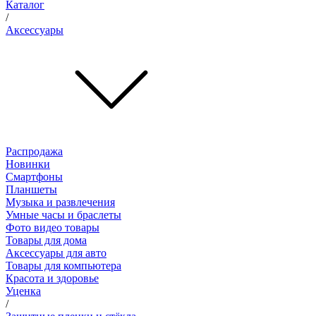
Каталог
/
Аксессуары
Распродажа
Новинки
Смартфоны
Планшеты
Музыка и развлечения
Умные часы и браслеты
Фото видео товары
Товары для дома
Аксессуары для авто
Товары для компьютера
Красота и здоровье
Уценка
/