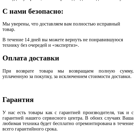
С нами безопасно:
Мы уверены, что доставляем вам полностью исправный
товар.
В течение 14 дней вы можете вернуть не понравившуюся
технику без очередей и «экспертиз».
Оплата доставки
При возврате товара мы возвращаем полную сумму,
уплаченную за покупку, за исключением стоимости доставки.
Гарантия
У нас есть товары как с гарантией производителя, так и с
гарантией нашего сервисного центра. В обоих случаях Ваша
любимая техника будет бесплатно отремонтирована в течение
всего гарантийного срока.