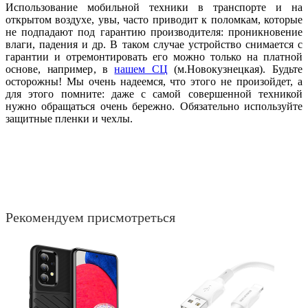
Использование мобильной техники в транспорте и на
открытом воздухе, увы, часто приводит к поломкам, которые
не подпадают под гарантию производителя: проникновение
влаги, падения и др. В таком случае устройство снимается с
гарантии и отремонтировать его можно только на платной
основе, например, в
нашем СЦ
(м.Новокузнецкая). Будьте
осторожны! Мы очень надеемся, что этого не произойдет, а
для этого помните: даже с самой совершенной техникой
нужно обращаться очень бережно. Обязательно используйте
защитные пленки и чехлы.
Рекомендуем присмотреться