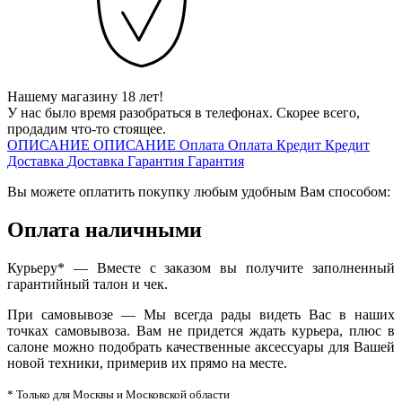
Нашему магазину 18 лет!
У нас было время разобраться в телефонах. Скорее всего,
продадим что-то стоящее.
ОПИСАНИЕ
ОПИСАНИЕ
Оплата
Оплата
Кредит
Кредит
Доставка
Доставка
Гарантия
Гарантия
Вы можете оплатить покупку любым удобным Вам способом:
Оплата наличными
Курьеру* — Вместе с заказом вы получите заполненный
гарантийный талон и чек.
При самовывозе — Мы всегда рады видеть Вас в наших
точках самовывоза. Вам не придется ждать курьера, плюс в
салоне можно подобрать качественные аксессуары для Вашей
новой техники, примерив их прямо на месте.
* Только для Москвы и Московской области