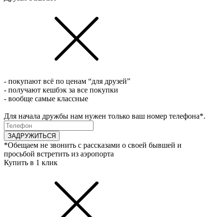
- покупают всё по ценам “для друзей”
- получают кешбэк за все покупки
- вообще самые классные
Для начала дружбы нам нужен только ваш номер телефона*.
ЗАДРУЖИТЬСЯ
*Обещаем не звонить с рассказами о своей бывшей и
просьбой встретить из аэропорта
Купить в 1 клик