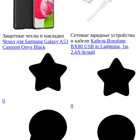
Сетевые зарядные устройства
Защитные чехлы и накладки
и кабели
Кабель Borofone
Чехол для Samsung Galaxy A53
BX80 USB to Lightning, 1м,
Caseport Onyx Black
2.4A белый
0
0