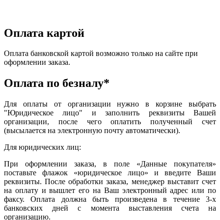
Оплата картой
Оплата банковской картой возможно только на сайте при
оформлении заказа.
Оплата по безналу*
Для оплаты от организации нужно в корзине выбрать
"Юридическое лицо" и заполнить реквизиты Вашей
организации, после чего оплатить полученный счет
(высылается на электронную почту автоматически).
Для юридических лиц:
При оформлении заказа, в поле «Данные покупателя»
поставьте флажок «юридическое лицо» и введите Ваши
реквизиты. После обработки заказа, менеджер выставит счет
на оплату и вышлет его на Ваш электронный адрес или по
факсу. Оплата должна быть произведена в течение 3-х
банковских дней с момента выставления счета на
организацию.