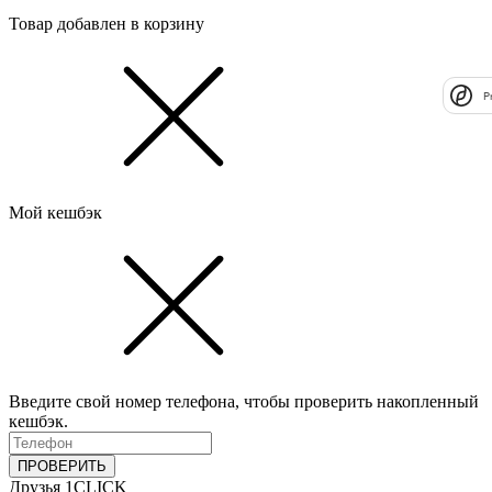
Товар добавлен в корзину
P
Мой кешбэк
Введите свой номер телефона, чтобы проверить накопленный
кешбэк.
ПРОВЕРИТЬ
Друзья 1CLICK