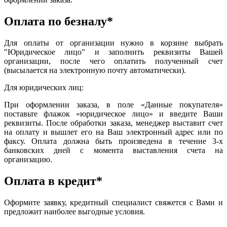
Оплата по безналу*
Для оплаты от организации нужно в корзине выбрать
"Юридическое лицо" и заполнить реквизиты Вашей
организации, после чего оплатить полученный счет
(высылается на электронную почту автоматически).
Для юридических лиц:
При оформлении заказа, в поле «Данные покупателя»
поставьте флажок «юридическое лицо» и введите Ваши
реквизиты. После обработки заказа, менеджер выставит счет
на оплату и вышлет его на Ваш электронный адрес или по
факсу. Оплата должна быть произведена в течение 3-х
банковских дней с момента выставления счета на
организацию.
Оплата в кредит*
Оформите заявку, кредитный специалист свяжется с Вами и
предложит наиболее выгодные условия.