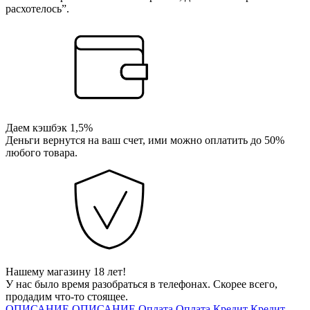
расхотелось”.
Даем кэшбэк 1,5%
Деньги вернутся на ваш счет, ими можно оплатить до 50%
любого товара.
Нашему магазину 18 лет!
У нас было время разобраться в телефонах. Скорее всего,
продадим что-то стоящее.
ОПИСАНИЕ
ОПИСАНИЕ
Оплата
Оплата
Кредит
Кредит