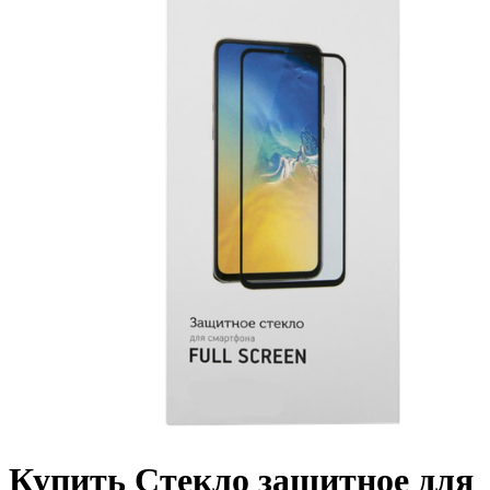
Купить Стекло защитное для