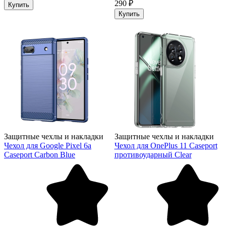
290 ₽
Купить
Купить
Защитные чехлы и накладки
Защитные чехлы и накладки
Чехол для Google Pixel 6a
Чехол для OnePlus 11 Caseport
Caseport Carbon Blue
противоударный Clear