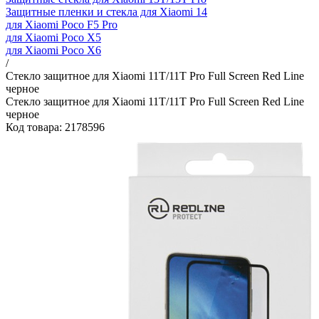
Защитные пленки и стекла для Xiaomi 14
для Xiaomi Poco F5 Pro
для Xiaomi Poco X5
для Xiaomi Poco X6
/
Стекло защитное для Xiaomi 11T/11T Pro Full Screen Red Line
черное
Стекло защитное для Xiaomi 11T/11T Pro Full Screen Red Line
черное
Код товара: 2178596