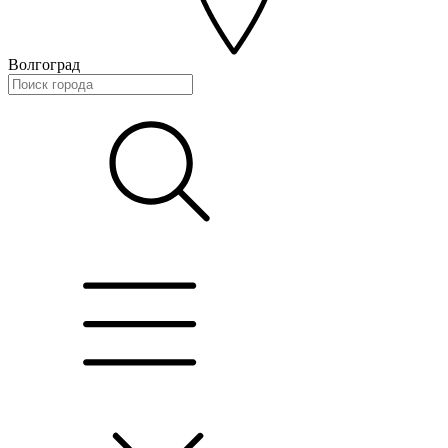
Волгоград