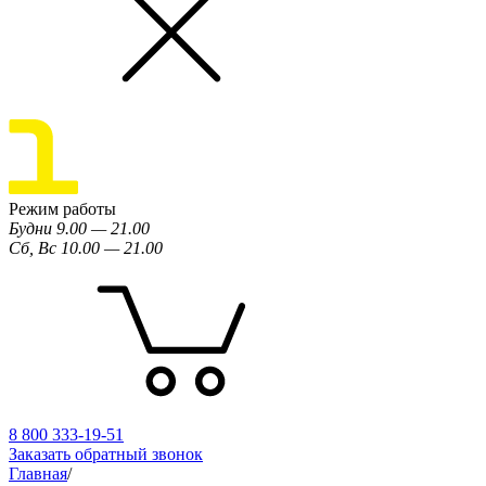
Режим работы
Будни 9.00 — 21.00
Сб, Вс 10.00 — 21.00
8 800 333-19-51
Заказать обратный звонок
Главная
/