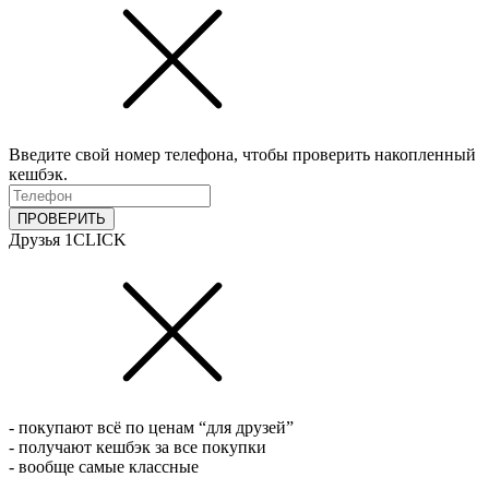
Введите свой номер телефона, чтобы проверить накопленный
кешбэк.
ПРОВЕРИТЬ
Друзья 1CLICK
- покупают всё по ценам “для друзей”
- получают кешбэк за все покупки
- вообще самые классные