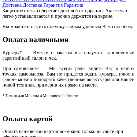
Доставка
Доставка
Гарантия
Гарантия
Защитное стекло оберегает дисплей от царапин. Аксессуар
легко устанавливается и прочно держится на экране.
Вы можете оплатить покупку любым удобным Вам способом:
Оплата наличными
Курьеру* — Вместе с заказом вы получите заполненный
гарантийный талон и чек.
При самовывозе — Мы всегда рады видеть Вас в наших
точках самовывоза. Вам не придется ждать курьера, плюс в
салоне можно подобрать качественные аксессуары для Вашей
новой техники, примерив их прямо на месте.
* Только для Москвы и Московской области
Оплата картой
Оплата банковской картой возможно только на сайте при
оформлении заказа.