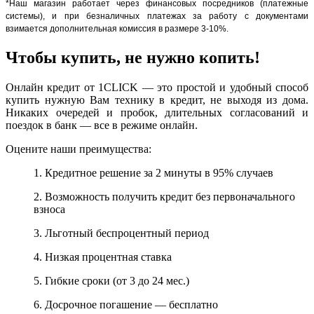
*Наш магазин работает через финансовых посредников (платежные
системы), и при безналичных платежах за работу с документами
взимается дополнительная комиссия в размере 3-10%.
Чтобы купить, не нужно копить!
Онлайн кредит от 1CLICK — это простой и удобный способ
купить нужную Вам технику в кредит, не выходя из дома.
Никаких очередей и пробок, длительных согласований и
поездок в банк — все в режиме онлайн.
Оцените наши преимущества:
1. Кредитное решение за 2 минуты в 95% случаев
2. Возможность получить кредит без первоначального
взноса
3. Льготный беспроцентный период
4. Низкая процентная ставка
5. Гибкие сроки (от 3 до 24 мес.)
6. Досрочное погашение — бесплатно