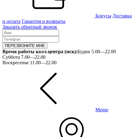
Бонусы
Доставка
и оплата
Гарантия и возвраты
Заказать обратный звонок
ПЕРЕЗВОНИТЕ МНЕ
Время работы колл-центра (мск):
Будни 5.00—22.00
Суббота 7.00—22.00
Воскресенье 11.00—22.00
Меню