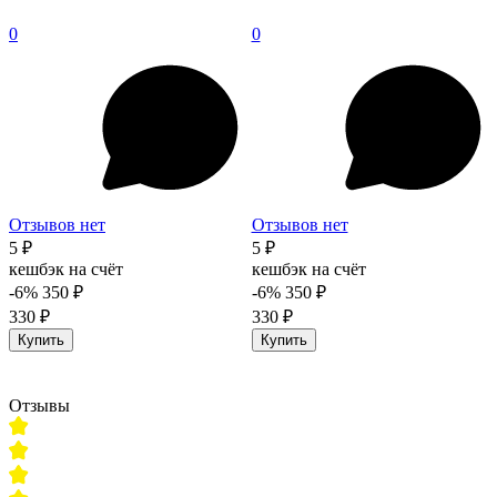
0
0
Отзывов нет
Отзывов нет
5 ₽
5 ₽
кешбэк на счёт
кешбэк на счёт
-6%
350 ₽
-6%
350 ₽
330 ₽
330 ₽
Купить
Купить
Отзывы