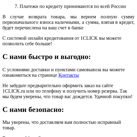
7. Платежи по кредиту принимаются по всей России
В случае возврата товара, мы вернем полную сумму
первоначального взноса наличными, а сумма, взятая в кредит,
будет перечислена на ваш счет в банке
С системой онлайн кредитования от 1CLICK вы можете
позволить себе больше!
С нами быстро и выгодно:
С условиями доставки и пунктами самовывоза вы можете
ознакомиться на странице
Контакты
Не забудьте предварительно оформить заказ на сайте
1CLICK.ru или по телефону и получить номер резерва. Так
мы будем уверены, что товар вас дождется. Удачной покупки!
С нами безопасно:
Мы уверены, что доставляем вам полностью исправный
товар.