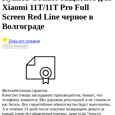
Xiaomi 11T/11T Pro Full
Screen Red Line черное в
Волгограде
Пока нет отзывов
Нет в наличии
Железобетонная гарантия
Качество товара закладывает производитель, бывает, что
телефоны ломаются. Мы дорожим репутацией и не станем от
вас бегать. Все гарантийные обязательства будут выполнены.
А в течение 14 дней после покупки возвращаем деньги за
новый товар без объяснения причин, даже если “просто