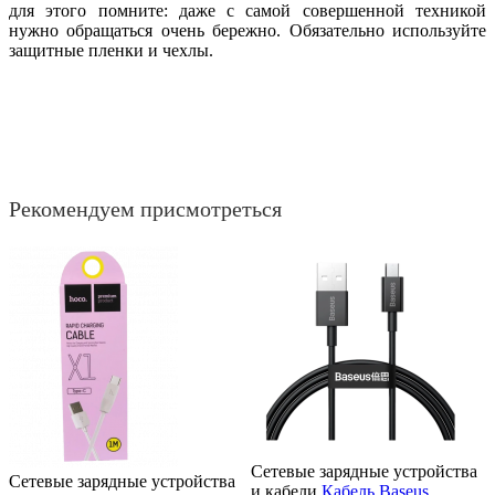
для этого помните: даже с самой совершенной техникой
нужно обращаться очень бережно. Обязательно используйте
защитные пленки и чехлы.
Рекомендуем присмотреться
Сетевые зарядные устройства
Сетевые зарядные устройства
и кабели
Кабель Baseus