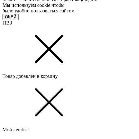
Мы используем cookie чтобы
было удобно пользоваться сайтом
ОКЕЙ
ПВЗ
Товар добавлен в корзину
Мой кешбэк