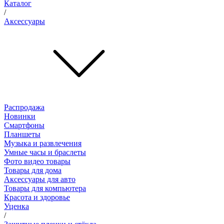
Каталог
/
Аксессуары
Распродажа
Новинки
Смартфоны
Планшеты
Музыка и развлечения
Умные часы и браслеты
Фото видео товары
Товары для дома
Аксессуары для авто
Товары для компьютера
Красота и здоровье
Уценка
/