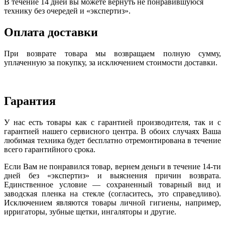
В течение 14 дней вы можете вернуть не понравившуюся
технику без очередей и «экспертиз».
Оплата доставки
При возврате товара мы возвращаем полную сумму,
уплаченную за покупку, за исключением стоимости доставки.
Гарантия
У нас есть товары как с гарантией производителя, так и с
гарантией нашего сервисного центра. В обоих случаях Ваша
любимая техника будет бесплатно отремонтирована в течение
всего гарантийного срока.
Если Вам не понравился товар, вернем деньги в течение 14-ти
дней без «экспертиз» и выяснения причин возврата.
Единственное условие — сохраненный товарный вид и
заводская пленка на стекле (согласитесь, это справедливо).
Исключением являются товары личной гигиены, например,
ирригаторы, зубные щетки, ингаляторы и другие.