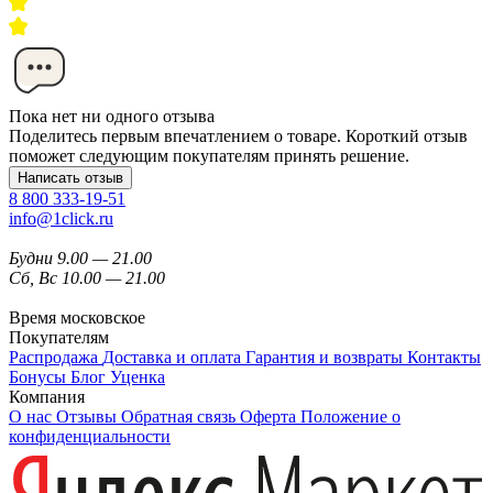
Пока нет ни одного отзыва
Поделитесь первым впечатлением о товаре. Короткий отзыв
поможет следующим покупателям принять решение.
Написать отзыв
8 800 333-19-51
info@1click.ru
Будни 9.00 — 21.00
Сб, Вс 10.00 — 21.00
Время московское
Покупателям
Распродажа
Доставка и оплата
Гарантия и возвраты
Контакты
Бонусы
Блог
Уценка
Компания
О нас
Отзывы
Обратная связь
Оферта
Положение о
конфиденциальности