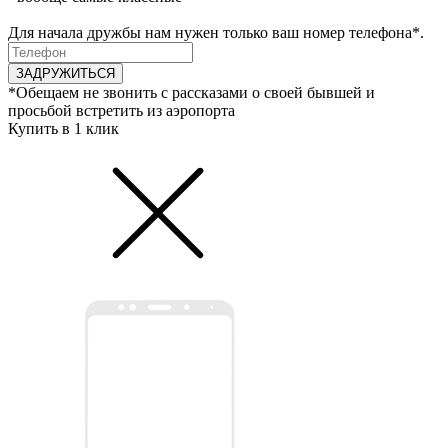
Для начала дружбы нам нужен только ваш номер телефона*.
ЗАДРУЖИТЬСЯ
*Обещаем не звонить с рассказами о своей бывшей и
просьбой встретить из аэропорта
Купить в 1 клик