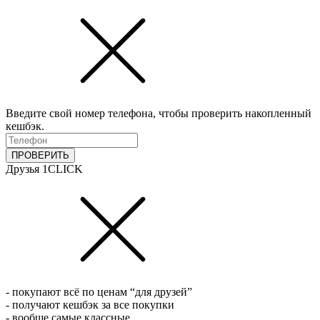
Введите свой номер телефона, чтобы проверить накопленный
кешбэк.
ПРОВЕРИТЬ
Друзья 1CLICK
- покупают всё по ценам “для друзей”
- получают кешбэк за все покупки
- вообще самые классные