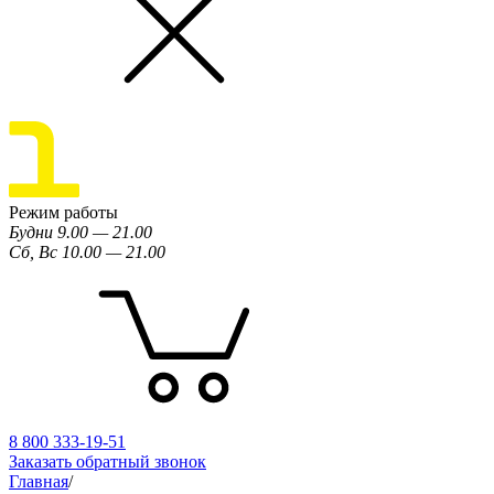
Режим работы
Будни 9.00 — 21.00
Сб, Вс 10.00 — 21.00
8 800 333-19-51
Заказать обратный звонок
Главная
/