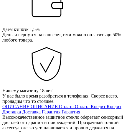
Даем кэшбэк 1,5%
Деньги вернутся на ваш счет, ими можно оплатить до 50%
любого товара.
Нашему магазину 18 лет!
У нас было время разобраться в телефонах. Скорее всего,
продадим что-то стоящее.
ОПИСАНИЕ
ОПИСАНИЕ
Оплата
Оплата
Кредит
Кредит
Доставка
Доставка
Гарантия
Гарантия
Высококачественное защитное стекло оберегает сенсорный
дисплей от царапин и повреждений. Прозрачный тонкий
аксессуар легко устанавливается и прочно держится на