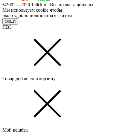
©2002—2026 1сlick.ru. Все права защищены
Мы используем cookie чтобы
было удобно пользоваться сайтом
ОКЕЙ
ПВЗ
Товар добавлен в корзину
Мой кешбэк