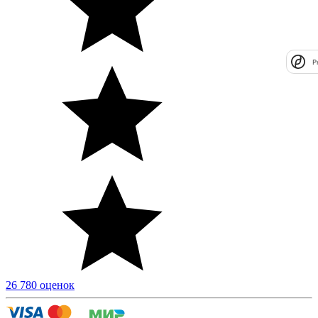
P
26 780 оценок