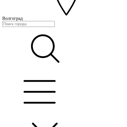
Волгоград