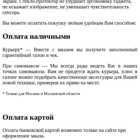
экране. Стекло-протектор не ухудшает эргономику гаджета,
не искажает изображение, не уменьшает чувствительность
сенсора.
Вы можете оплатить покупку любым удобным Вам способом:
Оплата наличными
Курьеру* — Вместе с заказом вы получите заполненный
гарантийный талон и чек.
При самовывозе — Мы всегда рады видеть Вас в наших
точках самовывоза. Вам не придется ждать курьера, плюс в
салоне можно подобрать качественные аксессуары для Вашей
новой техники, примерив их прямо на месте.
* Только для Москвы и Московской области
Оплата картой
Оплата банковской картой возможно только на сайте при
оформлении заказа.