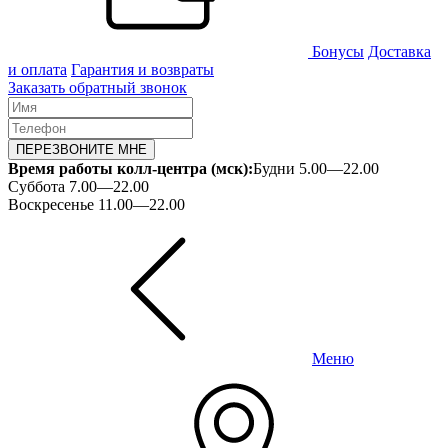
Бонусы
Доставка
и оплата
Гарантия и возвраты
Заказать обратный звонок
ПЕРЕЗВОНИТЕ МНЕ
Время работы колл-центра (мск):
Будни 5.00—22.00
Суббота 7.00—22.00
Воскресенье 11.00—22.00
Меню