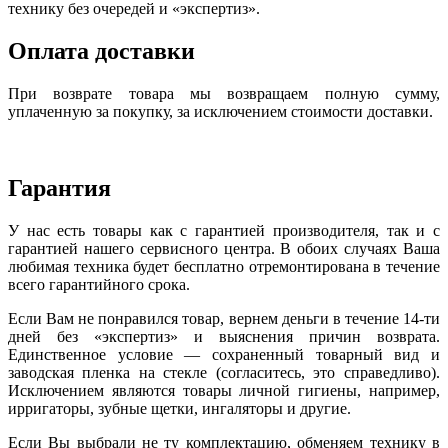
технику без очередей и «экспертиз».
Оплата доставки
При возврате товара мы возвращаем полную сумму,
уплаченную за покупку, за исключением стоимости доставки.
Гарантия
У нас есть товары как с гарантией производителя, так и с
гарантией нашего сервисного центра. В обоих случаях Ваша
любимая техника будет бесплатно отремонтирована в течение
всего гарантийного срока.
Если Вам не понравился товар, вернем деньги в течение 14-ти
дней без «экспертиз» и выяснения причин возврата.
Единственное условие — сохраненный товарный вид и
заводская пленка на стекле (согласитесь, это справедливо).
Исключением являются товары личной гигиены, например,
ирригаторы, зубные щетки, ингаляторы и другие.
Если Вы выбрали не ту комплектацию, обменяем технику в