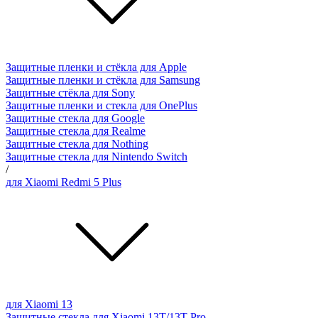
Защитные пленки и стёкла для Apple
Защитные пленки и стёкла для Samsung
Защитные стёкла для Sony
Защитные пленки и стекла для OnePlus
Защитные стекла для Google
Защитные стекла для Realme
Защитные стекла для Nothing
Защитные стекла для Nintendo Switch
/
для Xiaomi Redmi 5 Plus
для Xiaomi 13
Защитные стекла для Xiaomi 13T/13T Pro