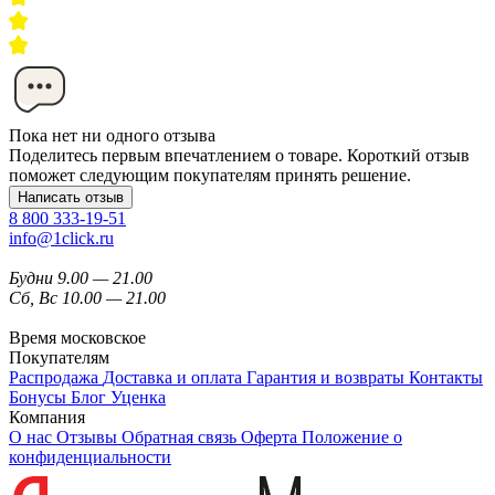
Пока нет ни одного отзыва
Поделитесь первым впечатлением о товаре. Короткий отзыв
поможет следующим покупателям принять решение.
Написать отзыв
8 800 333-19-51
info@1click.ru
Будни 9.00 — 21.00
Сб, Вс 10.00 — 21.00
Время московское
Покупателям
Распродажа
Доставка и оплата
Гарантия и возвраты
Контакты
Бонусы
Блог
Уценка
Компания
О нас
Отзывы
Обратная связь
Оферта
Положение о
конфиденциальности