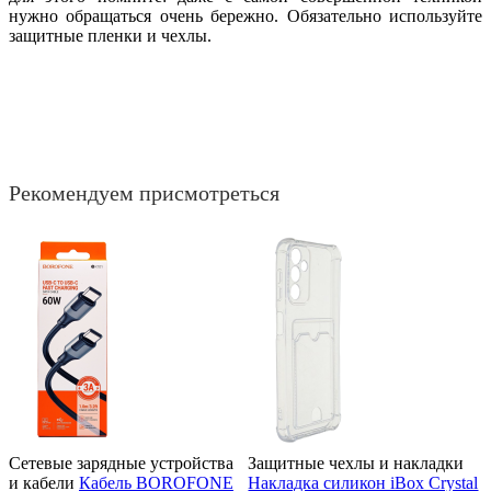
нужно обращаться очень бережно. Обязательно используйте
защитные пленки и чехлы.
Рекомендуем присмотреться
Сетевые зарядные устройства
Защитные чехлы и накладки
и кабели
Кабель BOROFONE
Накладка силикон iBox Crystal