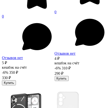
0
0
Отзывов нет
Отзывов нет
4 ₽
5 ₽
кешбэк на счёт
кешбэк на счёт
-6%
310 ₽
-6%
350 ₽
290 ₽
330 ₽
Купить
Купить