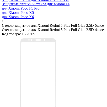
Защитные пленки и стекла для Xiaomi 14
для Xiaomi Poco F5 Pro
для Xiaomi Poco X5
для Xiaomi Poco X6
/
Стекло защитное для Xiaomi Redmi 5 Plus Full Glue 2.5D белое
Стекло защитное для Xiaomi Redmi 5 Plus Full Glue 2.5D белое
Код товара: 1654305