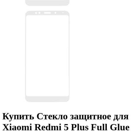
Купить Стекло защитное для
Xiaomi Redmi 5 Plus Full Glue