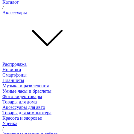
Каталог
/
Аксессуары
Распродажа
Новинки
Смартфоны
Планшеты
Музыка и развлечения
Умные часы и браслеты
Фото видео товары
Товары для дома
Аксессуары для авто
Товары для компьютера
Красота и здоровье
Уценка
/