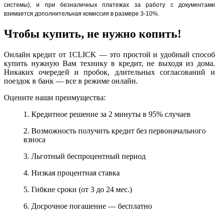
системы), и при безналичных платежах за работу с документами
взимается дополнительная комиссия в размере 3-10%.
Чтобы купить, не нужно копить!
Онлайн кредит от 1CLICK — это простой и удобный способ
купить нужную Вам технику в кредит, не выходя из дома.
Никаких очередей и пробок, длительных согласований и
поездок в банк — все в режиме онлайн.
Оцените наши преимущества:
1. Кредитное решение за 2 минуты в 95% случаев
2. Возможность получить кредит без первоначального
взноса
3. Льготный беспроцентный период
4. Низкая процентная ставка
5. Гибкие сроки (от 3 до 24 мес.)
6. Досрочное погашение — бесплатно