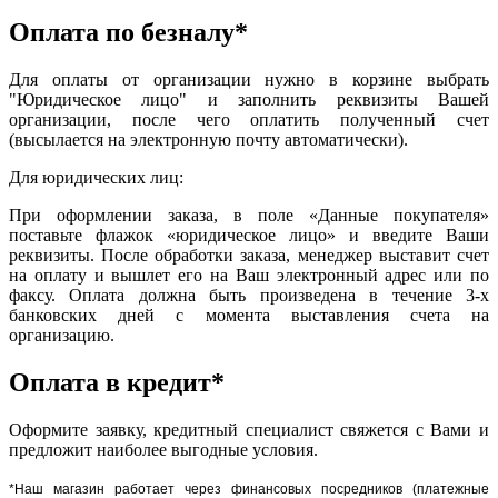
Оплата по безналу*
Для оплаты от организации нужно в корзине выбрать
"Юридическое лицо" и заполнить реквизиты Вашей
организации, после чего оплатить полученный счет
(высылается на электронную почту автоматически).
Для юридических лиц:
При оформлении заказа, в поле «Данные покупателя»
поставьте флажок «юридическое лицо» и введите Ваши
реквизиты. После обработки заказа, менеджер выставит счет
на оплату и вышлет его на Ваш электронный адрес или по
факсу. Оплата должна быть произведена в течение 3-х
банковских дней с момента выставления счета на
организацию.
Оплата в кредит*
Оформите заявку, кредитный специалист свяжется с Вами и
предложит наиболее выгодные условия.
*Наш магазин работает через финансовых посредников (платежные