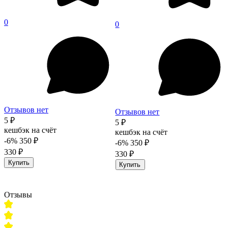
0
0
Отзывов нет
Отзывов нет
5 ₽
5 ₽
кешбэк на счёт
кешбэк на счёт
-6%
350 ₽
-6%
350 ₽
330 ₽
330 ₽
Купить
Купить
Отзывы