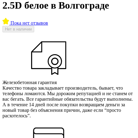
2.5D белое в Волгограде
Пока нет отзывов
Нет в наличии
Железобетонная гарантия
Качество товара закладывает производитель, бывает, что
телефоны ломаются. Мы дорожим репутацией и не станем от
вас бегать. Все гарантийные обязательства будут выполнены.
А в течение 14 дней после покупки возвращаем деньги за
новый товар без объяснения причин, даже если “просто
расхотелось”.