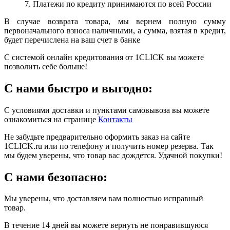
7. Платежи по кредиту принимаются по всей России
В случае возврата товара, мы вернем полную сумму
первоначального взноса наличными, а сумма, взятая в кредит,
будет перечислена на ваш счет в банке
С системой онлайн кредитования от 1CLICK вы можете
позволить себе больше!
С нами быстро и выгодно:
С условиями доставки и пунктами самовывоза вы можете
ознакомиться на странице
Контакты
Не забудьте предварительно оформить заказ на сайте
1CLICK.ru или по телефону и получить номер резерва. Так
мы будем уверены, что товар вас дождется. Удачной покупки!
С нами безопасно:
Мы уверены, что доставляем вам полностью исправный
товар.
В течение 14 дней вы можете вернуть не понравившуюся