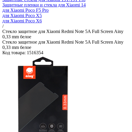
Защитные пленки и стекла для Xiaomi 14
для Xiaomi Poco F5 Pro
для Xiaomi Poco X5
для Xiaomi Poco X6
/
Стекло защитное для Xiaomi Redmi Note 5A Full Screen Ainy
0,33 mm белое
Стекло защитное для Xiaomi Redmi Note 5A Full Screen Ainy
0,33 mm белое
Код товара: 1516354