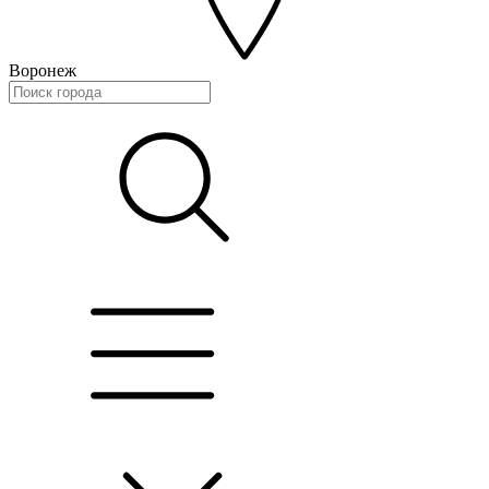
Воронеж