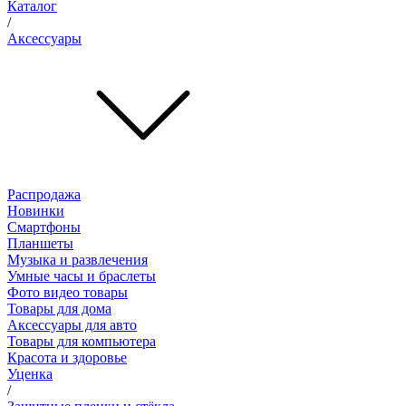
Каталог
/
Аксессуары
Распродажа
Новинки
Смартфоны
Планшеты
Музыка и развлечения
Умные часы и браслеты
Фото видео товары
Товары для дома
Аксессуары для авто
Товары для компьютера
Красота и здоровье
Уценка
/