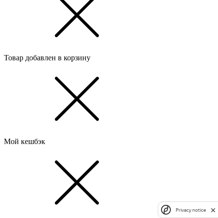
Товар добавлен в корзину
Мой кешбэк
Privacy notice