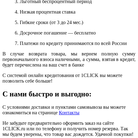
3. Льготный беспроцентный период
4. Низкая процентная ставка
5. Гибкие сроки (от 3 до 24 мес.)
6. Досрочное погашение — бесплатно
7. Платежи по кредиту принимаются по всей России
В случае возврата товара, мы вернем полную сумму
первоначального взноса наличными, а сумма, взятая в кредит,
будет перечислена на ваш счет в банке
С системой онлайн кредитования от 1CLICK вы можете
позволить себе больше!
С нами быстро и выгодно:
С условиями доставки и пунктами самовывоза вы можете
ознакомиться на странице
Контакты
Не забудьте предварительно оформить заказ на сайте
1CLICK.ru или по телефону и получить номер резерва. Так
мы будем уверены, что товар вас дождется. Удачной покупки!