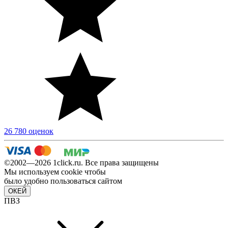
26 780 оценок
©2002—2026 1сlick.ru. Все права защищены
Мы используем cookie чтобы
было удобно пользоваться сайтом
ОКЕЙ
ПВЗ