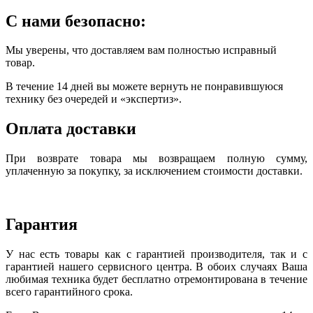
С нами безопасно:
Мы уверены, что доставляем вам полностью исправный
товар.
В течение 14 дней вы можете вернуть не понравившуюся
технику без очередей и «экспертиз».
Оплата доставки
При возврате товара мы возвращаем полную сумму,
уплаченную за покупку, за исключением стоимости доставки.
Гарантия
У нас есть товары как с гарантией производителя, так и с
гарантией нашего сервисного центра. В обоих случаях Ваша
любимая техника будет бесплатно отремонтирована в течение
всего гарантийного срока.