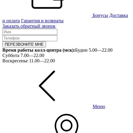
Бонусы
Доставка
и оплата
Гарантия и возвраты
Заказать обратный звонок
ПЕРЕЗВОНИТЕ МНЕ
Время работы колл-центра (мск):
Будни 5.00—22.00
Суббота 7.00—22.00
Воскресенье 11.00—22.00
Меню