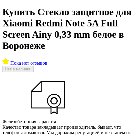
Купить Стекло защитное для
Xiaomi Redmi Note 5A Full
Screen Ainy 0,33 mm белое в
Воронеже
Пока нет отзывов
Нет в наличии
Железобетонная гарантия
Качество товара закладывает производитель, бывает, что
телефоны ломаются. Мы дорожим репутацией и не станем от