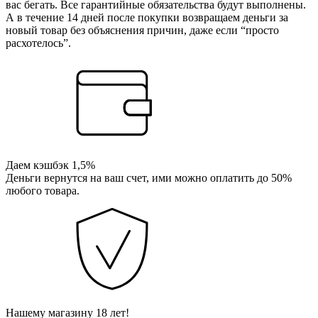
вас бегать. Все гарантийные обязательства будут выполнены.
А в течение 14 дней после покупки возвращаем деньги за
новый товар без объяснения причин, даже если “просто
расхотелось”.
Даем кэшбэк 1,5%
Деньги вернутся на ваш счет, ими можно оплатить до 50%
любого товара.
Нашему магазину 18 лет!