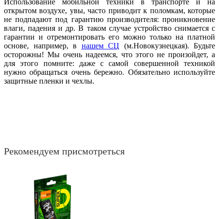
Использование мобильной техники в транспорте и на
открытом воздухе, увы, часто приводит к поломкам, которые
не подпадают под гарантию производителя: проникновение
влаги, падения и др. В таком случае устройство снимается с
гарантии и отремонтировать его можно только на платной
основе, например, в
нашем СЦ
(м.Новокузнецкая). Будьте
осторожны! Мы очень надеемся, что этого не произойдет, а
для этого помните: даже с самой совершенной техникой
нужно обращаться очень бережно. Обязательно используйте
защитные пленки и чехлы.
Рекомендуем присмотреться