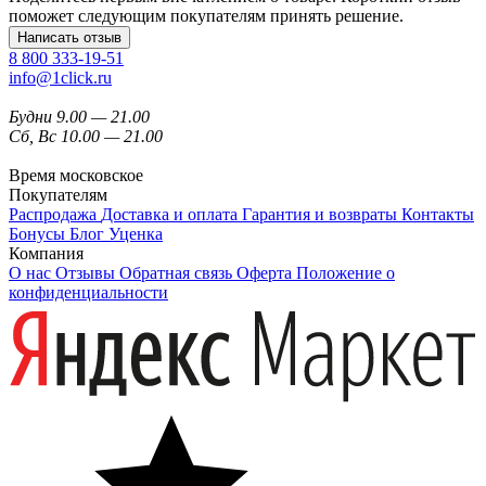
поможет следующим покупателям принять решение.
Написать отзыв
8 800 333-19-51
info@1click.ru
Будни 9.00 — 21.00
Сб, Вс 10.00 — 21.00
Время московское
Покупателям
Распродажа
Доставка и оплата
Гарантия и возвраты
Контакты
Бонусы
Блог
Уценка
Компания
О нас
Отзывы
Обратная связь
Оферта
Положение о
конфиденциальности