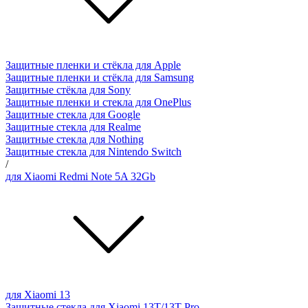
Защитные пленки и стёкла для Apple
Защитные пленки и стёкла для Samsung
Защитные стёкла для Sony
Защитные пленки и стекла для OnePlus
Защитные стекла для Google
Защитные стекла для Realme
Защитные стекла для Nothing
Защитные стекла для Nintendo Switch
/
для Xiaomi Redmi Note 5A 32Gb
для Xiaomi 13
Защитные стекла для Xiaomi 13T/13T Pro