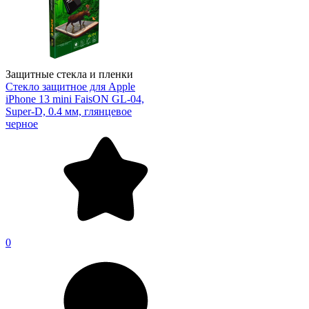
Защитные стекла и пленки
Стекло защитное для Apple
iPhone 13 mini FaisON GL-04,
Super-D, 0.4 мм, глянцевое
черное
0