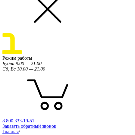
Режим работы
Будни 9.00 — 21.00
Сб, Вс 10.00 — 21.00
8 800 333-19-51
Заказать обратный звонок
Главная
/