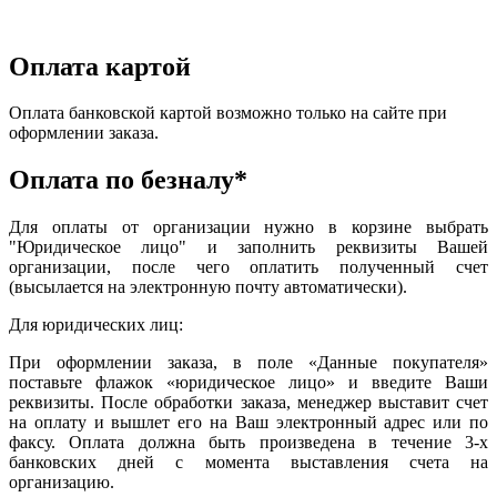
Оплата картой
Оплата банковской картой возможно только на сайте при
оформлении заказа.
Оплата по безналу*
Для оплаты от организации нужно в корзине выбрать
"Юридическое лицо" и заполнить реквизиты Вашей
организации, после чего оплатить полученный счет
(высылается на электронную почту автоматически).
Для юридических лиц:
При оформлении заказа, в поле «Данные покупателя»
поставьте флажок «юридическое лицо» и введите Ваши
реквизиты. После обработки заказа, менеджер выставит счет
на оплату и вышлет его на Ваш электронный адрес или по
факсу. Оплата должна быть произведена в течение 3-х
банковских дней с момента выставления счета на
организацию.