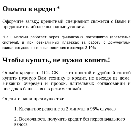
Оплата в кредит*
Оформите заявку, кредитный специалист свяжется с Вами и
предложит наиболее выгодные условия.
*Наш магазин работает через финансовых посредников (платежные
системы), и при безналичных платежах за работу с документами
взимается дополнительная комиссия в размере 3-10%.
Чтобы купить, не нужно копить!
Онлайн кредит от 1CLICK — это простой и удобный способ
купить нужную Вам технику в кредит, не выходя из дома.
Никаких очередей и пробок, длительных согласований и
поездок в банк — все в режиме онлайн.
Оцените наши преимущества:
1. Кредитное решение за 2 минуты в 95% случаев
2. Возможность получить кредит без первоначального
взноса