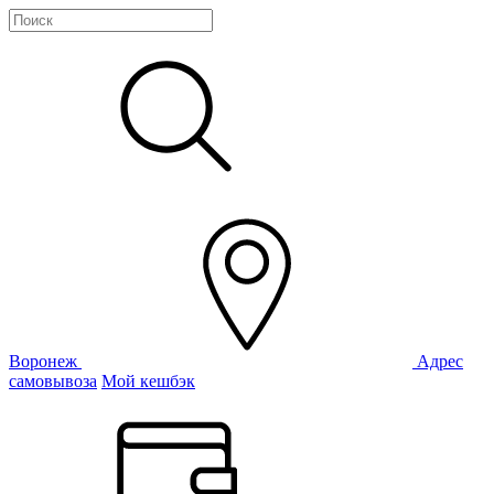
Воронеж
Адрес
самовывоза
Мой кешбэк