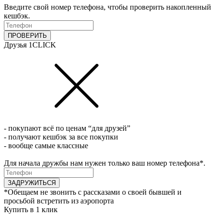
Введите свой номер телефона, чтобы проверить накопленный
кешбэк.
ПРОВЕРИТЬ
Друзья 1CLICK
- покупают всё по ценам “для друзей”
- получают кешбэк за все покупки
- вообще самые классные
Для начала дружбы нам нужен только ваш номер телефона*.
ЗАДРУЖИТЬСЯ
*Обещаем не звонить с рассказами о своей бывшей и
просьбой встретить из аэропорта
Купить в 1 клик