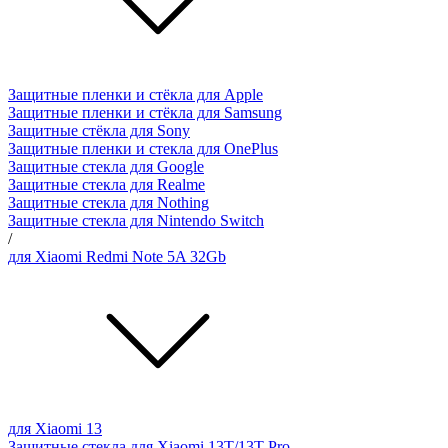
Защитные пленки и стёкла для Apple
Защитные пленки и стёкла для Samsung
Защитные стёкла для Sony
Защитные пленки и стекла для OnePlus
Защитные стекла для Google
Защитные стекла для Realme
Защитные стекла для Nothing
Защитные стекла для Nintendo Switch
/
для Xiaomi Redmi Note 5A 32Gb
для Xiaomi 13
Защитные стекла для Xiaomi 13T/13T Pro