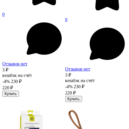
0
0
Отзывов нет
Отзывов нет
3 ₽
3 ₽
кешбэк на счёт
кешбэк на счёт
-4%
230 ₽
-4%
230 ₽
220 ₽
220 ₽
Купить
Купить