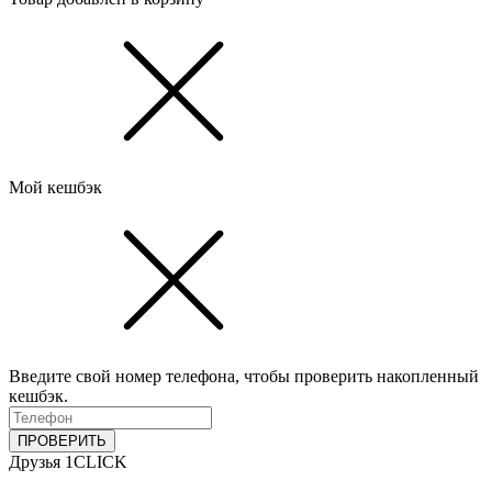
Мой кешбэк
Введите свой номер телефона, чтобы проверить накопленный
кешбэк.
ПРОВЕРИТЬ
Друзья 1CLICK