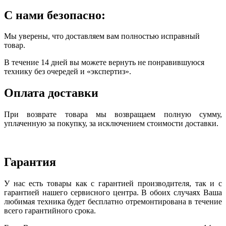
С нами безопасно:
Мы уверены, что доставляем вам полностью исправный
товар.
В течение 14 дней вы можете вернуть не понравившуюся
технику без очередей и «экспертиз».
Оплата доставки
При возврате товара мы возвращаем полную сумму,
уплаченную за покупку, за исключением стоимости доставки.
Гарантия
У нас есть товары как с гарантией производителя, так и с
гарантией нашего сервисного центра. В обоих случаях Ваша
любимая техника будет бесплатно отремонтирована в течение
всего гарантийного срока.