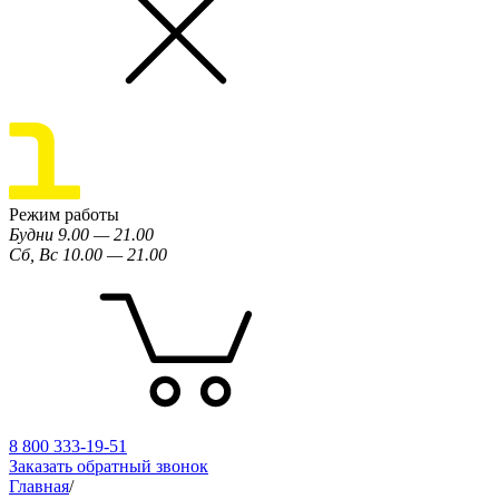
Режим работы
Будни 9.00 — 21.00
Сб, Вс 10.00 — 21.00
8 800 333-19-51
Заказать обратный звонок
Главная
/