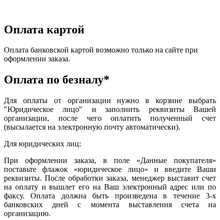
Оплата картой
Оплата банковской картой возможно только на сайте при
оформлении заказа.
Оплата по безналу*
Для оплаты от организации нужно в корзине выбрать
"Юридическое лицо" и заполнить реквизиты Вашей
организации, после чего оплатить полученный счет
(высылается на электронную почту автоматически).
Для юридических лиц:
При оформлении заказа, в поле «Данные покупателя»
поставьте флажок «юридическое лицо» и введите Ваши
реквизиты. После обработки заказа, менеджер выставит счет
на оплату и вышлет его на Ваш электронный адрес или по
факсу. Оплата должна быть произведена в течение 3-х
банковских дней с момента выставления счета на
организацию.