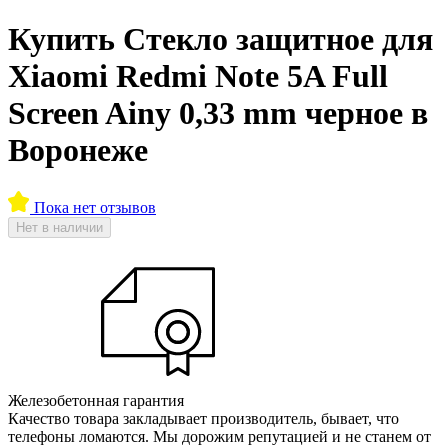
Купить Стекло защитное для
Xiaomi Redmi Note 5A Full
Screen Ainy 0,33 mm черное в
Воронеже
Пока нет отзывов
Нет в наличии
Железобетонная гарантия
Качество товара закладывает производитель, бывает, что
телефоны ломаются. Мы дорожим репутацией и не станем от