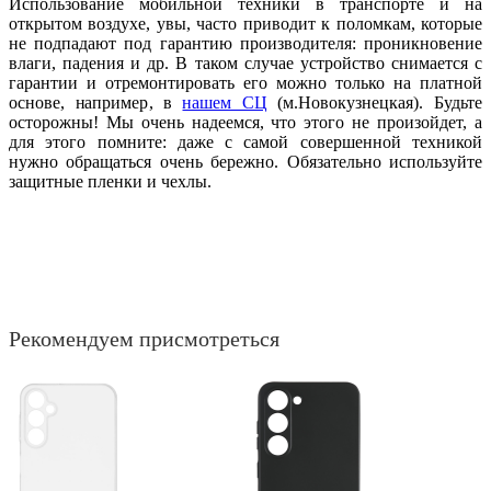
Использование мобильной техники в транспорте и на
открытом воздухе, увы, часто приводит к поломкам, которые
не подпадают под гарантию производителя: проникновение
влаги, падения и др. В таком случае устройство снимается с
гарантии и отремонтировать его можно только на платной
основе, например, в
нашем СЦ
(м.Новокузнецкая). Будьте
осторожны! Мы очень надеемся, что этого не произойдет, а
для этого помните: даже с самой совершенной техникой
нужно обращаться очень бережно. Обязательно используйте
защитные пленки и чехлы.
Рекомендуем присмотреться