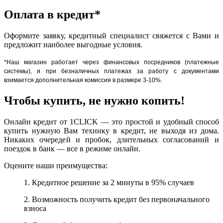
Оплата в кредит*
Оформите заявку, кредитный специалист свяжется с Вами и
предложит наиболее выгодные условия.
*Наш магазин работает через финансовых посредников (платежные
системы), и при безналичных платежах за работу с документами
взимается дополнительная комиссия в размере 3-10%.
Чтобы купить, не нужно копить!
Онлайн кредит от 1CLICK — это простой и удобный способ
купить нужную Вам технику в кредит, не выходя из дома.
Никаких очередей и пробок, длительных согласований и
поездок в банк — все в режиме онлайн.
Оцените наши преимущества:
1. Кредитное решение за 2 минуты в 95% случаев
2. Возможность получить кредит без первоначального
взноса