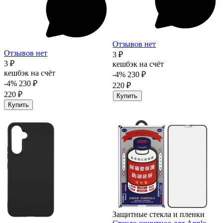
Отзывов нет
Отзывов нет
3 ₽
3 ₽
кешбэк на счёт
кешбэк на счёт
-4%
230 ₽
-4%
230 ₽
220 ₽
220 ₽
Купить
Купить
Защитные стекла и пленки