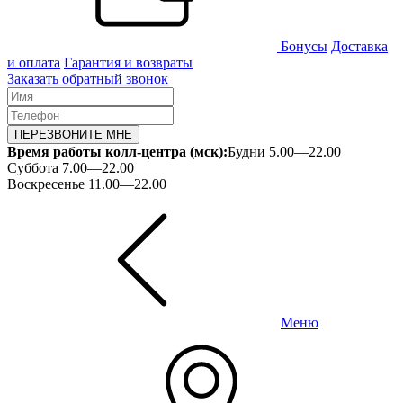
Бонусы
Доставка
и оплата
Гарантия и возвраты
Заказать обратный звонок
ПЕРЕЗВОНИТЕ МНЕ
Время работы колл-центра (мск):
Будни 5.00—22.00
Суббота 7.00—22.00
Воскресенье 11.00—22.00
Меню