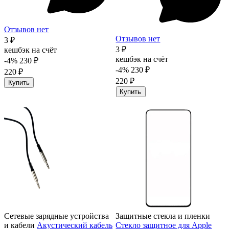
Отзывов нет
Отзывов нет
3 ₽
3 ₽
кешбэк на счёт
кешбэк на счёт
-4%
230 ₽
-4%
230 ₽
220 ₽
220 ₽
Купить
Купить
Сетевые зарядные устройства
Защитные стекла и пленки
и кабели
Акустический кабель
Стекло защитное для Apple