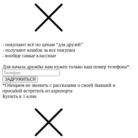
- покупают всё по ценам “для друзей”
- получают кешбэк за все покупки
- вообще самые классные
Для начала дружбы нам нужен только ваш номер телефона*.
ЗАДРУЖИТЬСЯ
*Обещаем не звонить с рассказами о своей бывшей и
просьбой встретить из аэропорта
Купить в 1 клик