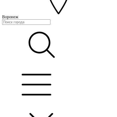
Воронеж