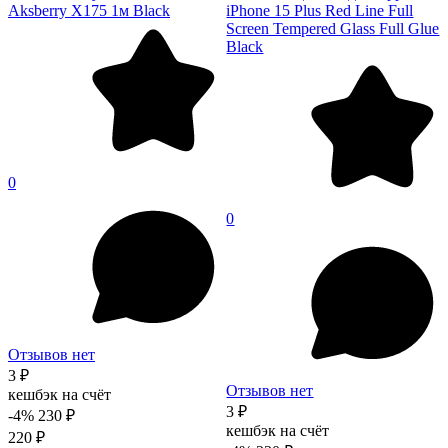
Aksberry X175 1м Black
iPhone 15 Plus Red Line Full
Screen Tempered Glass Full Glue
Black
0
0
Отзывов нет
3 ₽
Отзывов нет
кешбэк на счёт
3 ₽
-4%
230 ₽
кешбэк на счёт
220 ₽