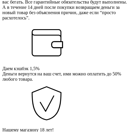
вас бегать. Все гарантийные обязательства будут выполнены.
А в течение 14 дней после покупки возвращаем деньги за
новый товар без объяснения причин, даже если “просто
расхотелось”.
Даем кэшбэк 1,5%
Деньги вернутся на ваш счет, ими можно оплатить до 50%
любого товара.
Нашему магазину 18 лет!