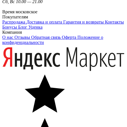
Сб, Вс 10.00 — 21.00
Время московское
Покупателям
Распродажа
Доставка и оплата
Гарантия и возвраты
Контакты
Бонусы
Блог
Уценка
Компания
О нас
Отзывы
Обратная связь
Оферта
Положение о
конфиденциальности