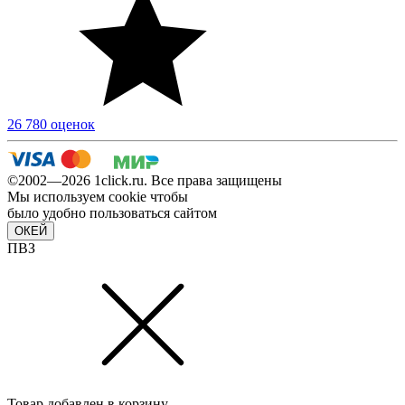
26 780 оценок
©2002—2026 1сlick.ru. Все права защищены
Мы используем cookie чтобы
было удобно пользоваться сайтом
ОКЕЙ
ПВЗ
Товар добавлен в корзину