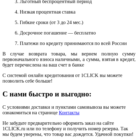
3. Льготный беспроцентный период
4. Низкая процентная ставка
5. Гибкие сроки (от 3 до 24 мес.)
6. Досрочное погашение — бесплатно
7. Платежи по кредиту принимаются по всей России
В случае возврата товара, мы вернем полную сумму
первоначального взноса наличными, а сумма, взятая в кредит,
будет перечислена на ваш счет в банке
С системой онлайн кредитования от 1CLICK вы можете
позволить себе больше!
С нами быстро и выгодно:
С условиями доставки и пунктами самовывоза вы можете
ознакомиться на странице
Контакты
Не забудьте предварительно оформить заказ на сайте
1CLICK.ru или по телефону и получить номер резерва. Так
мы будем уверены, что товар вас дождется. Удачной покупки!