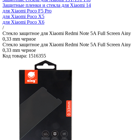
Защитные пленки и стекла для Xiaomi 14
для Xiaomi Poco F5 Pro
для Xiaomi Poco X5
для Xiaomi Poco X6
/
Стекло защитное для Xiaomi Redmi Note 5A Full Screen Ainy
0,33 mm черное
Стекло защитное для Xiaomi Redmi Note 5A Full Screen Ainy
0,33 mm черное
Код товара: 1516355