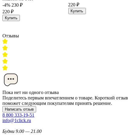
220 ₽
-4%
230 ₽
Купить
220 ₽
Купить
Отзывы
Пока нет ни одного отзыва
Поделитесь первым впечатлением о товаре. Короткий отзыв
поможет следующим покупателям принять решение.
Написать отзыв
8 800 333-19-51
info@1click.ru
Будни 9.00 — 21.00