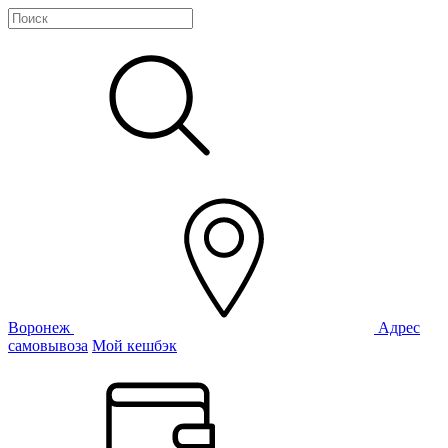
Воронеж
Адрес
самовывоза
Мой кешбэк