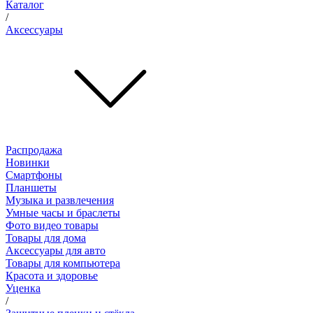
Каталог
/
Аксессуары
Распродажа
Новинки
Смартфоны
Планшеты
Музыка и развлечения
Умные часы и браслеты
Фото видео товары
Товары для дома
Аксессуары для авто
Товары для компьютера
Красота и здоровье
Уценка
/