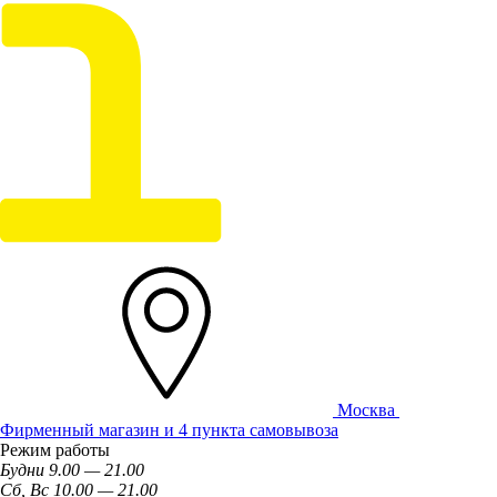
Москва
Фирменный магазин и 4 пункта самовывоза
Режим работы
Будни 9.00 — 21.00
Сб, Вс 10.00 — 21.00