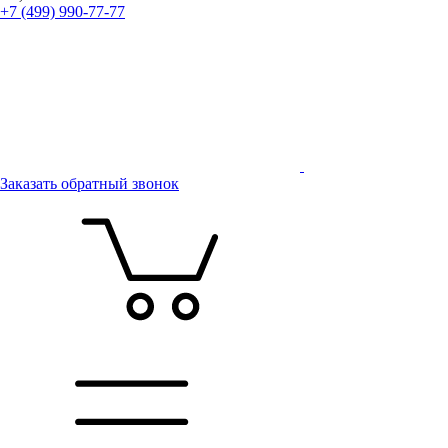
+7 (499) 990-77-77
Заказать обратный звонок