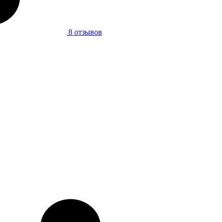
8 отзывов