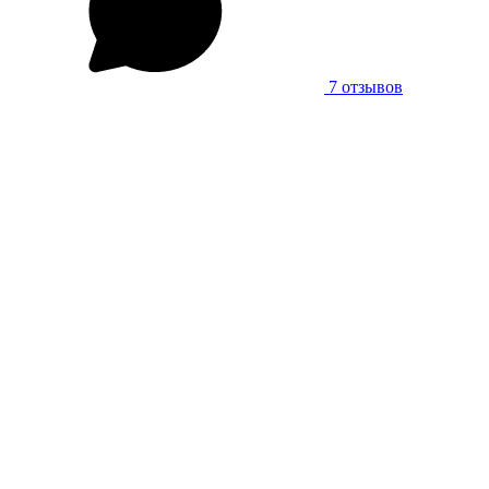
7 отзывов