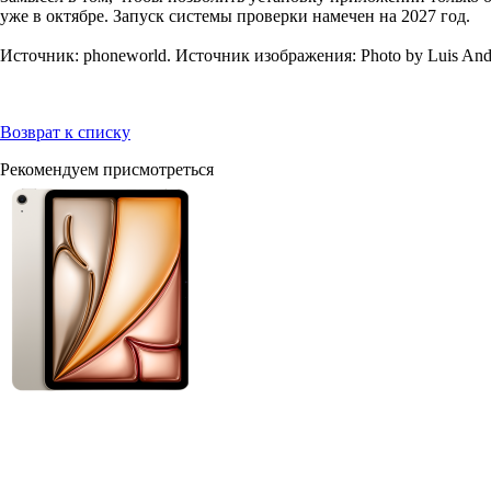
уже в октябре. Запуск системы проверки намечен на 2027 год.
Источник: phoneworld. Источник изображения: Photo by Luis André
Возврат к списку
Рекомендуем присмотреться