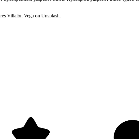
s Villalón Vega on Unsplash.