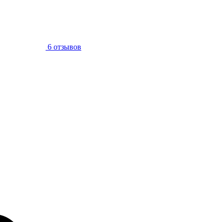
6 отзывов