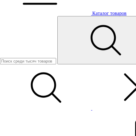
Каталог товаров