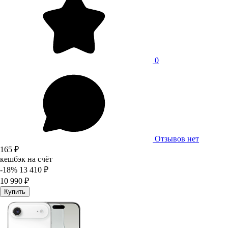
0
Отзывов нет
165 ₽
кешбэк на счёт
-18%
13 410 ₽
10 990 ₽
Купить