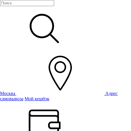
Москва
Адрес
самовывоза
Мой кешбэк