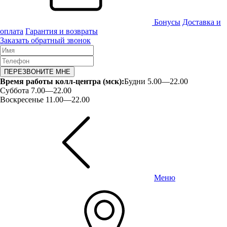
Бонусы
Доставка и
оплата
Гарантия и возвраты
Заказать обратный звонок
ПЕРЕЗВОНИТЕ МНЕ
Время работы колл-центра (мск):
Будни 5.00—22.00
Суббота 7.00—22.00
Воскресенье 11.00—22.00
Меню