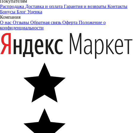
Покупателям
Распродажа
Доставка и оплата
Гарантия и возвраты
Контакты
Бонусы
Блог
Уценка
Компания
О нас
Отзывы
Обратная связь
Оферта
Положение о
конфиденциальности