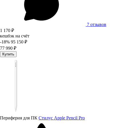
7 отзывов
1 170 ₽
кешбэк на счёт
-18%
95 150 ₽
77 990 ₽
Купить
Периферия для ПК
Стилус Apple Pencil Pro