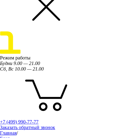
Режим работы
Будни 9.00 — 21.00
Сб, Вс 10.00 — 21.00
+7 (499) 990-77-77
Заказать обратный звонок
Главная
/