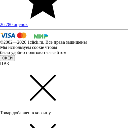
26 780 оценок
©2002—2026 1сlick.ru. Все права защищены
Мы используем cookie чтобы
было удобно пользоваться сайтом
ОКЕЙ
ПВЗ
Товар добавлен в корзину