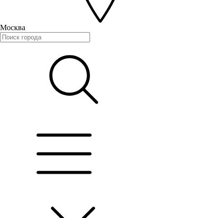
Москва