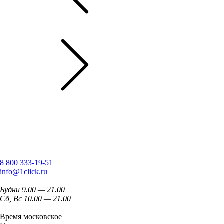
8 800 333-19-51
info@1click.ru
Будни 9.00 — 21.00
Сб, Вс 10.00 — 21.00
Время московское