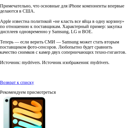
Примечательно, что основные для iPhone компоненты впервые
делаются в США.
Apple известна политикой «не класть все яйца в одну корзину»
по отношению к поставщикам. Характерный пример: закупка
дисплеев одновременно у Samsung, LG и BOE.
Теперь — если верить СМИ — Samsung может стать вторым
поставщиком фото-сенсоров. Любопытно будет сравнить
качество снимков с камер двух соперничающих техно-гигантов.
Источник: mydrivers. Источник изображения: mydrivers.
Возврат к списку
Рекомендуем присмотреться