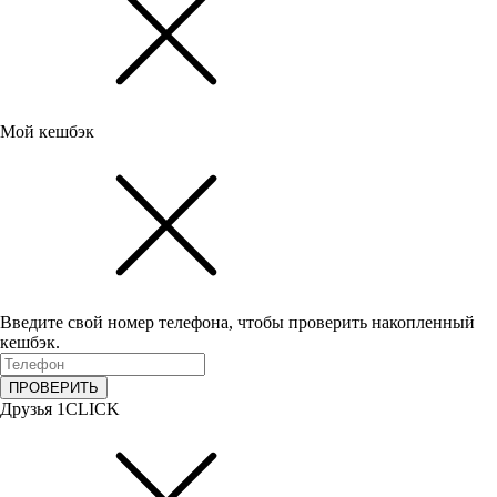
Мой кешбэк
Введите свой номер телефона, чтобы проверить накопленный
кешбэк.
ПРОВЕРИТЬ
Друзья 1CLICK