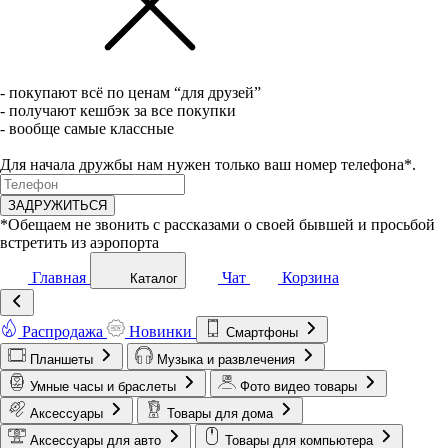
- покупают всё по ценам “для друзей”
- получают кешбэк за все покупки
- вообще самые классные
Для начала дружбы нам нужен только ваш номер телефона*.
ЗАДРУЖИТЬСЯ
*Обещаем не звонить с рассказами о своей бывшей и просьбой
встретить из аэропорта
Главная
Чат
Корзина
Каталог
Распродажа
Новинки
Смартфоны
Планшеты
Музыка и развлечения
Умные часы и браслеты
Фото видео товары
Аксессуары
Товары для дома
Аксессуары для авто
Товары для компьютера