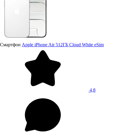
Смартфон
Apple iPhone Air 512ГБ Cloud White eSim
4,8