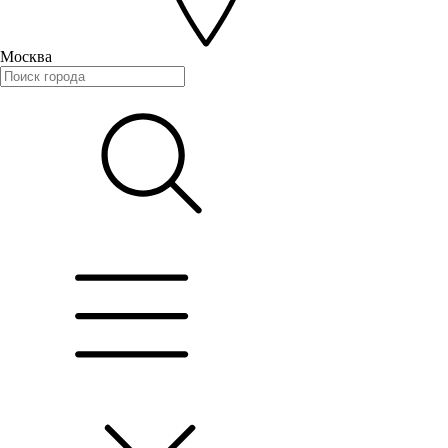
Москва