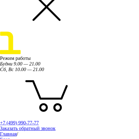
Режим работы
Будни 9.00 — 21.00
Сб, Вс 10.00 — 21.00
+7 (499) 990-77-77
Заказать обратный звонок
Главная
/