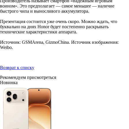
Производитель называет смартфон «надежным игровым
воином». Это предполагает — самое меньшее — наличие
быстрого чипа и выносливого аккумулятора.
Презентация состоится уже очень скоро. Можно ждать, что
буквально на днях Honor будет постепенно раскрывать
технические характеристики аппарата.
Источник: GSMArena, GizmoChina. Источник изображения:
Weibo.
Возврат к списку
Рекомендуем присмотреться
Новинка