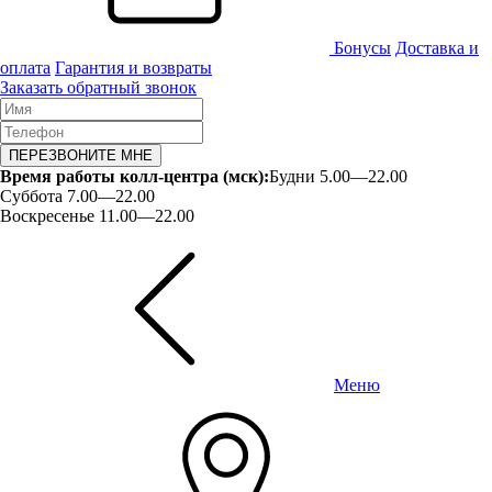
Бонусы
Доставка и
оплата
Гарантия и возвраты
Заказать обратный звонок
ПЕРЕЗВОНИТЕ МНЕ
Время работы колл-центра (мск):
Будни 5.00—22.00
Суббота 7.00—22.00
Воскресенье 11.00—22.00
Меню