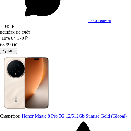
10 отзывов
1 035 ₽
кешбэк на счёт
-18%
84 170 ₽
68 990 ₽
Купить
Смартфон
Honor Magic 8 Pro 5G 12/512Gb Sunrise Gold (Global)