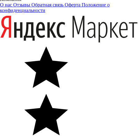
О нас
Отзывы
Обратная связь
Оферта
Положение о
конфиденциальности