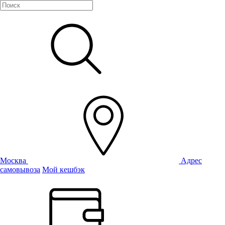
Москва
Адрес
самовывоза
Мой кешбэк