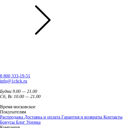
8 800 333-19-51
info@1click.ru
Будни 9.00 — 21.00
Сб, Вс 10.00 — 21.00
Время московское
Покупателям
Распродажа
Доставка и оплата
Гарантия и возвраты
Контакты
Бонусы
Блог
Уценка
Компания