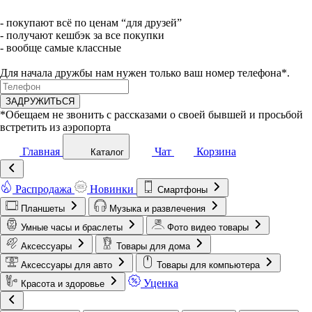
- покупают всё по ценам “для друзей”
- получают кешбэк за все покупки
- вообще самые классные
Для начала дружбы нам нужен только ваш номер телефона*.
ЗАДРУЖИТЬСЯ
*Обещаем не звонить с рассказами о своей бывшей и просьбой
встретить из аэропорта
Главная
Чат
Корзина
Каталог
Распродажа
Новинки
Смартфоны
Планшеты
Музыка и развлечения
Умные часы и браслеты
Фото видео товары
Аксессуары
Товары для дома
Аксессуары для авто
Товары для компьютера
Уценка
Красота и здоровье