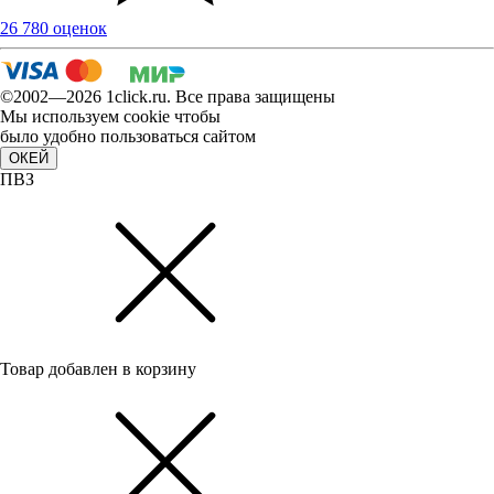
26 780 оценок
©2002—2026 1сlick.ru. Все права защищены
Мы используем cookie чтобы
было удобно пользоваться сайтом
ОКЕЙ
ПВЗ
Товар добавлен в корзину