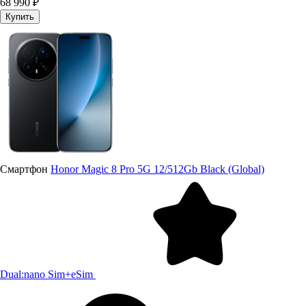
68 990 ₽
Купить
Смартфон
Honor Magic 8 Pro 5G 12/512Gb Black (Global)
Dual:nano Sim+eSim