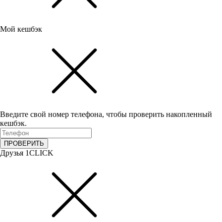
Мой кешбэк
Введите свой номер телефона, чтобы проверить накопленный
кешбэк.
ПРОВЕРИТЬ
Друзья 1CLICK