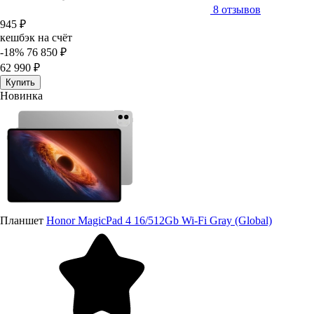
8 отзывов
945 ₽
кешбэк на счёт
-18%
76 850 ₽
62 990 ₽
Купить
Новинка
Планшет
Honor MagicPad 4 16/512Gb Wi-Fi Gray (Global)