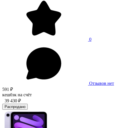
0
Отзывов нет
591 ₽
кешбэк на счёт
39 430 ₽
Распродано