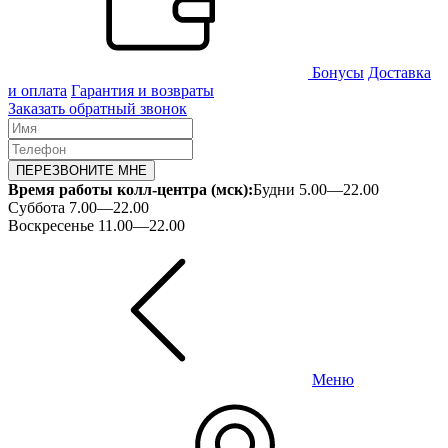
Бонусы
Доставка
и оплата
Гарантия и возвраты
Заказать обратный звонок
ПЕРЕЗВОНИТЕ МНЕ
Время работы колл-центра (мск):
Будни 5.00—22.00
Суббота 7.00—22.00
Воскресенье 11.00—22.00
Меню