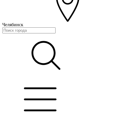
Челябинск