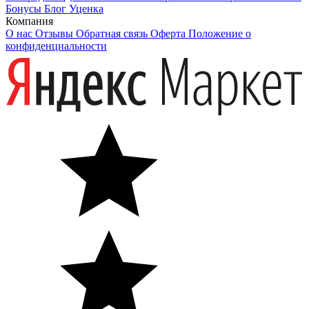
Бонусы
Блог
Уценка
Компания
О нас
Отзывы
Обратная связь
Оферта
Положение о
конфиденциальности