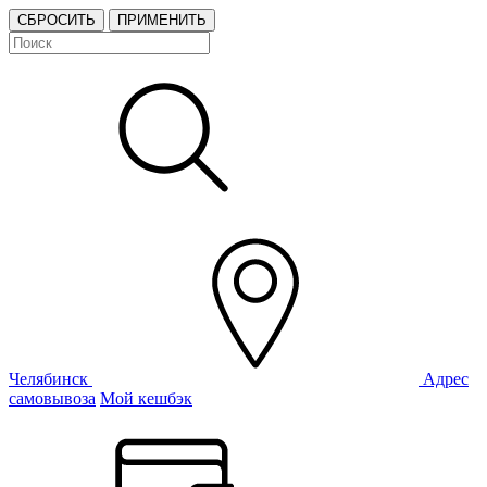
СБРОСИТЬ
ПРИМЕНИТЬ
Челябинск
Адрес
самовывоза
Мой кешбэк