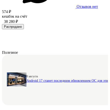
Отзывов нет
574 ₽
кешбэк на счёт
38 280 ₽
Распродано
Полезное
9 августа
Android 17 станет последним обновлением ОС для этих