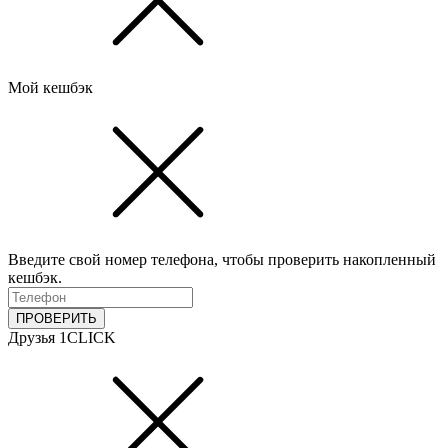
Мой кешбэк
Введите свой номер телефона, чтобы проверить накопленный
кешбэк.
ПРОВЕРИТЬ
Друзья 1CLICK