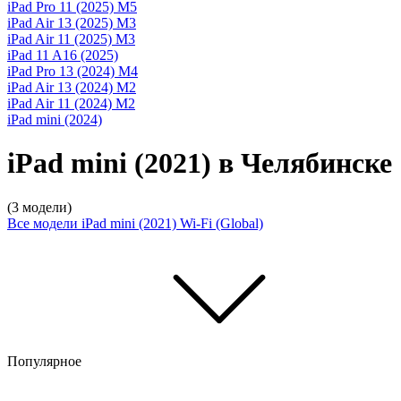
iPad Pro 11 (2025) M5
iPad Air 13 (2025) M3
iPad Air 11 (2025) M3
iPad 11 A16 (2025)
iPad Pro 13 (2024) M4
iPad Air 13 (2024) M2
iPad Air 11 (2024) M2
iPad mini (2024)
iPad mini (2021) в Челябинске
(3 модели)
Все модели
iPad mini (2021) Wi-Fi (Global)
Популярное