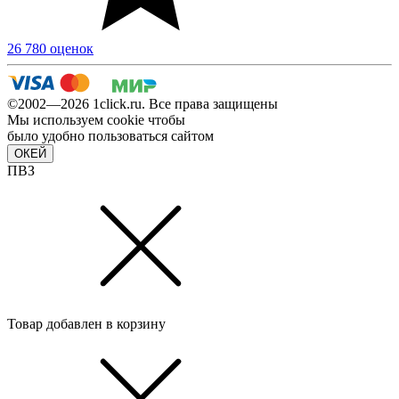
26 780 оценок
©2002—2026 1сlick.ru. Все права защищены
Мы используем cookie чтобы
было удобно пользоваться сайтом
ОКЕЙ
ПВЗ
Товар добавлен в корзину