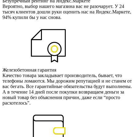
Безупречный рейтинг на Яндекс.Маркете
Вероятно, выбор нашего магазина вас не разочарует. У 24
тысяч клиентов дошли руки оценить нас на Яндекс.Маркете,
94% купили бы у нас снова.
Железобетонная гарантия
Качество товара закладывает производитель, бывает, что
телефоны ломаются. Мы дорожим репутацией и не станем от
вас бегать. Все гарантийные обязательства будут выполнены.
А в течение 14 дней после покупки возвращаем деньги за
новый товар без объяснения причин, даже если “просто
расхотелось”.