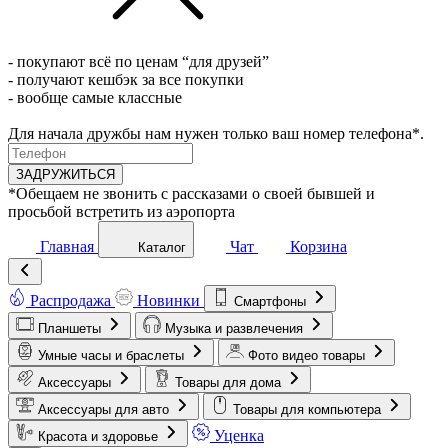
- покупают всё по ценам “для друзей”
- получают кешбэк за все покупки
- вообще самые классные
Для начала дружбы нам нужен только ваш номер телефона*.
ЗАДРУЖИТЬСЯ
*Обещаем не звонить с рассказами о своей бывшей и
просьбой встретить из аэропорта
Главная
Чат
Корзина
Каталог
Распродажа
Новинки
Смартфоны
Планшеты
Музыка и развлечения
Умные часы и браслеты
Фото видео товары
Аксессуары
Товары для дома
Аксессуары для авто
Товары для компьютера
Уценка
Красота и здоровье