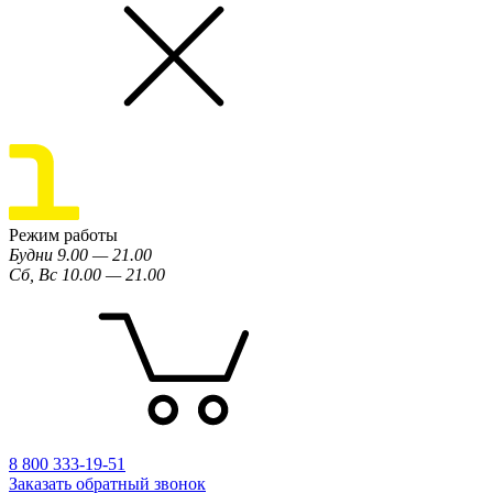
Режим работы
Будни 9.00 — 21.00
Сб, Вс 10.00 — 21.00
8 800 333-19-51
Заказать обратный звонок