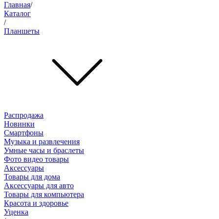
Главная
/
Каталог
/
Планшеты
Распродажа
Новинки
Смартфоны
Музыка и развлечения
Умные часы и браслеты
Фото видео товары
Аксессуары
Товары для дома
Аксессуары для авто
Товары для компьютера
Красота и здоровье
Уценка