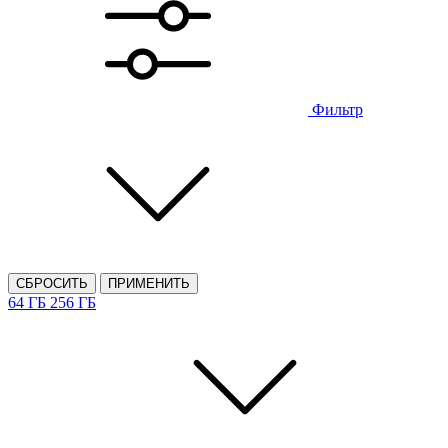
Фильтр
СБРОСИТЬ
ПРИМЕНИТЬ
64 ГБ
256 ГБ