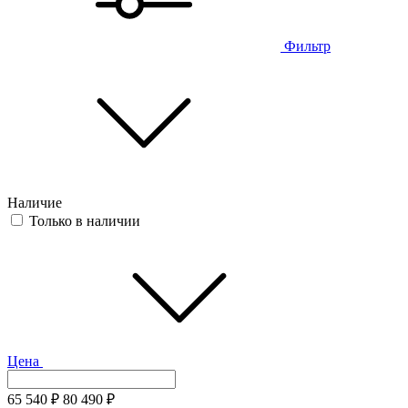
Фильтр
Наличие
Только в наличии
Цена
65 540
₽
80 490
₽