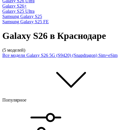
Galaxy S26 Ultra
Galaxy S26+
Galaxy S25 Ultra
Samsung Galaxy S25
Samsung Galaxy S25 FE
Galaxy S26 в Краснодаре
(5 моделей)
Все модели
Galaxy S26 5G (S9420) (Snapdragon) Sim+eSim
Популярное