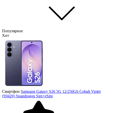
Популярное
Хит
Смартфон
Samsung Galaxy S26 5G 12/256Gb Cobalt Violet
(S9420) Snapdragon Sim+eSim