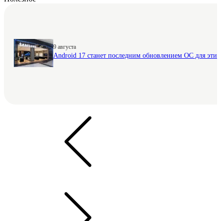
9 августа
Android 17 станет последним обновлением ОС для этих