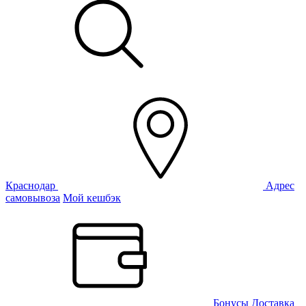
Краснодар
Адрес
самовывоза
Мой кешбэк
Бонусы
Доставка