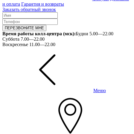
и оплата
Гарантия и возвраты
Заказать обратный звонок
ПЕРЕЗВОНИТЕ МНЕ
Время работы колл-центра (мск):
Будни 5.00—22.00
Суббота 7.00—22.00
Воскресенье 11.00—22.00
Меню