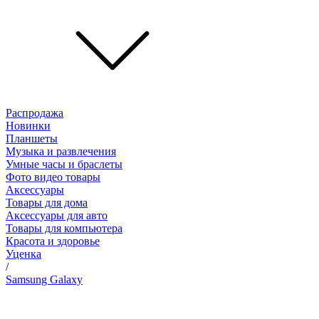
Распродажа
Новинки
Планшеты
Музыка и развлечения
Умные часы и браслеты
Фото видео товары
Аксессуары
Товары для дома
Аксессуары для авто
Товары для компьютера
Красота и здоровье
Уценка
/
Samsung Galaxy