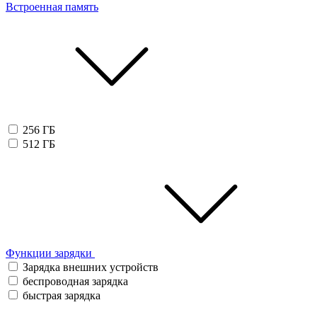
Встроенная память
256 ГБ
512 ГБ
Функции зарядки
Зарядка внешних устройств
беспроводная зарядка
быстрая зарядка