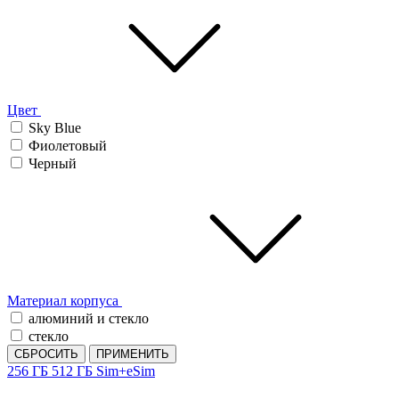
Цвет
Sky Blue
Фиолетовый
Черный
Материал корпуса
алюминий и стекло
стекло
СБРОСИТЬ
ПРИМЕНИТЬ
256 ГБ
512 ГБ
Sim+eSim