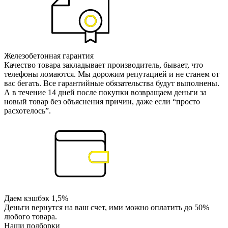
Железобетонная гарантия
Качество товара закладывает производитель, бывает, что
телефоны ломаются. Мы дорожим репутацией и не станем от
вас бегать. Все гарантийные обязательства будут выполнены.
А в течение 14 дней после покупки возвращаем деньги за
новый товар без объяснения причин, даже если “просто
расхотелось”.
Даем кэшбэк 1,5%
Деньги вернутся на ваш счет, ими можно оплатить до 50%
любого товара.
Наши подборки