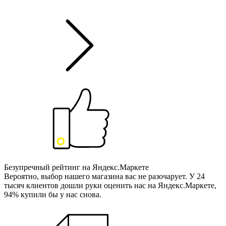
Безупречный рейтинг на Яндекс.Маркете
Вероятно, выбор нашего магазина вас не разочарует. У 24
тысяч клиентов дошли руки оценить нас на Яндекс.Маркете,
94% купили бы у нас снова.