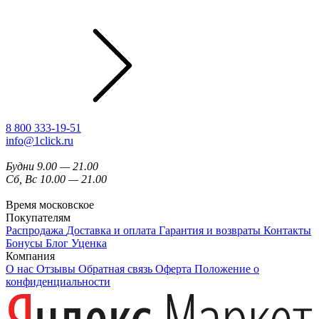
8 800 333-19-51
info@1click.ru
Будни 9.00 — 21.00
Сб, Вс 10.00 — 21.00
Время московское
Покупателям
Распродажа
Доставка и оплата
Гарантия и возвраты
Контакты
Бонусы
Блог
Уценка
Компания
О нас
Отзывы
Обратная связь
Оферта
Положение о
конфиденциальности