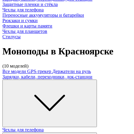
Защитные пленки и стёкла
Чехлы для телефона
Переносные аккумуляторы и батарейки
Рюкзаки и сумки
Флешки и карты памяти
Чехлы для планшетов
Стилусы
Моноподы в Красноярске
(10 моделей)
Все модели
GPS-трекер
Держатели на руль
Зарядки, кабели, переходники, док-станции
Чехлы для телефона