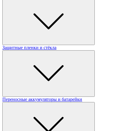
Защитные пленки и стёкла
Переносные аккумуляторы и батарейки