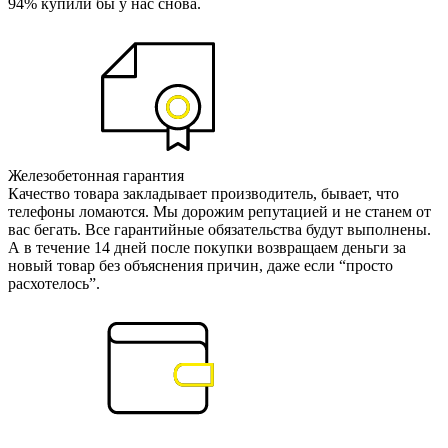
94% купили бы у нас снова.
Железобетонная гарантия
Качество товара закладывает производитель, бывает, что
телефоны ломаются. Мы дорожим репутацией и не станем от
вас бегать. Все гарантийные обязательства будут выполнены.
А в течение 14 дней после покупки возвращаем деньги за
новый товар без объяснения причин, даже если “просто
расхотелось”.