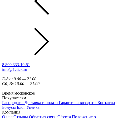
8 800 333-19-51
info@1click.ru
Будни 9.00 — 21.00
Сб, Вс 10.00 — 21.00
Время московское
Покупателям
Распродажа
Доставка и оплата
Гарантия и возвраты
Контакты
Бонусы
Блог
Уценка
Компания
О нас
Отзывы
Обратная связь
Оферта
Положение о