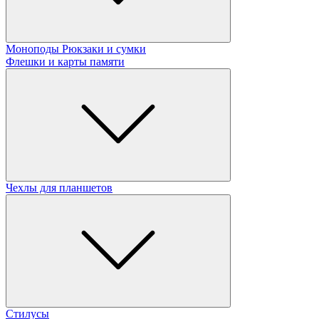
Моноподы
Рюкзаки и сумки
Флешки и карты памяти
Чехлы для планшетов
Стилусы