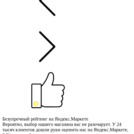
Безупречный рейтинг на Яндекс.Маркете
Вероятно, выбор нашего магазина вас не разочарует. У 24
тысяч клиентов дошли руки оценить нас на Яндекс.Маркете,