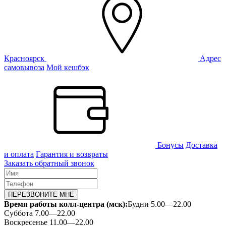
Красноярск
Адрес
самовывоза
Мой кешбэк
Бонусы
Доставка
и оплата
Гарантия и возвраты
Заказать обратный звонок
ПЕРЕЗВОНИТЕ МНЕ
Время работы колл-центра (мск):
Будни 5.00—22.00
Суббота 7.00—22.00
Воскресенье 11.00—22.00