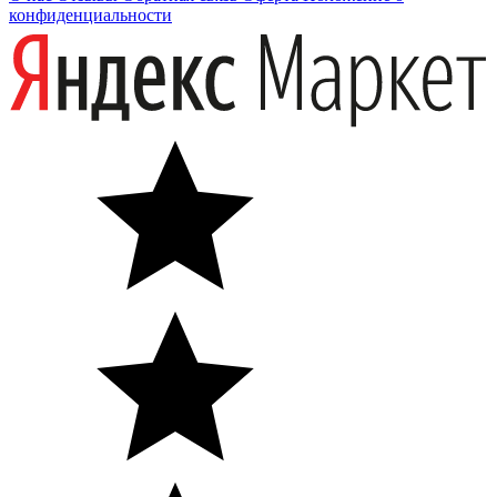
конфиденциальности