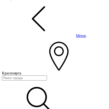
Меню
Красноярск