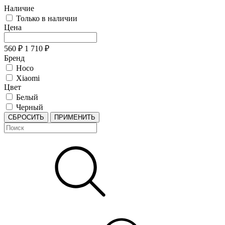
Наличие
Только в наличии
Цена
560
₽
1 710
₽
Бренд
Hoco
Xiaomi
Цвет
Белый
Черный
СБРОСИТЬ
ПРИМЕНИТЬ