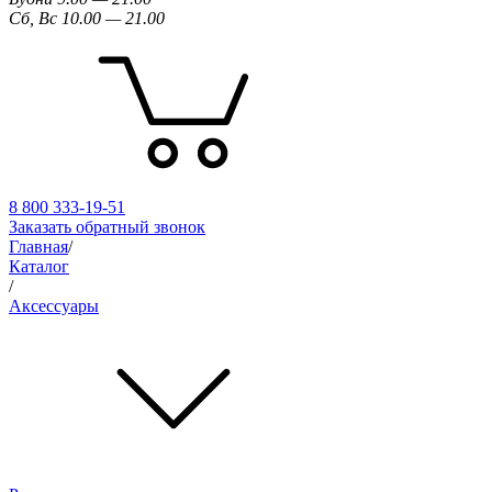
Сб, Вс 10.00 — 21.00
8 800 333-19-51
Заказать обратный звонок
Главная
/
Каталог
/
Аксессуары