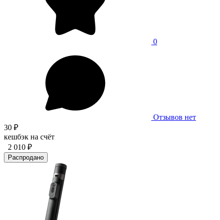
0
Отзывов нет
30 ₽
кешбэк на счёт
2 010 ₽
Распродано