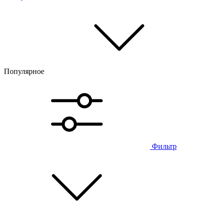
Популярное
Фильтр