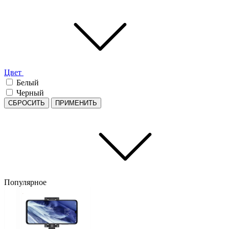
Цвет
Белый
Черный
СБРОСИТЬ
ПРИМЕНИТЬ
Популярное