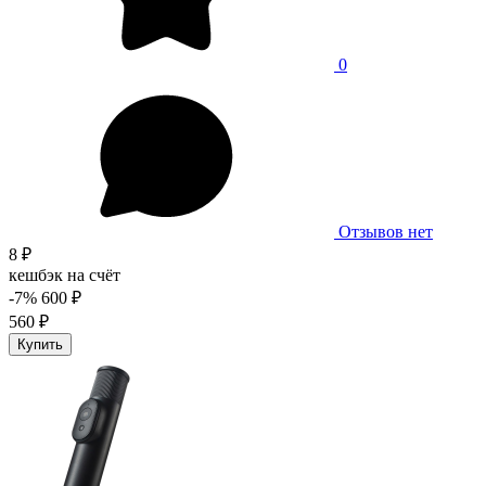
0
Отзывов нет
8 ₽
кешбэк на счёт
-7%
600 ₽
560 ₽
Купить