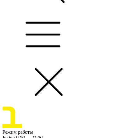
Режим работы
Будни 9.00 — 21.00