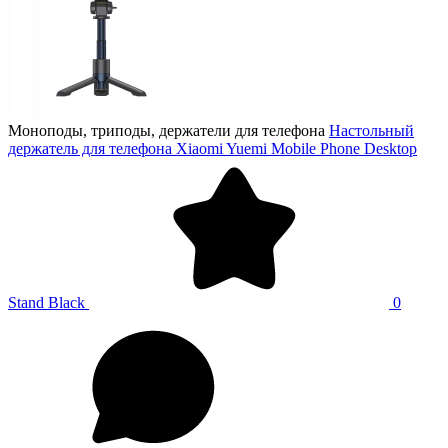
Моноподы, триподы, держатели для телефона
Настольный
держатель для телефона Xiaomi Yuemi Mobile Phone Desktop
Stand Black
0