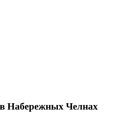
 в Набережных Челнах