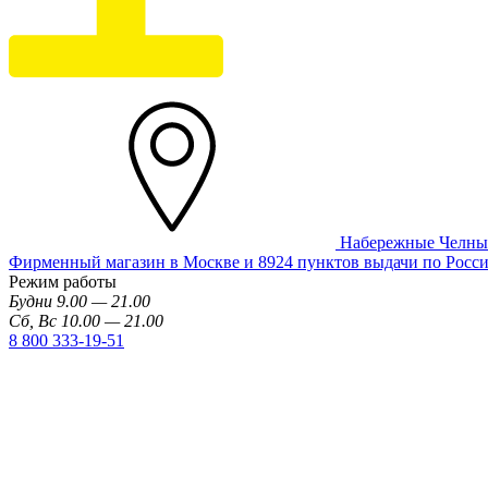
Набережные Челн
Фирменный магазин в Москве и 8924 пунктов выдачи по Росс
Режим работы
Будни 9.00 — 21.00
Сб, Вс 10.00 — 21.00
8 800 333-19-51