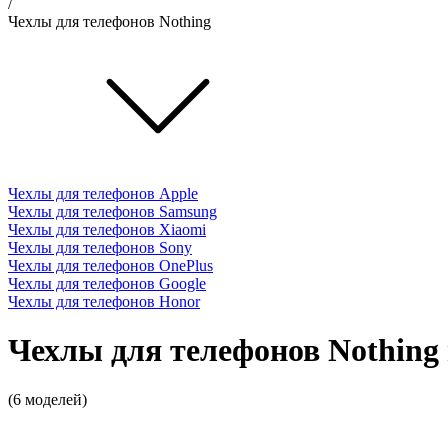
/
Чехлы для телефонов Nothing
Чехлы для телефонов Apple
Чехлы для телефонов Samsung
Чехлы для телефонов Xiaomi
Чехлы для телефонов Sony
Чехлы для телефонов OnePlus
Чехлы для телефонов Google
Чехлы для телефонов Honor
Чехлы для телефонов Nothing
(6 моделей)