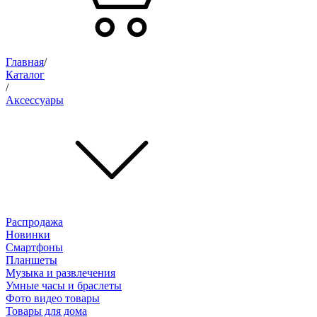
Главная
/
Каталог
/
Аксессуары
Распродажа
Новинки
Смартфоны
Планшеты
Музыка и развлечения
Умные часы и браслеты
Фото видео товары
Товары для дома