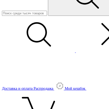
Доставка и оплата
Распродажа
Мой кешбэк