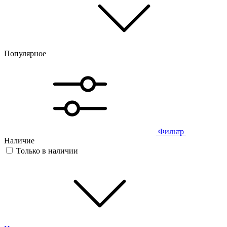
Популярное
Фильтр
Наличие
Только в наличии