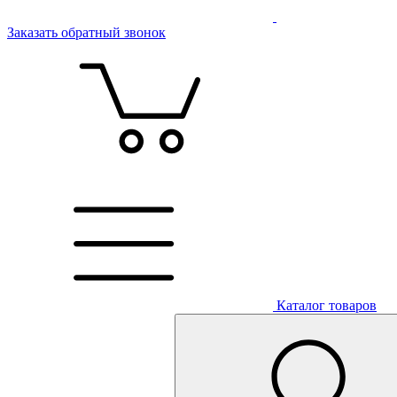
Заказать обратный звонок
Каталог товаров