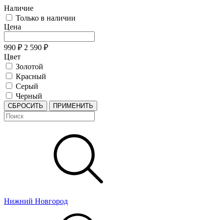
Наличие
Только в наличии
Цена
990
₽
2 590
₽
Цвет
Золотой
Красный
Серый
Черный
СБРОСИТЬ
ПРИМЕНИТЬ
Нижний Новгород