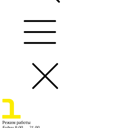
Режим работы
Будни 9.00 — 21.00