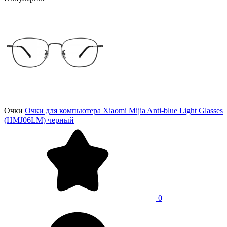
Очки
Очки для компьютера Xiaomi Mijia Anti-blue Light Glasses
(HMJ06LM) черный
0