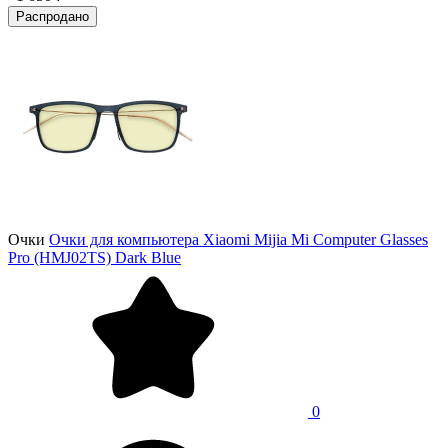
Распродано
Очки
Очки для компьютера Xiaomi Mijia Mi Computer Glasses
Pro (HMJ02TS) Dark Blue
0