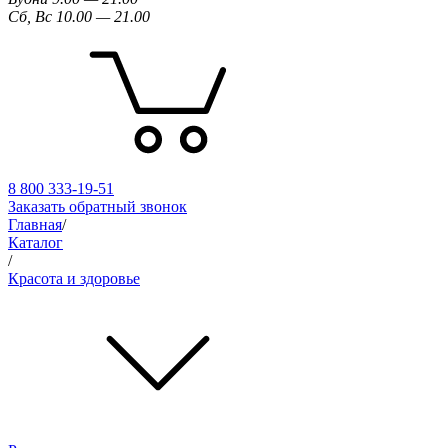
Сб, Вс 10.00 — 21.00
8 800 333-19-51
Заказать обратный звонок
Главная
/
Каталог
/
Красота и здоровье