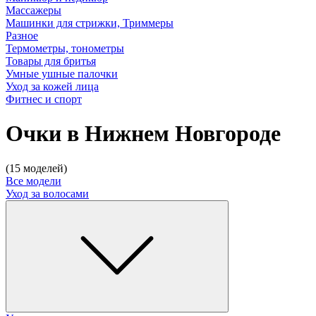
Массажеры
Машинки для стрижки, Триммеры
Разное
Термометры, тонометры
Товары для бритья
Умные ушные палочки
Уход за кожей лица
Фитнес и спорт
Очки в Нижнем Новгороде
(15 моделей)
Все модели
Уход за волосами