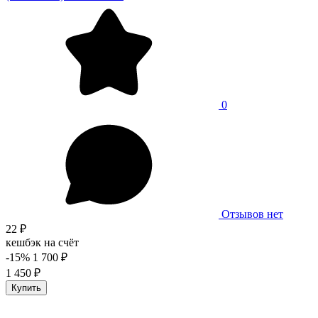
0
Отзывов нет
22 ₽
кешбэк на счёт
-15%
1 700 ₽
1 450 ₽
Купить