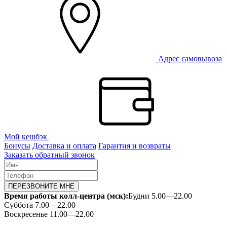
Адрес самовывоза
Мой кешбэк
Бонусы
Доставка и оплата
Гарантия и возвраты
Заказать обратный звонок
ПЕРЕЗВОНИТЕ МНЕ
Время работы колл-центра (мск):
Будни 5.00—22.00
Суббота 7.00—22.00
Воскресенье 11.00—22.00