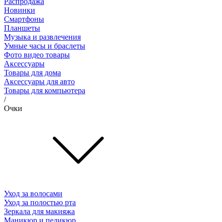
Распродажа
Новинки
Смартфоны
Планшеты
Музыка и развлечения
Умные часы и браслеты
Фото видео товары
Аксессуары
Товары для дома
Аксессуары для авто
Товары для компьютера
/
Очки
Уход за волосами
Уход за полостью рта
Зеркала для макияжа
Маникюр и педикюр