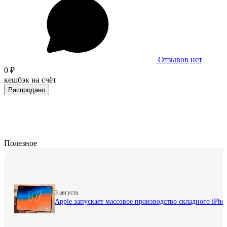
Отзывов нет
0 ₽
кешбэк на счёт
Распродано
Полезное
3 августа
Apple запускает массовое производство складного iPhon