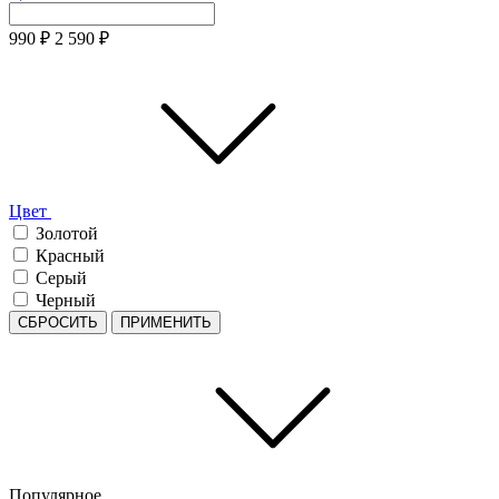
990
₽
2 590
₽
Цвет
Золотой
Красный
Серый
Черный
СБРОСИТЬ
ПРИМЕНИТЬ
Популярное