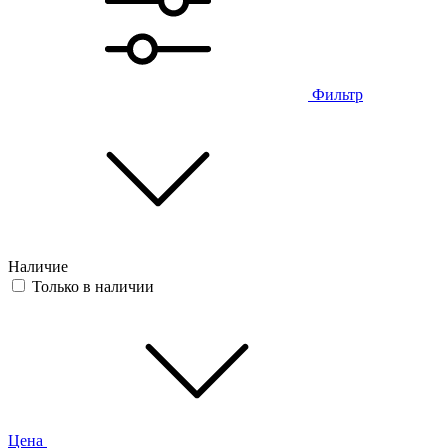
Фильтр
Наличие
Только в наличии
Цена