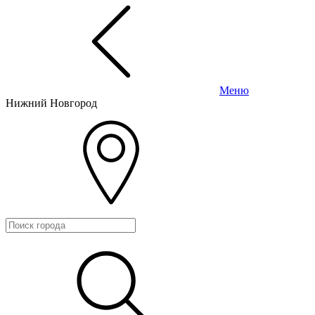
Меню
Нижний Новгород