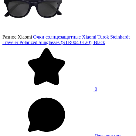
Разное Xiaomi
Очки солнцезащитные Xiaomi Turok Steinhardt
Traveler Polarized Sunglasses (STR004-0120), Black
0
Отзывов нет