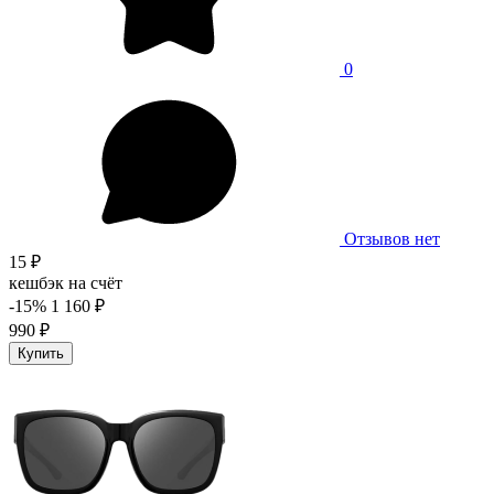
0
Отзывов нет
15 ₽
кешбэк на счёт
-15%
1 160 ₽
990 ₽
Купить