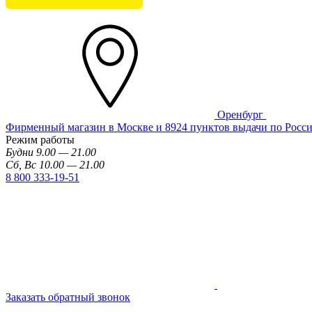
Оренбург
Фирменный магазин в Москве и 8924 пунктов выдачи по Росс
Режим работы
Будни 9.00 — 21.00
Сб, Вс 10.00 — 21.00
8 800 333-19-51
Заказать обратный звонок