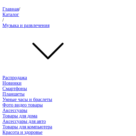
Главная
/
Каталог
/
Музыка и развлечения
Распродажа
Новинки
Смартфоны
Планшеты
Умные часы и браслеты
Фото видео товары
Аксессуары
Товары для дома
Аксессуары для авто
Товары для компьютера
Красота и здоровье