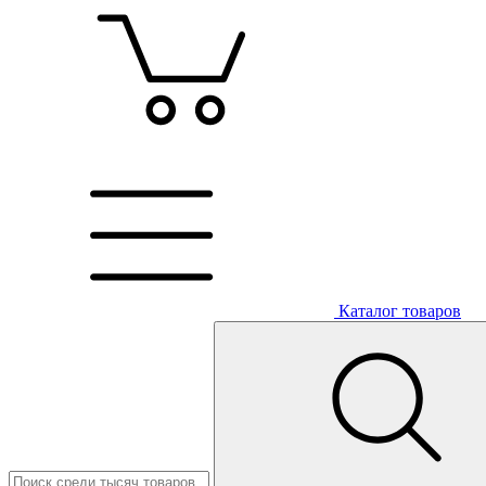
Каталог товаров