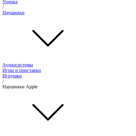
Уценка
/
Наушники
Аудиосистемы
Игры и приставки
Игрушки
/
Наушники Apple