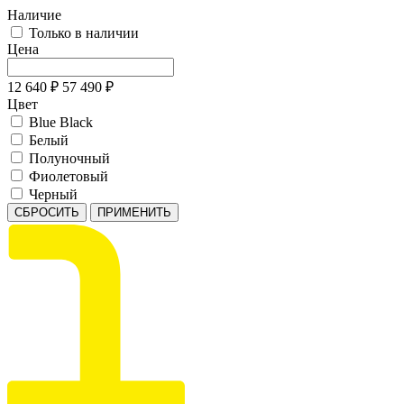
Наличие
Только в наличии
Цена
12 640
₽
57 490
₽
Цвет
Blue Black
Белый
Полуночный
Фиолетовый
Черный
СБРОСИТЬ
ПРИМЕНИТЬ