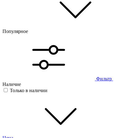
Популярное
Фильтр
Наличие
Только в наличии
Цена