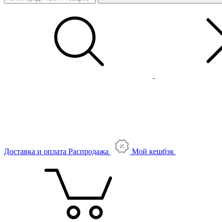
Доставка и оплата
Распродажа
Мой кешбэк