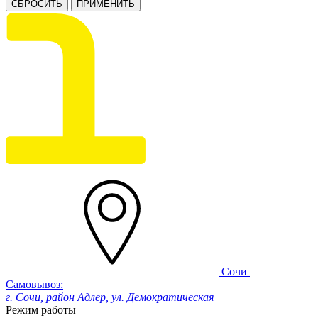
СБРОСИТЬ
ПРИМЕНИТЬ
Сочи
Самовывоз:
г. Сочи, район Адлер, ул. Демократическая
Режим работы