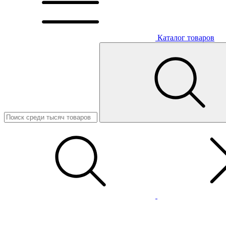
Каталог товаров