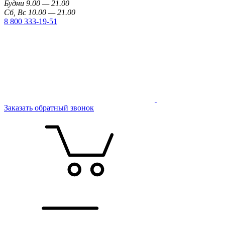
Будни 9.00 — 21.00
Сб, Вс 10.00 — 21.00
8 800 333-19-51
Заказать обратный звонок