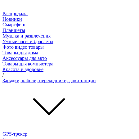
Распродажа
Новинки
Смартфоны
Планшеты
Музыка и развлечения
Умные часы и браслеты
Фото видео товары
Товары для дома
Аксессуары для авто
Товары для компьютера
Красота и здоровье
/
Зарядки, кабели, переходники, док-станции
GPS-трекер