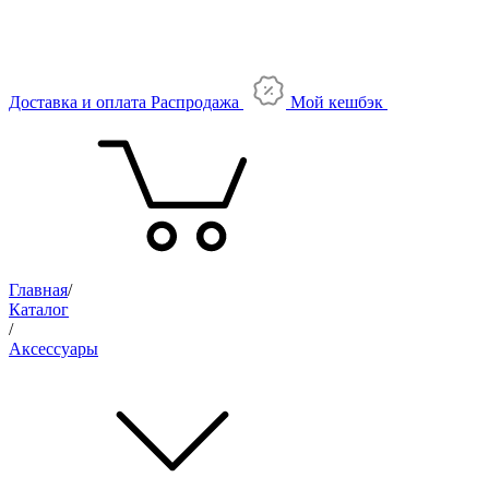
Доставка и оплата
Распродажа
Мой кешбэк
Главная
/
Каталог
/
Аксессуары