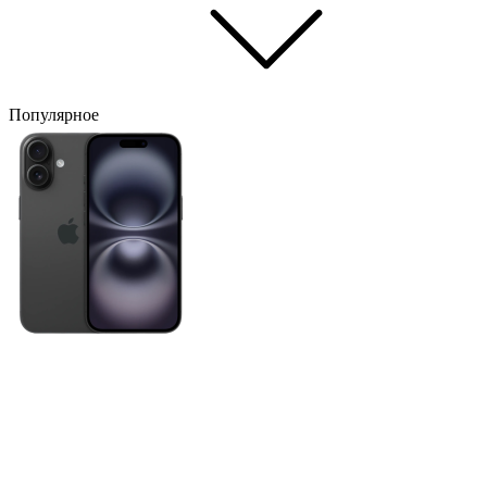
Популярное