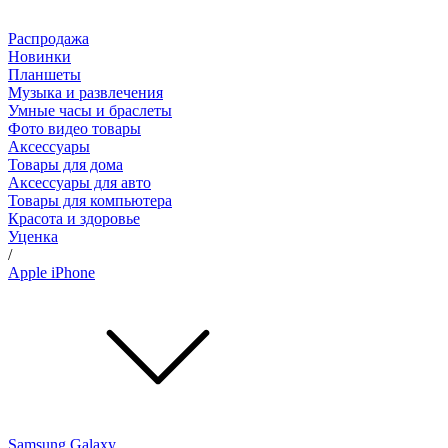
Распродажа
Новинки
Планшеты
Музыка и развлечения
Умные часы и браслеты
Фото видео товары
Аксессуары
Товары для дома
Аксессуары для авто
Товары для компьютера
Красота и здоровье
Уценка
/
Apple iPhone
Samsung Galaxy