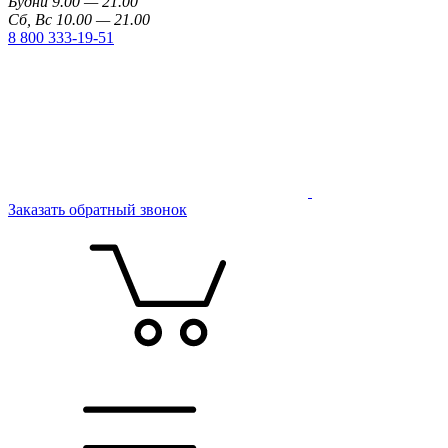
Будни 9.00 — 21.00
Сб, Вс 10.00 — 21.00
8 800 333-19-51
Заказать обратный звонок