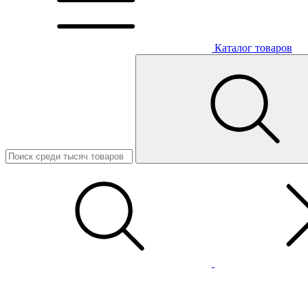
Каталог товаров