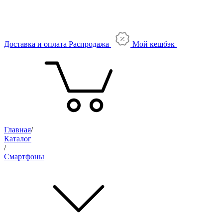
Доставка и оплата
Распродажа
Мой кешбэк
Главная
/
Каталог
/
Смартфоны