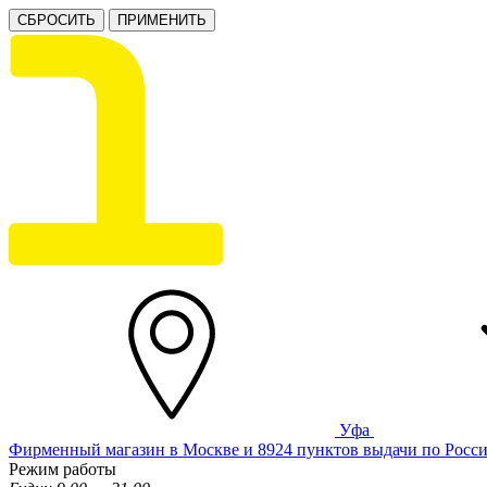
СБРОСИТЬ
ПРИМЕНИТЬ
Уфа
Фирменный магазин в Москве и 8924 пунктов выдачи по Росс
Режим работы