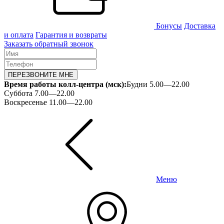
Бонусы
Доставка
и оплата
Гарантия и возвраты
Заказать обратный звонок
ПЕРЕЗВОНИТЕ МНЕ
Время работы колл-центра (мск):
Будни 5.00—22.00
Суббота 7.00—22.00
Воскресенье 11.00—22.00
Меню