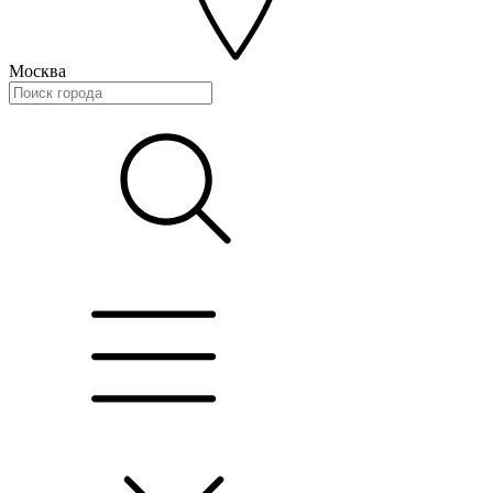
Москва