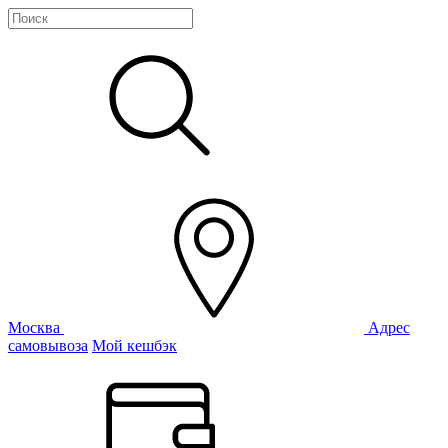
Москва
Адрес
самовывоза
Мой кешбэк