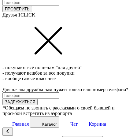
ПРОВЕРИТЬ
Друзья 1CLICK
- покупают всё по ценам “для друзей”
- получают кешбэк за все покупки
- вообще самые классные
Для начала дружбы нам нужен только ваш номер телефона*.
ЗАДРУЖИТЬСЯ
*Обещаем не звонить с рассказами о своей бывшей и
просьбой встретить из аэропорта
Главная
Чат
Корзина
Каталог