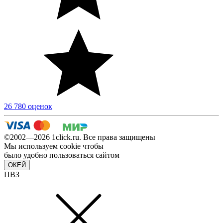
26 780 оценок
©2002—2026 1сlick.ru. Все права защищены
Мы используем cookie чтобы
было удобно пользоваться сайтом
ОКЕЙ
ПВЗ