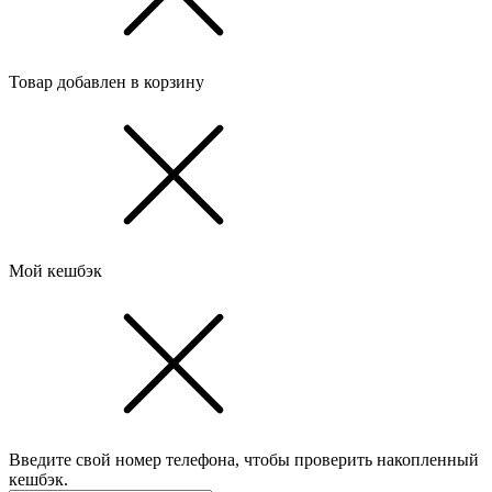
Товар добавлен в корзину
Мой кешбэк
Введите свой номер телефона, чтобы проверить накопленный
кешбэк.