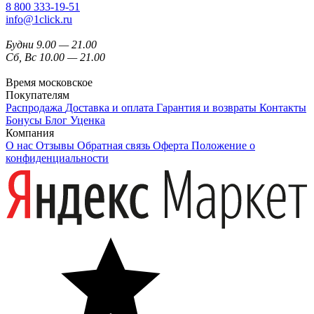
8 800 333-19-51
info@1click.ru
Будни 9.00 — 21.00
Сб, Вс 10.00 — 21.00
Время московское
Покупателям
Распродажа
Доставка и оплата
Гарантия и возвраты
Контакты
Бонусы
Блог
Уценка
Компания
О нас
Отзывы
Обратная связь
Оферта
Положение о
конфиденциальности