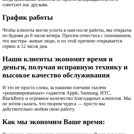
советуют нас друзьям.
График работы
Чтобы клиенты могли успеть к нам после работы, мы открыты
по будням до 8 часов вечера. Просим отнестись с пониманием,
что мастера- живые люди, и по этой причине открывается
сервис в 12 часов дня.
Наши клиенты экономят время и
деньги, получая исправную технику и
высокое качество обслуживания
И это не просто слова, за нашими плечами тысячи
«реанимированных» гаджетов Apple, Samsung, HTC,
BlackBerry и огромное количество благодарных клиентов. Мы
не хотим сказать, что творим чудеса — просто мы
действительно любим свою работу.
Как мы экономим Ваше время: