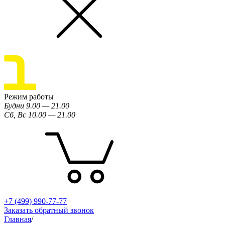
Режим работы
Будни 9.00 — 21.00
Сб, Вс 10.00 — 21.00
+7 (499) 990-77-77
Заказать обратный звонок
Главная
/