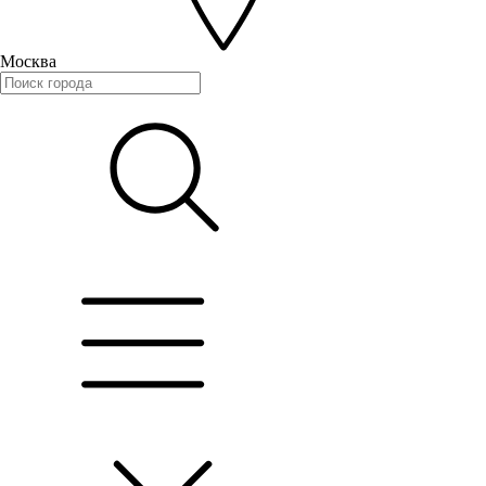
Москва