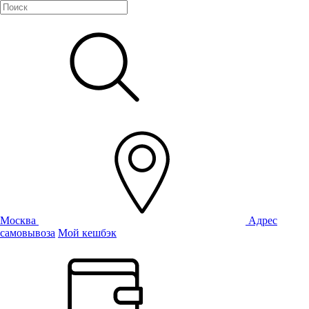
Москва
Адрес
самовывоза
Мой кешбэк