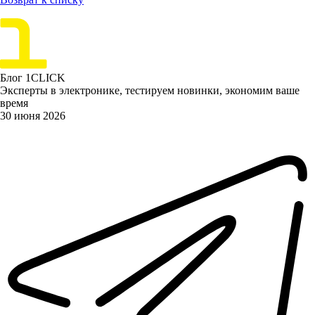
Блог 1CLICK
Эксперты в электронике, тестируем новинки, экономим ваше
время
30 июня 2026