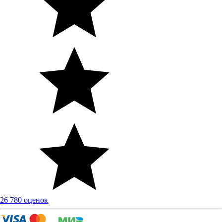
26 780 оценок