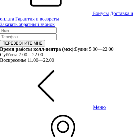
Бонусы
Доставка и
оплата
Гарантия и возвраты
Заказать обратный звонок
ПЕРЕЗВОНИТЕ МНЕ
Время работы колл-центра (мск):
Будни 5.00—22.00
Суббота 7.00—22.00
Воскресенье 11.00—22.00
Меню