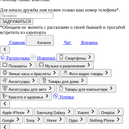
Для начала дружбы нам нужен только ваш номер телефона*.
ЗАДРУЖИТЬСЯ
*Обещаем не звонить с рассказами о своей бывшей и просьбой
встретить из аэропорта
Главная
Чат
Корзина
Каталог
Распродажа
Новинки
Смартфоны
Планшеты
Музыка и развлечения
Умные часы и браслеты
Фото видео товары
Аксессуары
Товары для дома
Аксессуары для авто
Товары для компьютера
Уценка
Красота и здоровье
Apple iPhone
Samsung Galaxy
Xiaomi
Oneplus
Google
Sony
Honor
Oppo
Nothing Phone