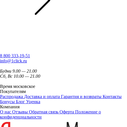
8 800 333-19-51
info@1click.ru
Будни 9.00 — 21.00
Сб, Вс 10.00 — 21.00
Время московское
Покупателям
Распродажа
Доставка и оплата
Гарантия и возвраты
Контакты
Бонусы
Блог
Уценка
Компания
О нас
Отзывы
Обратная связь
Оферта
Положение о
конфиденциальности