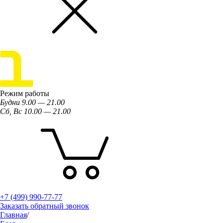
Режим работы
Будни 9.00 — 21.00
Сб, Вс 10.00 — 21.00
+7 (499) 990-77-77
Заказать обратный звонок
Главная
/