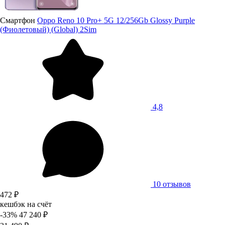
Смартфон
Oppo Reno 10 Pro+ 5G 12/256Gb Glossy Purple
(Фиолетовый) (Global) 2Sim
4,8
10 отзывов
472 ₽
кешбэк на счёт
-33%
47 240 ₽