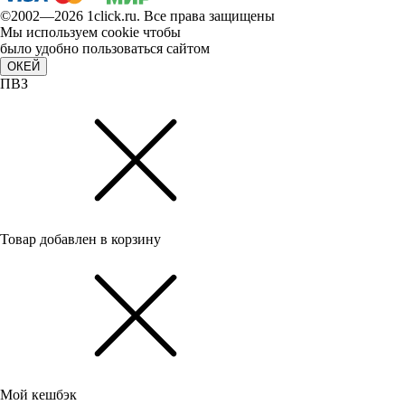
©2002—2026 1сlick.ru. Все права защищены
Мы используем cookie чтобы
было удобно пользоваться сайтом
ОКЕЙ
ПВЗ
Товар добавлен в корзину
Мой кешбэк