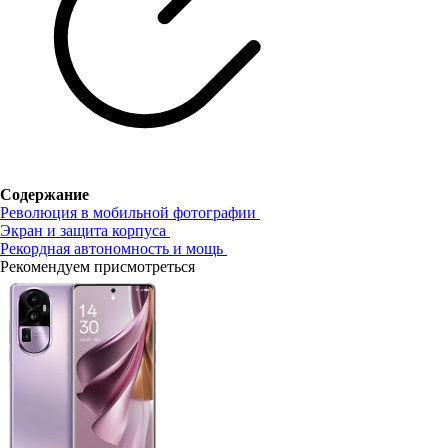
Содержание
Революция в мобильной фотографии
Экран и защита корпуса
Рекордная автономность и мощь
Рекомендуем присмотреться