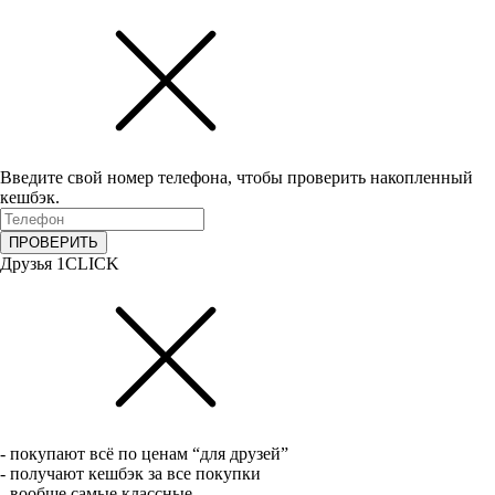
Введите свой номер телефона, чтобы проверить накопленный
кешбэк.
ПРОВЕРИТЬ
Друзья 1CLICK
- покупают всё по ценам “для друзей”
- получают кешбэк за все покупки
- вообще самые классные