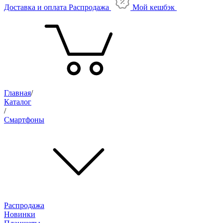
Доставка и оплата
Распродажа
Мой кешбэк
Главная
/
Каталог
/
Смартфоны
Распродажа
Новинки