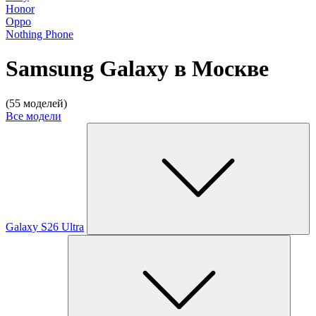
Honor
Oppo
Nothing Phone
Samsung Galaxy в Москве
(55 моделей)
Все модели
Galaxy S26 Ultra