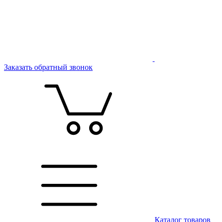
Заказать обратный звонок
Каталог товаров