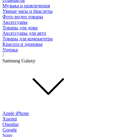
Планшеты
Музыка и развлечения
Умные часы и браслеты
Фото видео товары
Аксессуары
Товары для дома
Аксессуары для авто
Товары для компьютера
Красота и здоровье
Уценка
/
Samsung Galaxy
Apple iPhone
Xiaomi
Oneplus
Google
Sony