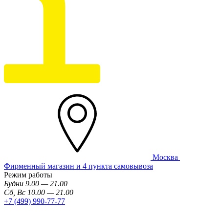
Москва
Фирменный магазин и 4 пункта самовывоза
Режим работы
Будни 9.00 — 21.00
Сб, Вс 10.00 — 21.00
+7 (499) 990-77-77