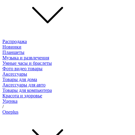
Распродажа
Новинки
Планшеты
Музыка и развлечения
Умные часы и браслеты
Фото видео товары
Аксессуары
Товары для дома
Аксессуары для авто
Товары для компьютера
Красота и здоровье
Уценка
/
Oneplus