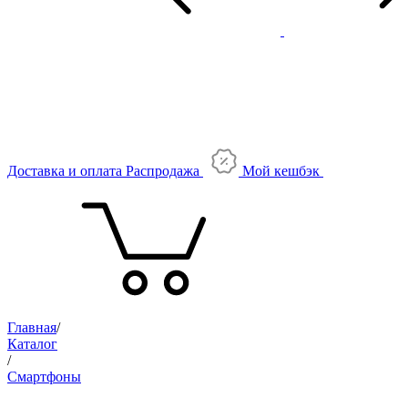
Доставка и оплата
Распродажа
Мой кешбэк
Главная
/
Каталог
/
Смартфоны