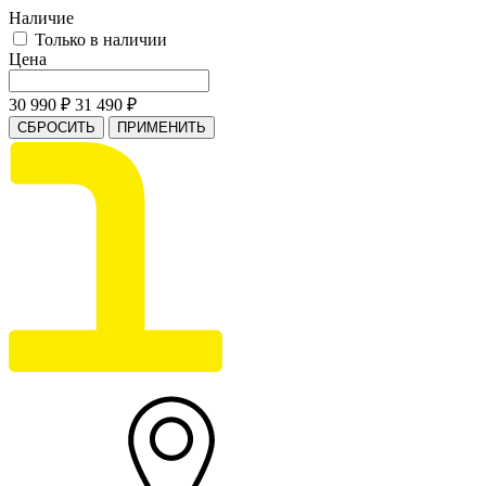
Наличие
Только в наличии
Цена
30 990
₽
31 490
₽
СБРОСИТЬ
ПРИМЕНИТЬ