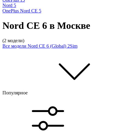
Nord 5
OnePlus Nord CE 5
Nord CE 6 в Москве
(2 модели)
Все модели
Nord CE 6 (Global) 2Sim
Популярное