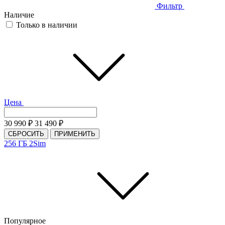
Фильтр
Наличие
Только в наличии
Цена
30 990
₽
31 490
₽
СБРОСИТЬ
ПРИМЕНИТЬ
256 ГБ
2Sim
Популярное