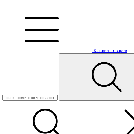
Каталог товаров