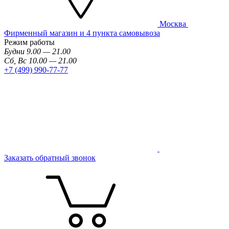
Москва
Фирменный магазин и 4 пункта самовывоза
Режим работы
Будни 9.00 — 21.00
Сб, Вс 10.00 — 21.00
+7 (499) 990-77-77
Заказать обратный звонок