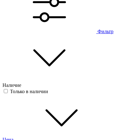
Фильтр
Наличие
Только в наличии
Цена