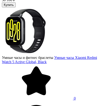
Купить
Умные часы и фитнес браслеты
Умные часы Xiaomi Redmi
Watch 5 Active Global, Black
0