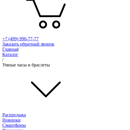
+7 (499) 990-77-77
Заказать обратный звонок
Главная
/
Каталог
/
Умные часы и браслеты
Распродажа
Новинки
Смартфоны