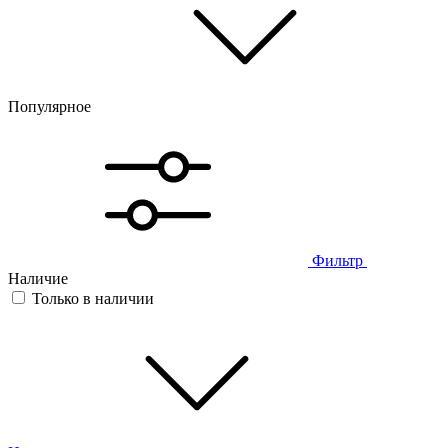
Популярное
Фильтр
Наличие
Только в наличии