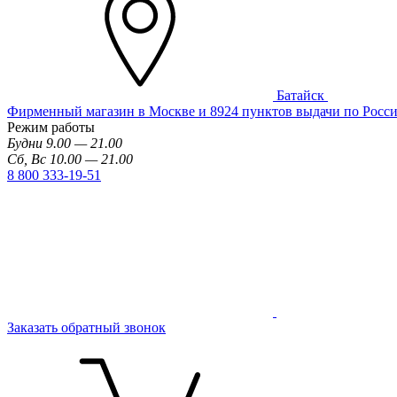
Батайск
Фирменный магазин в Москве и 8924 пунктов выдачи по Росс
Режим работы
Будни 9.00 — 21.00
Сб, Вс 10.00 — 21.00
8 800 333-19-51
Заказать обратный звонок