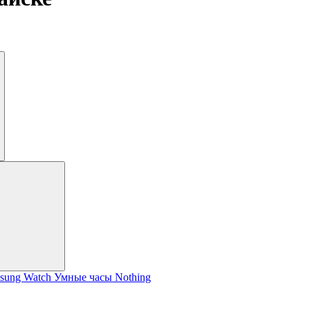
sung Watch
Умные часы Nothing