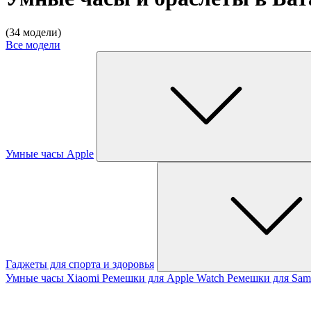
(34 модели)
Все модели
Умные часы Apple
Гаджеты для спорта и здоровья
Умные часы Xiaomi
Ремешки для Apple Watch
Ремешки для Sam