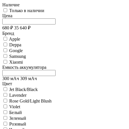
Наличие
Только в наличии
Цена
680
₽
35 640
₽
Бренд
Apple
Deppa
Google
Samsung
Xiaomi
Емкость аккумулятора
300
мАч
309
мАч
Цвет
Jet Black/Black
Lavender
Rose Gold/Light Blush
Violet
Белый
Зеленый
Розовый