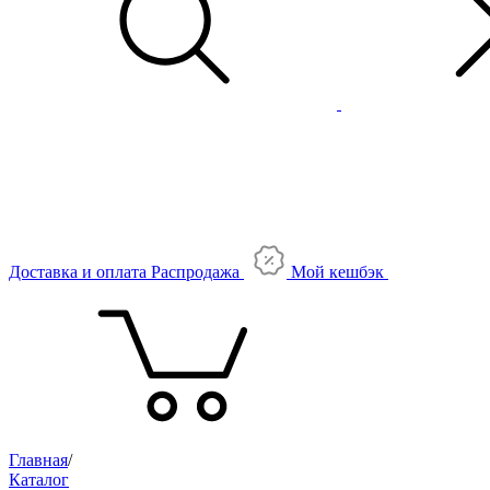
Доставка и оплата
Распродажа
Мой кешбэк
Главная
/
Каталог