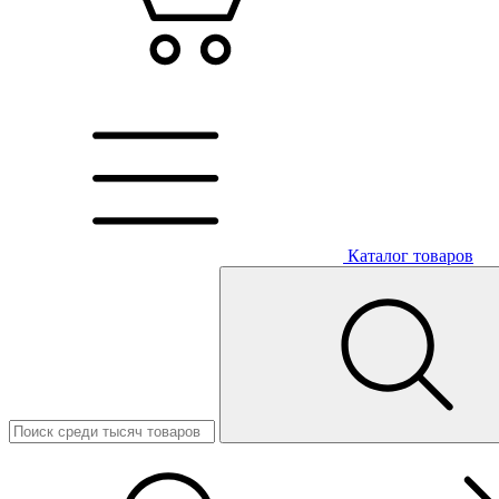
Каталог товаров