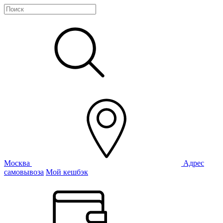
Москва
Адрес
самовывоза
Мой кешбэк