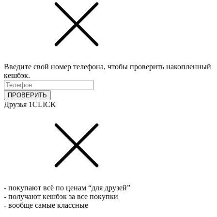
Введите свой номер телефона, чтобы проверить накопленный
кешбэк.
ПРОВЕРИТЬ
Друзья 1CLICK
- покупают всё по ценам “для друзей”
- получают кешбэк за все покупки
- вообще самые классные