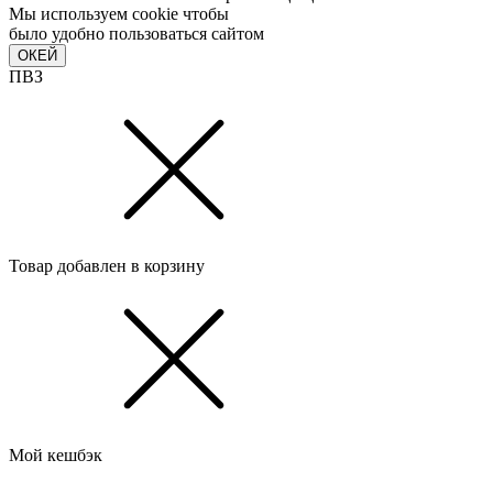
Мы используем cookie чтобы
было удобно пользоваться сайтом
ОКЕЙ
ПВЗ
Товар добавлен в корзину
Мой кешбэк