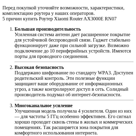
Перед покупкой уточняйте возможности, характеристики,
комплектацию роутера у наших операторов.
5 причин купить Роутер Xiaomi Router AX3000E RN07
Большая производительность
Усиленная система антенн дает расширенное покрытие
для устойчивой беспроводной связи. Гаджет стабильно
функционирует даже при сильной загрузке. Возможно
подключение до 10 периферийных устройств. Имеются
порты для проводного соединения.
Высокая безопасность
Поддержано шифрование по стандарту WPA3. Доступен
родительский контроль. Эти полезные функции
защищают ваше оборудование от информационных
угроз, а также контролируют доступ в сеть. Солидный
производитель подумал об интернет-безопасности.
Многоканальное усиление
Улучшенная модель получила 4 усилителя. Один из них
— для частоты 5 ГГц особенно эффективен. Его сигнал
хорошо проходит сквозь стены в жилых и коммерческих
помещениях. Так расширяется зона покрытия для
комфортного использования интернета.