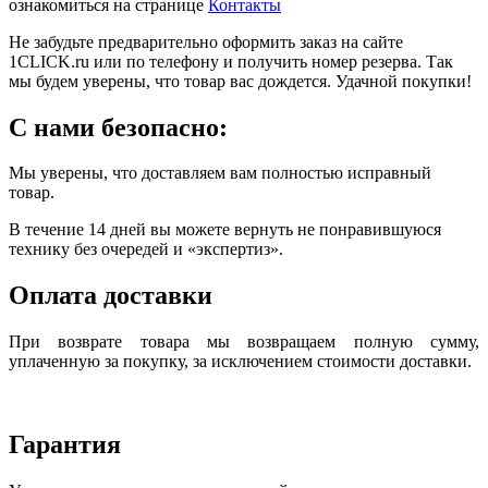
ознакомиться на странице
Контакты
Не забудьте предварительно оформить заказ на сайте
1CLICK.ru или по телефону и получить номер резерва. Так
мы будем уверены, что товар вас дождется. Удачной покупки!
С нами безопасно:
Мы уверены, что доставляем вам полностью исправный
товар.
В течение 14 дней вы можете вернуть не понравившуюся
технику без очередей и «экспертиз».
Оплата доставки
При возврате товара мы возвращаем полную сумму,
уплаченную за покупку, за исключением стоимости доставки.
Гарантия