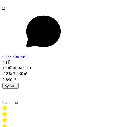
0
Отзывов нет
43 ₽
кешбэк на счёт
-18%
3 530 ₽
2 890 ₽
Купить
Отзывы