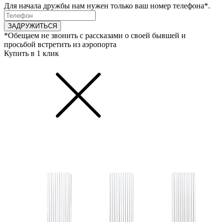
Для начала дружбы нам нужен только ваш номер телефона*.
ЗАДРУЖИТЬСЯ
*Обещаем не звонить с рассказами о своей бывшей и
просьбой встретить из аэропорта
Купить в 1 клик