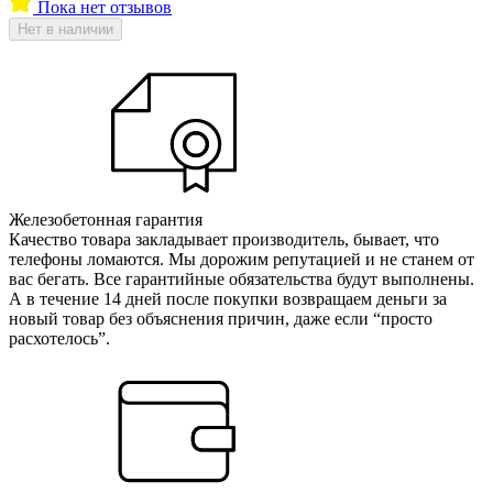
Пока нет отзывов
Нет в наличии
Железобетонная гарантия
Качество товара закладывает производитель, бывает, что
телефоны ломаются. Мы дорожим репутацией и не станем от
вас бегать. Все гарантийные обязательства будут выполнены.
А в течение 14 дней после покупки возвращаем деньги за
новый товар без объяснения причин, даже если “просто
расхотелось”.