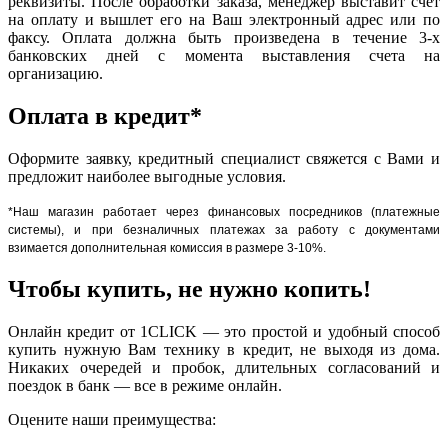
реквизиты. После обработки заказа, менеджер выставит счет
на оплату и вышлет его на Ваш электронный адрес или по
факсу. Оплата должна быть произведена в течение 3-х
банковских дней с момента выставления счета на
организацию.
Оплата в кредит*
Оформите заявку, кредитный специалист свяжется с Вами и
предложит наиболее выгодные условия.
*Наш магазин работает через финансовых посредников (платежные
системы), и при безналичных платежах за работу с документами
взимается дополнительная комиссия в размере 3-10%.
Чтобы купить, не нужно копить!
Онлайн кредит от 1CLICK — это простой и удобный способ
купить нужную Вам технику в кредит, не выходя из дома.
Никаких очередей и пробок, длительных согласований и
поездок в банк — все в режиме онлайн.
Оцените наши преимущества: