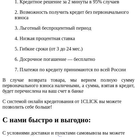
1. Кредитное решение за 2 минуты в 95% случаев
2. Возможность получить кредит без первоначального
взноса
3. Льготный беспроцентный период
4. Низкая процентная ставка
5. Гибкие сроки (от 3 до 24 мес.)
6. Досрочное погашение — бесплатно
7. Платежи по кредиту принимаются по всей России
В случае возврата товара, мы вернем полную сумму
первоначального взноса наличными, а сумма, взятая в кредит,
будет перечислена на ваш счет в банке
С системой онлайн кредитования от 1CLICK вы можете
позволить себе больше!
С нами быстро и выгодно:
С условиями доставки и пунктами самовывоза вы можете