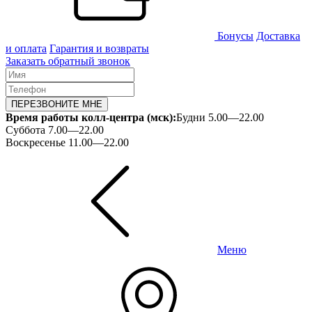
Бонусы
Доставка
и оплата
Гарантия и возвраты
Заказать обратный звонок
ПЕРЕЗВОНИТЕ МНЕ
Время работы колл-центра (мск):
Будни 5.00—22.00
Суббота 7.00—22.00
Воскресенье 11.00—22.00
Меню