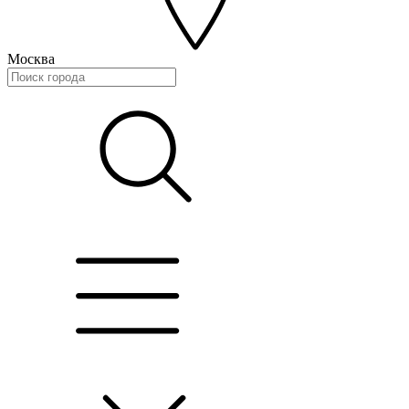
Москва