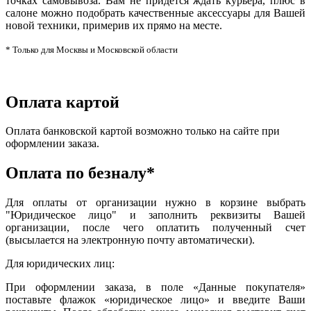
точках самовывоза. Вам не придется ждать курьера, плюс в
салоне можно подобрать качественные аксессуары для Вашей
новой техники, примерив их прямо на месте.
* Только для Москвы и Московской области
Оплата картой
Оплата банковской картой возможно только на сайте при
оформлении заказа.
Оплата по безналу*
Для оплаты от организации нужно в корзине выбрать
"Юридическое лицо" и заполнить реквизиты Вашей
организации, после чего оплатить полученный счет
(высылается на электронную почту автоматически).
Для юридических лиц:
При оформлении заказа, в поле «Данные покупателя»
поставьте флажок «юридическое лицо» и введите Ваши