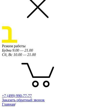
Режим работы
Будни 9.00 — 21.00
Сб, Вс 10.00 — 21.00
+7 (499) 990-77-77
Заказать обратный звонок
Главная
/