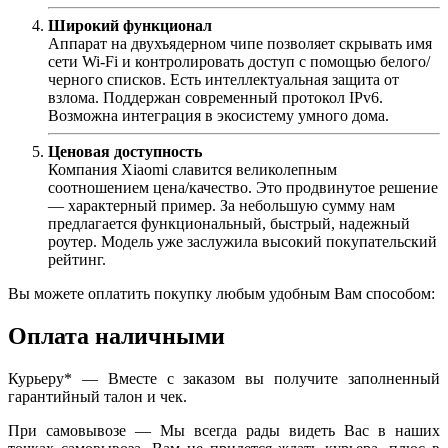
Широкий функционал
Аппарат на двухъядерном чипе позволяет скрывать имя
сети Wi-Fi и контролировать доступ с помощью белого/
черного списков. Есть интеллектуальная защита от
взлома. Поддержан современный протокол IPv6.
Возможна интеграция в экосистему умного дома.
Ценовая доступность
Компания Xiaomi славится великолепным
соотношением цена/качество. Это продвинутое решение
— характерный пример. За небольшую сумму нам
предлагается функциональный, быстрый, надежный
роутер. Модель уже заслужила высокий покупательский
рейтинг.
Вы можете оплатить покупку любым удобным Вам способом:
Оплата наличными
Курьеру* — Вместе с заказом вы получите заполненный
гарантийный талон и чек.
При самовывозе — Мы всегда рады видеть Вас в наших