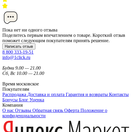
Пока нет ни одного отзыва
Поделитесь первым впечатлением о товаре. Короткий отзыв
поможет следующим покупателям принять решение.
Написать отзыв
8 800 333-19-51
info@1click.ru
Будни 9.00 — 21.00
Сб, Вс 10.00 — 21.00
Время московское
Покупателям
Распродажа
Доставка и оплата
Гарантия и возвраты
Контакты
Бонусы
Блог
Уценка
Компания
О нас
Отзывы
Обратная связь
Оферта
Положение о
конфиденциальности