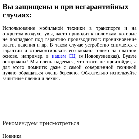
Вы защищены и при негарантийных
случаях:
Использование мобильной техники в транспорте и на
открытом воздухе, увы, часто приводит к поломкам, которые
не подпадают под гарантию производителя: проникновение
влаги, падения и др. В таком случае устройство снимается с
гарантии и отремонтировать его можно только на платной
основе, например, в
нашем СЦ
(м.Новокузнецкая). Будьте
осторожны! Мы очень надеемся, что этого не произойдет, а
для этого помните: даже с самой совершенной техникой
нужно обращаться очень бережно. Обязательно используйте
защитные пленки и чехлы.
Рекомендуем присмотреться
Новинка