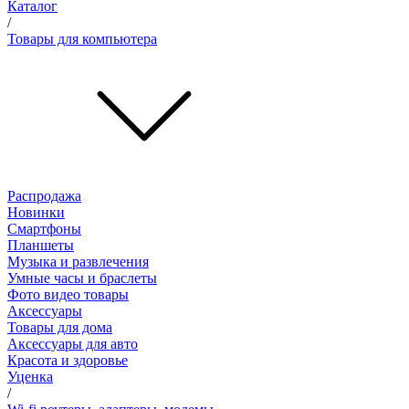
Каталог
/
Товары для компьютера
Распродажа
Новинки
Смартфоны
Планшеты
Музыка и развлечения
Умные часы и браслеты
Фото видео товары
Аксессуары
Товары для дома
Аксессуары для авто
Красота и здоровье
Уценка
/