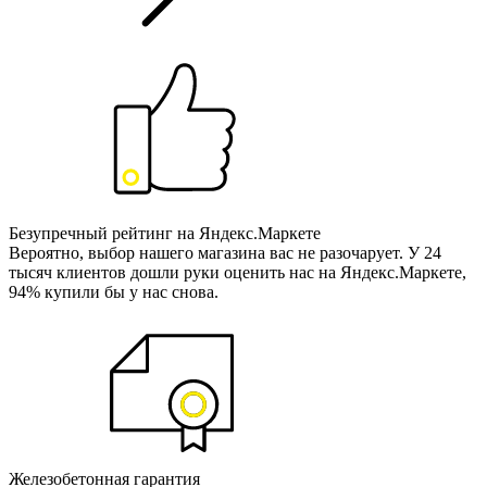
Безупречный рейтинг на Яндекс.Маркете
Вероятно, выбор нашего магазина вас не разочарует. У 24
тысяч клиентов дошли руки оценить нас на Яндекс.Маркете,
94% купили бы у нас снова.
Железобетонная гарантия