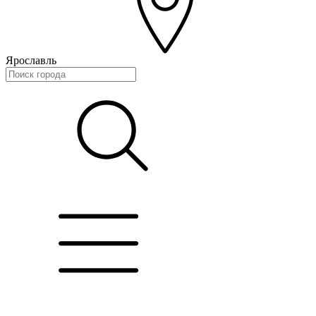
Ярославль