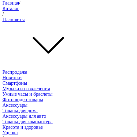
Главная
/
Каталог
/
Планшеты
Распродажа
Новинки
Смартфоны
Музыка и развлечения
Умные часы и браслеты
Фото видео товары
Аксессуары
Товары для дома
Аксессуары для авто
Товары для компьютера
Красота и здоровье
Уценка