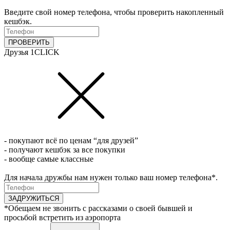
Введите свой номер телефона, чтобы проверить накопленный
кешбэк.
ПРОВЕРИТЬ
Друзья 1CLICK
- покупают всё по ценам “для друзей”
- получают кешбэк за все покупки
- вообще самые классные
Для начала дружбы нам нужен только ваш номер телефона*.
ЗАДРУЖИТЬСЯ
*Обещаем не звонить с рассказами о своей бывшей и
просьбой встретить из аэропорта