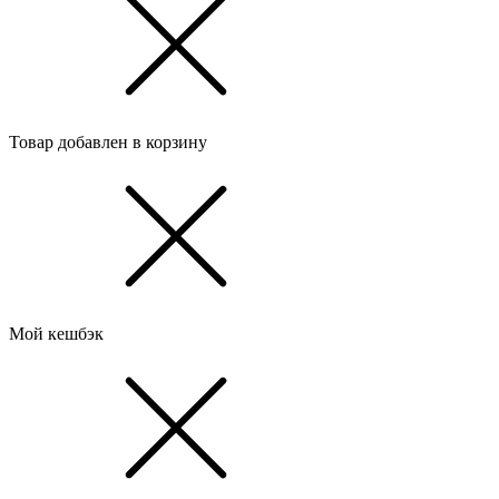
Товар добавлен в корзину
Мой кешбэк