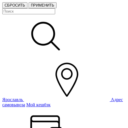
СБРОСИТЬ
ПРИМЕНИТЬ
Ярославль
Адрес
самовывоза
Мой кешбэк