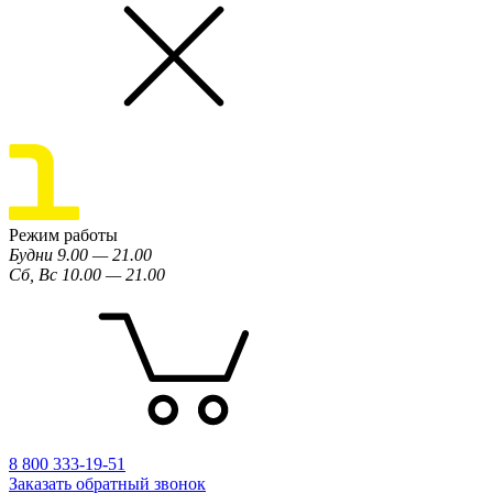
Режим работы
Будни 9.00 — 21.00
Сб, Вс 10.00 — 21.00
8 800 333-19-51
Заказать обратный звонок