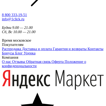
8 800 333-19-51
info@1click.ru
Будни 9.00 — 21.00
Сб, Вс 10.00 — 21.00
Время московское
Покупателям
Распродажа
Доставка и оплата
Гарантия и возвраты
Контакты
Бонусы
Блог
Уценка
Компания
О нас
Отзывы
Обратная связь
Оферта
Положение о
конфиденциальности