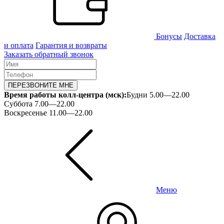
Бонусы
Доставка
и оплата
Гарантия и возвраты
Заказать обратный звонок
ПЕРЕЗВОНИТЕ МНЕ
Время работы колл-центра (мск):
Будни 5.00—22.00
Суббота 7.00—22.00
Воскресенье 11.00—22.00
Меню