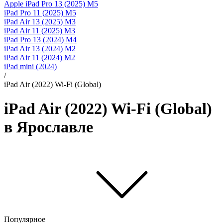
Apple iPad Pro 13 (2025) M5
iPad Pro 11 (2025) M5
iPad Air 13 (2025) M3
iPad Air 11 (2025) M3
iPad Pro 13 (2024) M4
iPad Air 13 (2024) M2
iPad Air 11 (2024) M2
iPad mini (2024)
/
iPad Air (2022) Wi-Fi (Global)
iPad Air (2022) Wi-Fi (Global)
в Ярославле
Популярное