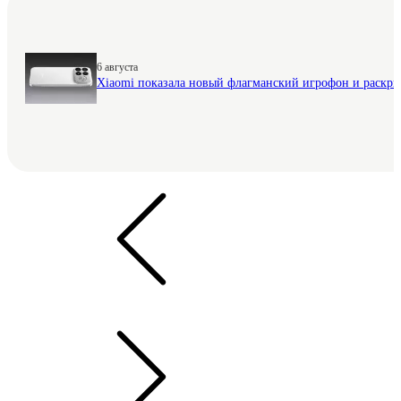
6 августа
Xiaomi показала новый флагманский игрофон и раскр