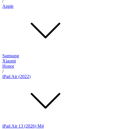
/
Apple
Samsung
Xiaomi
Honor
/
iPad Air (2022)
iPad Air 13 (2026) M4