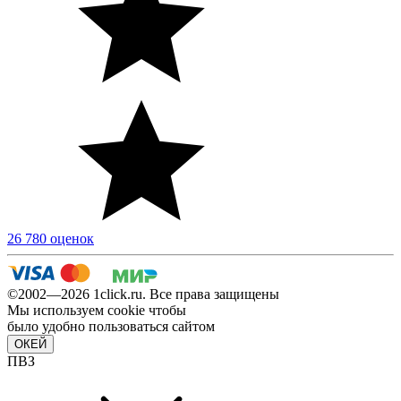
26 780 оценок
©2002—2026 1сlick.ru. Все права защищены
Мы используем cookie чтобы
было удобно пользоваться сайтом
ОКЕЙ
ПВЗ