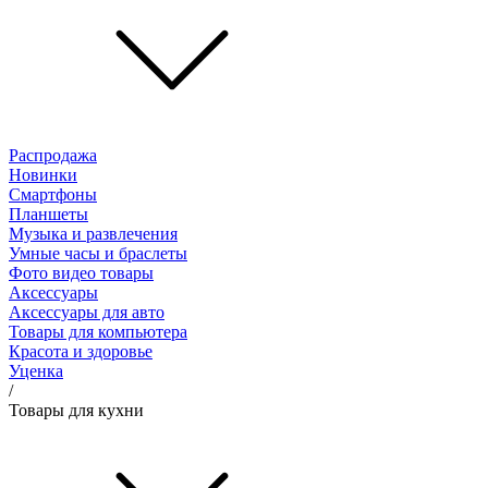
Распродажа
Новинки
Смартфоны
Планшеты
Музыка и развлечения
Умные часы и браслеты
Фото видео товары
Аксессуары
Аксессуары для авто
Товары для компьютера
Красота и здоровье
Уценка
/
Товары для кухни