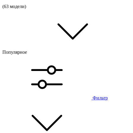
(63 модели)
Популярное
Фильтр