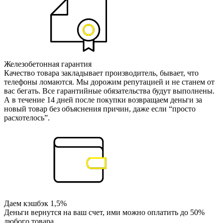
Железобетонная гарантия
Качество товара закладывает производитель, бывает, что
телефоны ломаются. Мы дорожим репутацией и не станем от
вас бегать. Все гарантийные обязательства будут выполнены.
А в течение 14 дней после покупки возвращаем деньги за
новый товар без объяснения причин, даже если “просто
расхотелось”.
Даем кэшбэк 1,5%
Деньги вернутся на ваш счет, ими можно оплатить до 50%
любого товара.