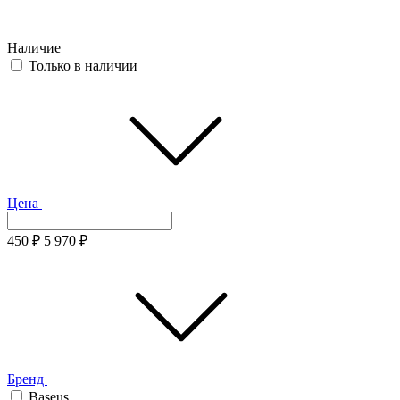
Наличие
Только в наличии
Цена
450
₽
5 970
₽
Бренд
Baseus