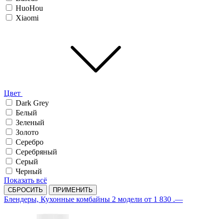
HuoHou
Xiaomi
Цвет
Dark Grey
Белый
Зеленый
Золото
Серебро
Серебряный
Серый
Черный
Показать всё
СБРОСИТЬ
ПРИМЕНИТЬ
Блендеры, Кухонные комбайны
2 модели
от 1 830 .—