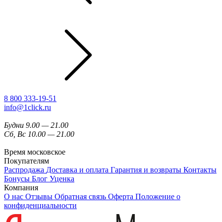
8 800 333-19-51
info@1click.ru
Будни 9.00 — 21.00
Сб, Вс 10.00 — 21.00
Время московское
Покупателям
Распродажа
Доставка и оплата
Гарантия и возвраты
Контакты
Бонусы
Блог
Уценка
Компания
О нас
Отзывы
Обратная связь
Оферта
Положение о
конфиденциальности