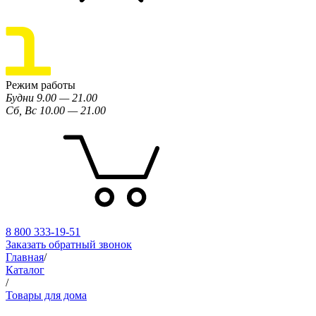
Режим работы
Будни 9.00 — 21.00
Сб, Вс 10.00 — 21.00
8 800 333-19-51
Заказать обратный звонок
Главная
/
Каталог
/
Товары для дома