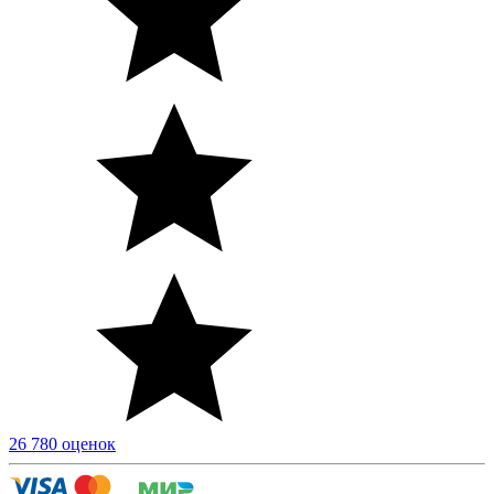
26 780 оценок