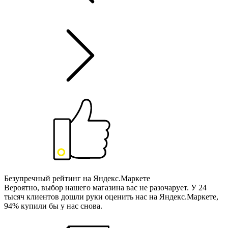
Безупречный рейтинг на Яндекс.Маркете
Вероятно, выбор нашего магазина вас не разочарует. У 24
тысяч клиентов дошли руки оценить нас на Яндекс.Маркете,
94% купили бы у нас снова.