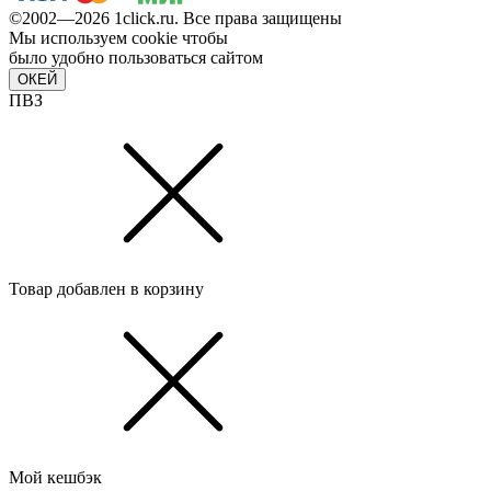
©2002—2026 1сlick.ru. Все права защищены
Мы используем cookie чтобы
было удобно пользоваться сайтом
ОКЕЙ
ПВЗ
Товар добавлен в корзину
Мой кешбэк