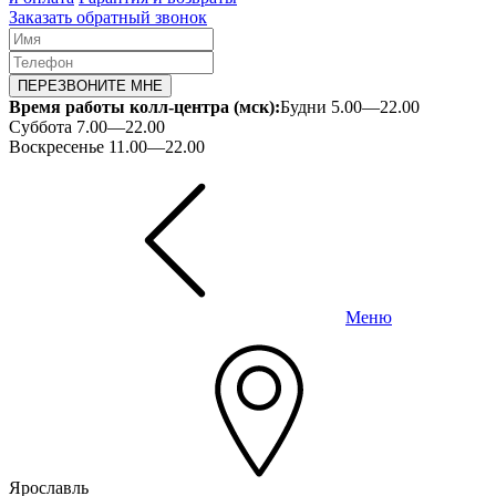
Заказать обратный звонок
ПЕРЕЗВОНИТЕ МНЕ
Время работы колл-центра (мск):
Будни 5.00—22.00
Суббота 7.00—22.00
Воскресенье 11.00—22.00
Меню
Ярославль