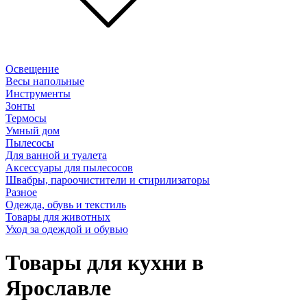
Освещение
Весы напольные
Инструменты
Зонты
Термосы
Умный дом
Пылесосы
Для ванной и туалета
Аксессуары для пылесосов
Швабры, пароочистители и стирилизаторы
Разное
Одежда, обувь и текстиль
Товары для животных
Уход за одеждой и обувью
Товары для кухни в
Ярославле