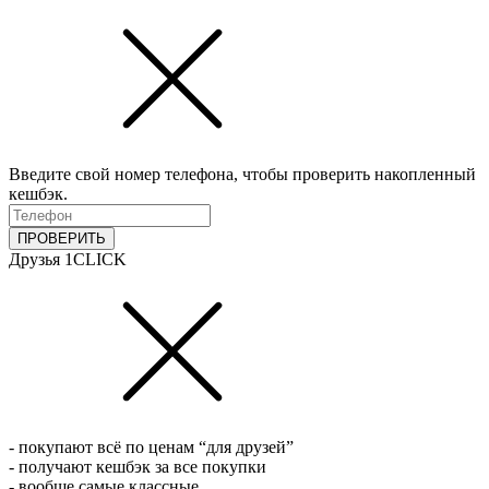
Введите свой номер телефона, чтобы проверить накопленный
кешбэк.
ПРОВЕРИТЬ
Друзья 1CLICK
- покупают всё по ценам “для друзей”
- получают кешбэк за все покупки
- вообще самые классные