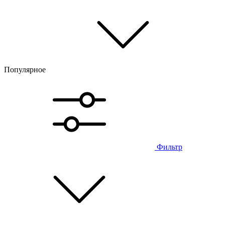
Популярное
Фильтр