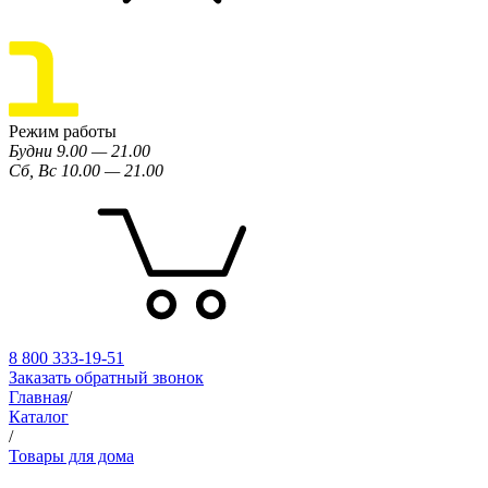
Режим работы
Будни 9.00 — 21.00
Сб, Вс 10.00 — 21.00
8 800 333-19-51
Заказать обратный звонок
Главная
/
Каталог
/
Товары для дома