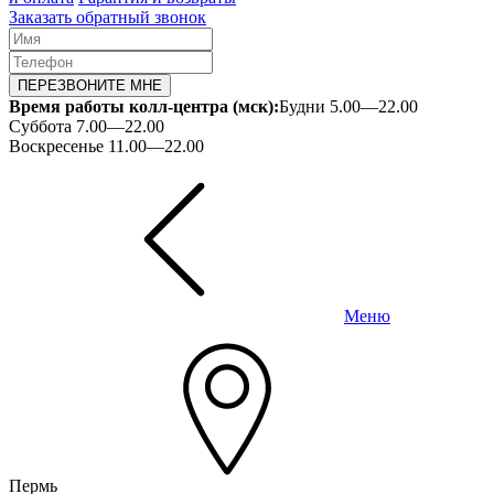
Заказать обратный звонок
ПЕРЕЗВОНИТЕ МНЕ
Время работы колл-центра (мск):
Будни 5.00—22.00
Суббота 7.00—22.00
Воскресенье 11.00—22.00
Меню
Пермь