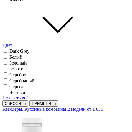
Цвет
Dark Grey
Белый
Зеленый
Золото
Серебро
Серебряный
Серый
Черный
Показать всё
СБРОСИТЬ
ПРИМЕНИТЬ
Блендеры, Кухонные комбайны
2 модели
от 1 830 .—