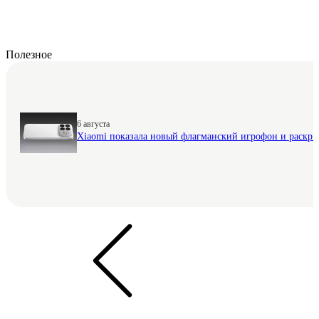
Полезное
6 августа
Xiaomi показала новый флагманский игрофон и раскр