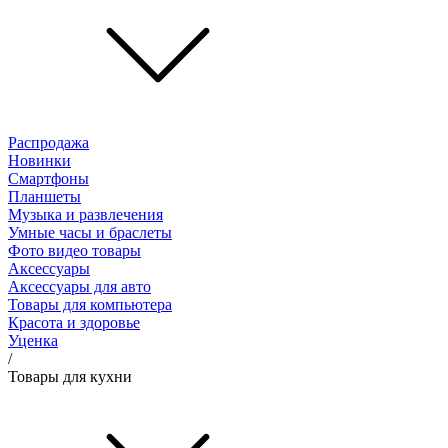
Распродажа
Новинки
Смартфоны
Планшеты
Музыка и развлечения
Умные часы и браслеты
Фото видео товары
Аксессуары
Аксессуары для авто
Товары для компьютера
Красота и здоровье
Уценка
/
Товары для кухни