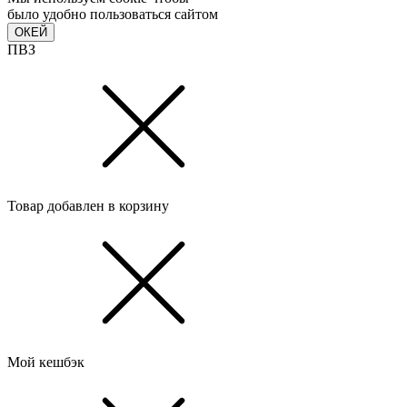
было удобно пользоваться сайтом
ОКЕЙ
ПВЗ
Товар добавлен в корзину
Мой кешбэк