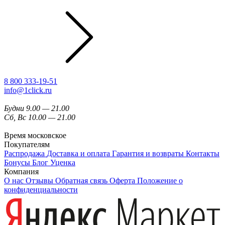
8 800 333-19-51
info@1click.ru
Будни 9.00 — 21.00
Сб, Вс 10.00 — 21.00
Время московское
Покупателям
Распродажа
Доставка и оплата
Гарантия и возвраты
Контакты
Бонусы
Блог
Уценка
Компания
О нас
Отзывы
Обратная связь
Оферта
Положение о
конфиденциальности