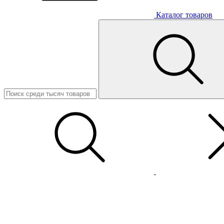
Каталог товаров