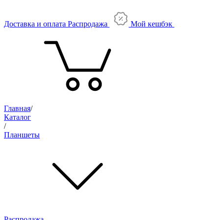
Доставка и оплата
Распродажа
Мой кешбэк
Главная
/
Каталог
/
Планшеты
Распродажа