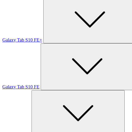
Galaxy Tab S10 FE+
Galaxy Tab S10 FE