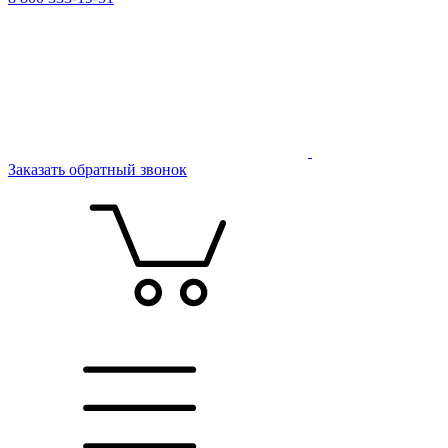
Заказать обратный звонок