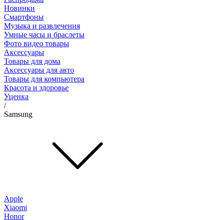
Новинки
Смартфоны
Музыка и развлечения
Умные часы и браслеты
Фото видео товары
Аксессуары
Товары для дома
Аксессуары для авто
Товары для компьютера
Красота и здоровье
Уценка
/
Samsung
Apple
Xiaomi
Honor