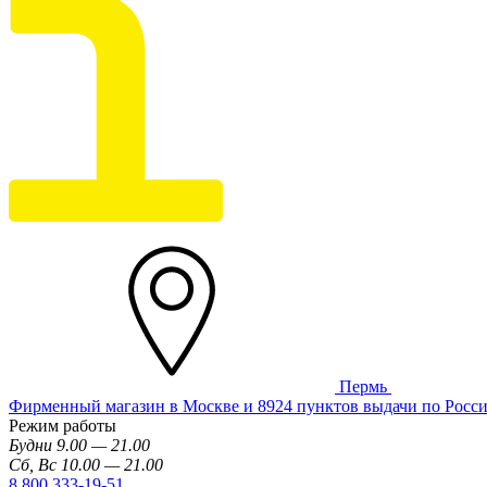
Пермь
Фирменный магазин в Москве и 8924 пунктов выдачи по Росс
Режим работы
Будни 9.00 — 21.00
Сб, Вс 10.00 — 21.00
8 800 333-19-51