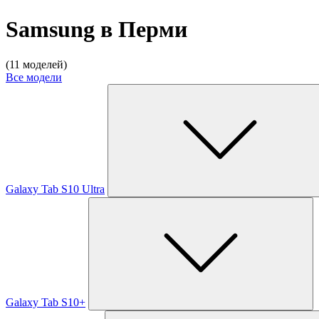
Samsung в Перми
(11 моделей)
Все модели
Galaxy Tab S10 Ultra
Galaxy Tab S10+