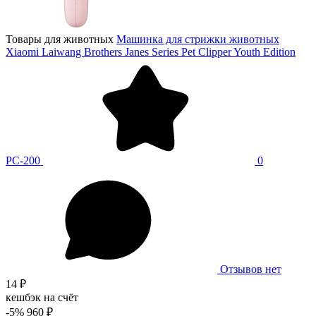
Товары для животных
Машинка для стрижки животных
Xiaomi Laiwang Brothers Janes Series Pet Clipper Youth Edition
PC-200
0
Отзывов нет
14 ₽
кешбэк на счёт
-5%
960 ₽