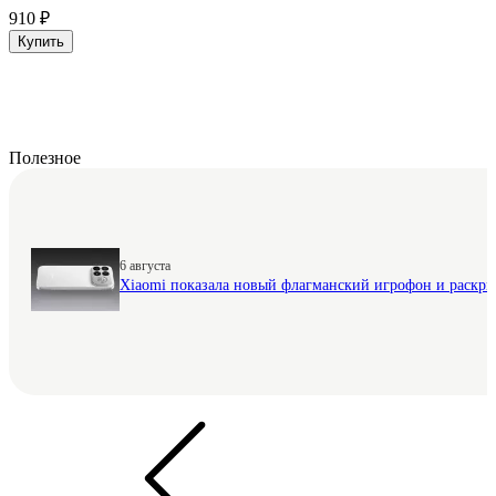
910 ₽
Купить
Полезное
6 августа
Xiaomi показала новый флагманский игрофон и раскр