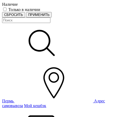
Наличие
Только в наличии
СБРОСИТЬ
ПРИМЕНИТЬ
Пермь
Адрес
самовывоза
Мой кешбэк