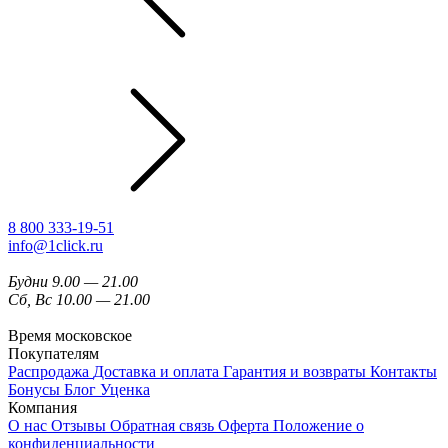
8 800 333-19-51
info@1click.ru
Будни 9.00 — 21.00
Сб, Вс 10.00 — 21.00
Время московское
Покупателям
Распродажа
Доставка и оплата
Гарантия и возвраты
Контакты
Бонусы
Блог
Уценка
Компания
О нас
Отзывы
Обратная связь
Оферта
Положение о
конфиденциальности