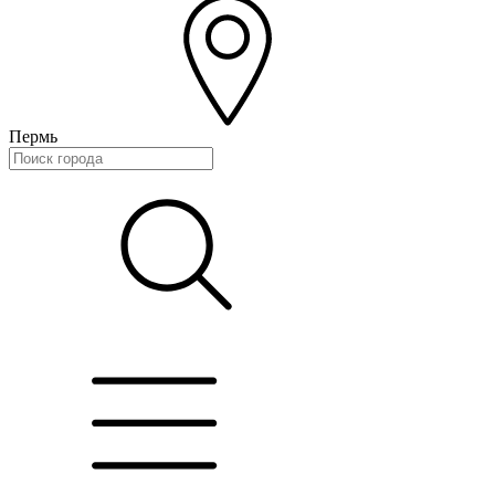
Пермь