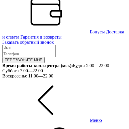
Бонусы
Доставка
и оплата
Гарантия и возвраты
Заказать обратный звонок
ПЕРЕЗВОНИТЕ МНЕ
Время работы колл-центра (мск):
Будни 5.00—22.00
Суббота 7.00—22.00
Воскресенье 11.00—22.00
Меню