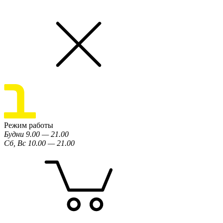
Режим работы
Будни 9.00 — 21.00
Сб, Вс 10.00 — 21.00