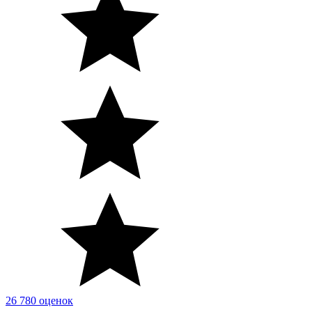
26 780 оценок