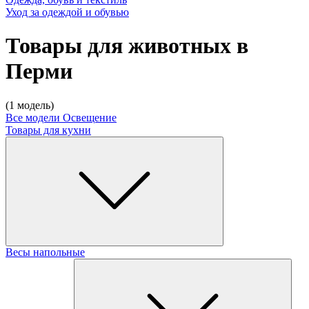
Уход за одеждой и обувью
Товары для животных в
Перми
(1 модель)
Все модели
Освещение
Товары для кухни
Весы напольные