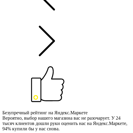
Безупречный рейтинг на Яндекс.Маркете
Вероятно, выбор нашего магазина вас не разочарует. У 24
тысяч клиентов дошли руки оценить нас на Яндекс.Маркете,
94% купили бы у нас снова.