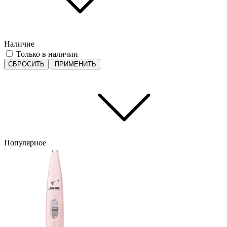
Наличие
Только в наличии
СБРОСИТЬ
ПРИМЕНИТЬ
Популярное