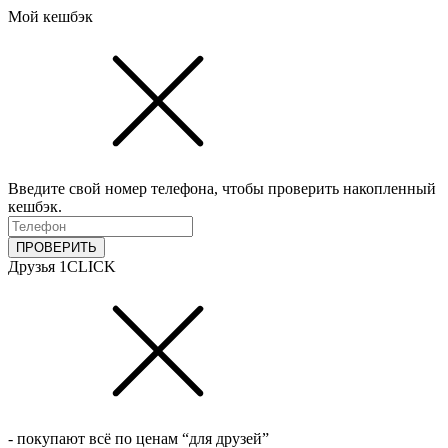
Мой кешбэк
Введите свой номер телефона, чтобы проверить накопленный
кешбэк.
ПРОВЕРИТЬ
Друзья 1CLICK
- покупают всё по ценам “для друзей”