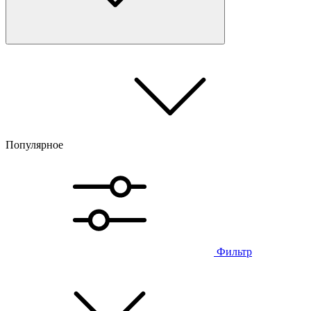
Популярное
Фильтр