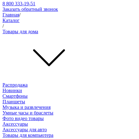
8 800 333-19-51
Заказать обратный звонок
Главная
/
Каталог
/
Товары для дома
Распродажа
Новинки
Смартфоны
Планшеты
Музыка и развлечения
Умные часы и браслеты
Фото видео товары
Аксессуары
Аксессуары для авто
Товары для компьютера