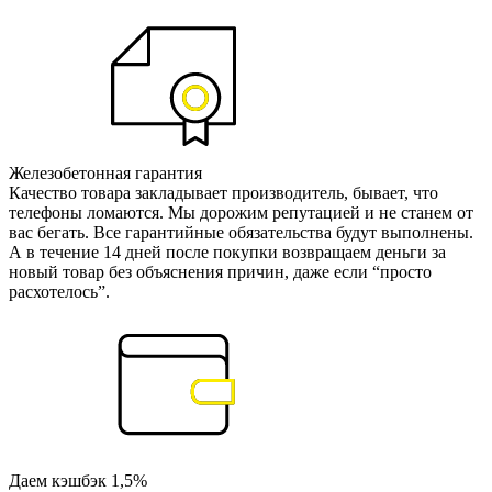
Железобетонная гарантия
Качество товара закладывает производитель, бывает, что
телефоны ломаются. Мы дорожим репутацией и не станем от
вас бегать. Все гарантийные обязательства будут выполнены.
А в течение 14 дней после покупки возвращаем деньги за
новый товар без объяснения причин, даже если “просто
расхотелось”.
Даем кэшбэк 1,5%