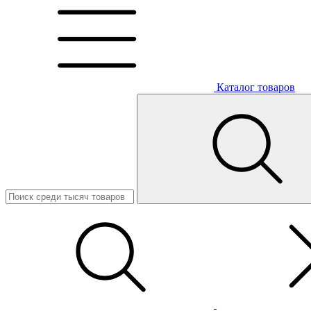
Каталог товаров