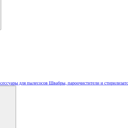
сессуары для пылесосов
Швабры, пароочистители и стирилиза