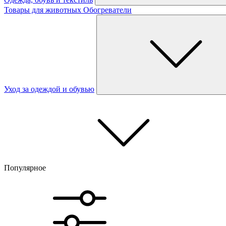
Товары для животных
Обогреватели
Уход за одеждой и обувью
Популярное