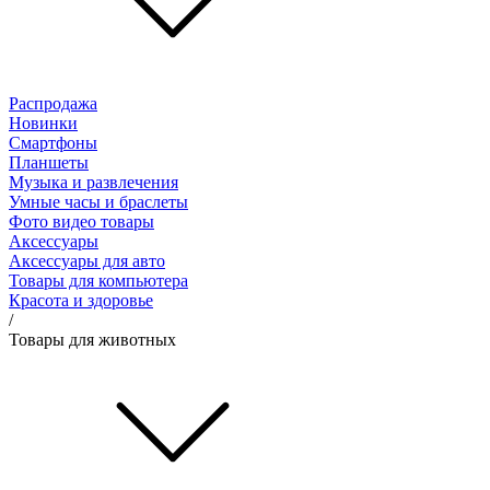
Распродажа
Новинки
Смартфоны
Планшеты
Музыка и развлечения
Умные часы и браслеты
Фото видео товары
Аксессуары
Аксессуары для авто
Товары для компьютера
Красота и здоровье
/
Товары для животных