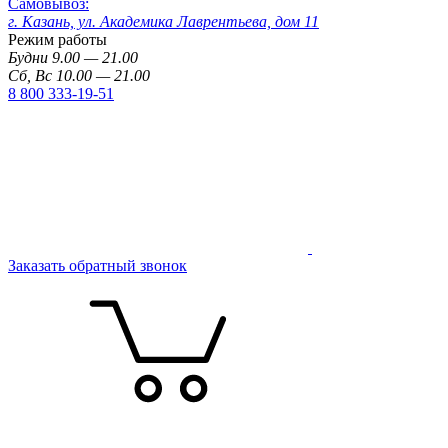
Самовывоз:
г. Казань, ул. Академика Лаврентьева, дом 11
Режим работы
Будни 9.00 — 21.00
Сб, Вс 10.00 — 21.00
8 800 333-19-51
Заказать обратный звонок