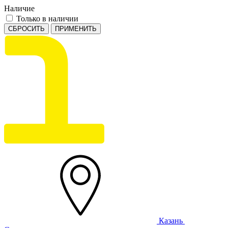
Наличие
Только в наличии
СБРОСИТЬ
ПРИМЕНИТЬ
Казань