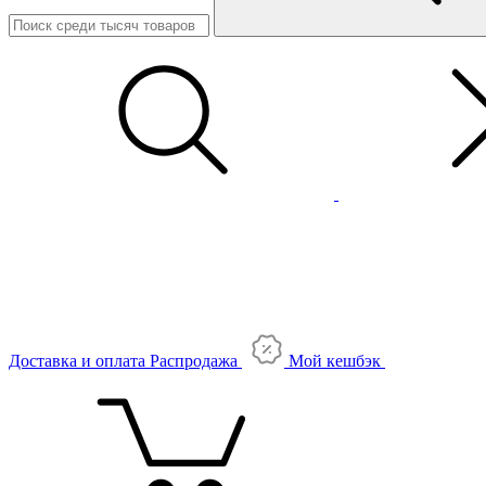
Доставка и оплата
Распродажа
Мой кешбэк