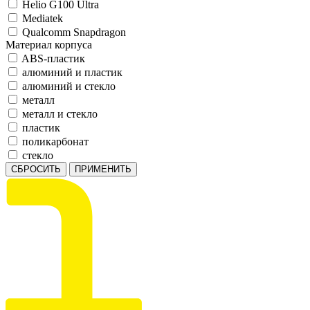
Helio G100 Ultra
Mediatek
Qualcomm Snapdragon
Материал корпуса
ABS-пластик
алюминий и пластик
алюминий и стекло
металл
металл и стекло
пластик
поликарбонат
стекло
СБРОСИТЬ
ПРИМЕНИТЬ