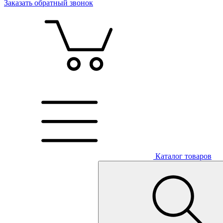
Заказать обратный звонок
Каталог товаров