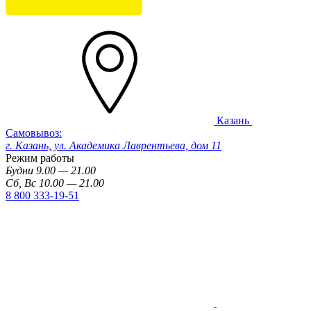
Казань
Самовывоз:
г. Казань, ул. Академика Лаврентьева, дом 11
Режим работы
Будни 9.00 — 21.00
Сб, Вс 10.00 — 21.00
8 800 333-19-51