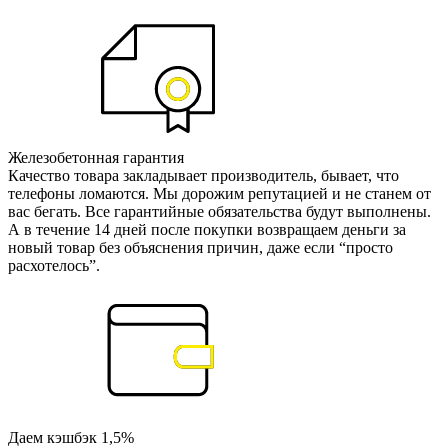
Железобетонная гарантия
Качество товара закладывает производитель, бывает, что
телефоны ломаются. Мы дорожим репутацией и не станем от
вас бегать. Все гарантийные обязательства будут выполнены.
А в течение 14 дней после покупки возвращаем деньги за
новый товар без объяснения причин, даже если “просто
расхотелось”.
Даем кэшбэк 1,5%