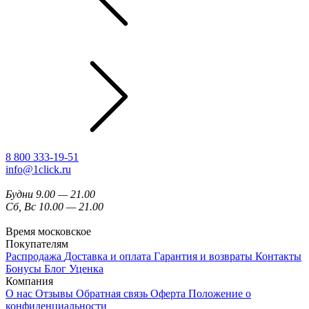
8 800 333-19-51
info@1click.ru
Будни 9.00 — 21.00
Сб, Вс 10.00 — 21.00
Время московское
Покупателям
Распродажа
Доставка и оплата
Гарантия и возвраты
Контакты
Бонусы
Блог
Уценка
Компания
О нас
Отзывы
Обратная связь
Оферта
Положение о
конфиденциальности