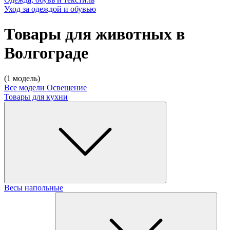
Уход за одеждой и обувью
Товары для животных в
Волгограде
(1 модель)
Все модели
Освещение
Товары для кухни
Весы напольные