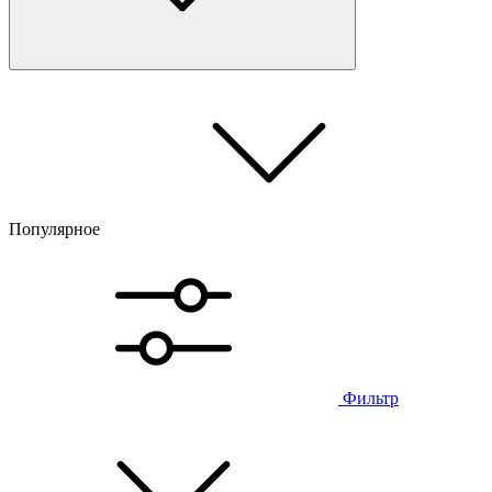
Популярное
Фильтр