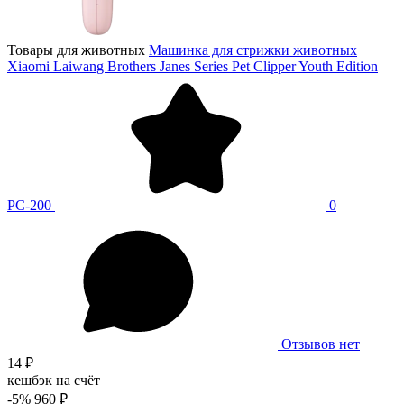
Товары для животных
Машинка для стрижки животных
Xiaomi Laiwang Brothers Janes Series Pet Clipper Youth Edition
PC-200
0
Отзывов нет
14 ₽
кешбэк на счёт
-5%
960 ₽