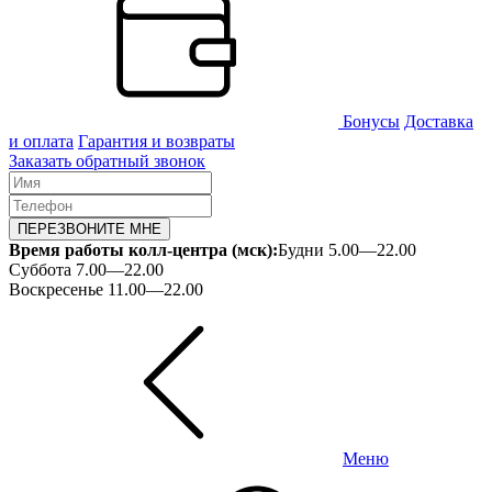
Бонусы
Доставка
и оплата
Гарантия и возвраты
Заказать обратный звонок
ПЕРЕЗВОНИТЕ МНЕ
Время работы колл-центра (мск):
Будни 5.00—22.00
Суббота 7.00—22.00
Воскресенье 11.00—22.00
Меню