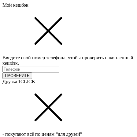
Мой кешбэк
Введите свой номер телефона, чтобы проверить накопленный
кешбэк.
ПРОВЕРИТЬ
Друзья 1CLICK
- покупают всё по ценам “для друзей”