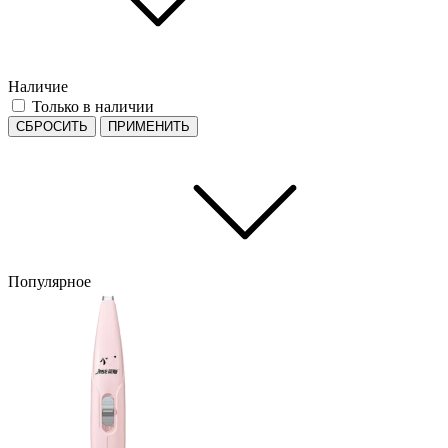
Наличие
Только в наличии
СБРОСИТЬ
ПРИМЕНИТЬ
Популярное