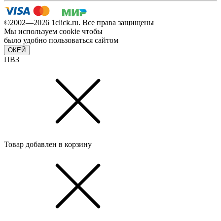
©2002—2026 1сlick.ru. Все права защищены
Мы используем cookie чтобы
было удобно пользоваться сайтом
ОКЕЙ
ПВЗ
Товар добавлен в корзину