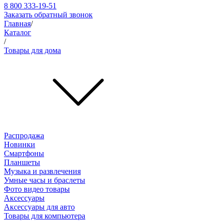
8 800 333-19-51
Заказать обратный звонок
Главная
/
Каталог
/
Товары для дома
Распродажа
Новинки
Смартфоны
Планшеты
Музыка и развлечения
Умные часы и браслеты
Фото видео товары
Аксессуары
Аксессуары для авто
Товары для компьютера