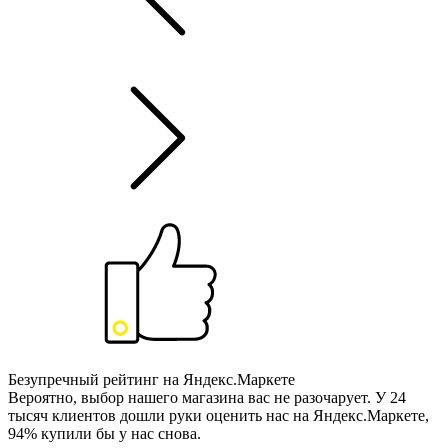
Безупречный рейтинг на Яндекс.Маркете
Вероятно, выбор нашего магазина вас не разочарует. У 24
тысяч клиентов дошли руки оценить нас на Яндекс.Маркете,
94% купили бы у нас снова.