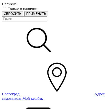
Наличие
Только в наличии
СБРОСИТЬ
ПРИМЕНИТЬ
Волгоград
Адрес
самовывоза
Мой кешбэк