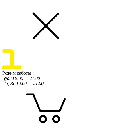
Режим работы
Будни 9.00 — 21.00
Сб, Вс 10.00 — 21.00