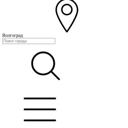
Волгоград