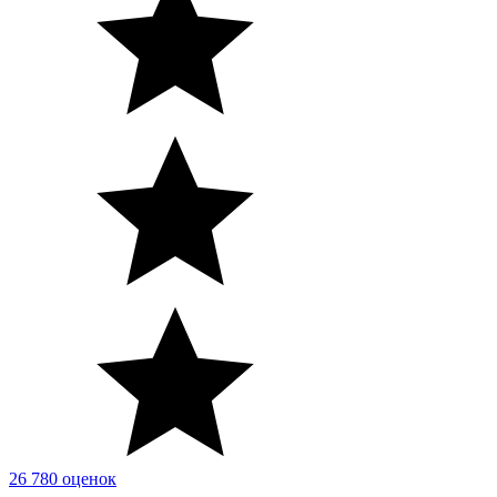
26 780 оценок