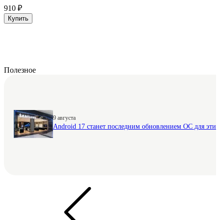
910 ₽
Купить
Полезное
9 августа
Android 17 станет последним обновлением ОС для этих