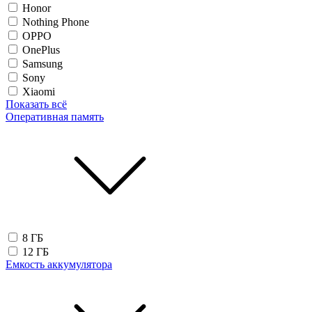
Honor
Nothing Phone
OPPO
OnePlus
Samsung
Sony
Xiaomi
Показать всё
Оперативная память
8 ГБ
12 ГБ
Емкость аккумулятора