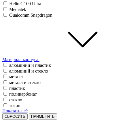
Helio G100 Ultra
Mediatek
Qualcomm Snapdragon
Материал корпуса
алюминий и пластик
алюминий и стекло
металл
металл и стекло
пластик
поликарбонат
стекло
титан
Показать всё
СБРОСИТЬ
ПРИМЕНИТЬ