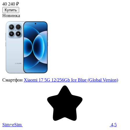
40 240 ₽
Купить
Новинка
Смартфон
Xiaomi 17 5G 12/256Gb Ice Blue (Global Version)
Sim+eSim
4,5