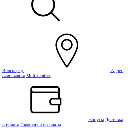
Волгоград
Адрес
самовывоза
Мой кешбэк
Бонусы
Доставка
и оплата
Гарантия и возвраты