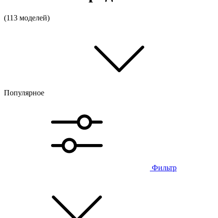
(113 моделей)
Популярное
Фильтр