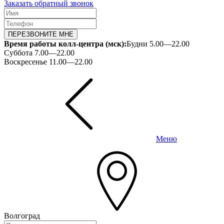
Заказать обратный звонок
ПЕРЕЗВОНИТЕ МНЕ
Время работы колл-центра (мск):
Будни 5.00—22.00
Суббота 7.00—22.00
Воскресенье 11.00—22.00
Меню
Волгоград