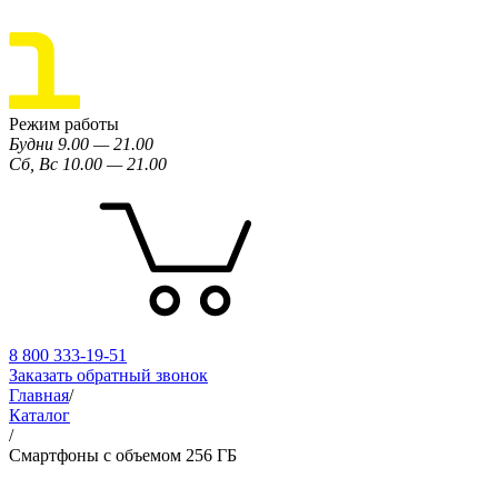
Режим работы
Будни 9.00 — 21.00
Сб, Вс 10.00 — 21.00
8 800 333-19-51
Заказать обратный звонок
Главная
/
Каталог
/
Смартфоны с объемом 256 ГБ