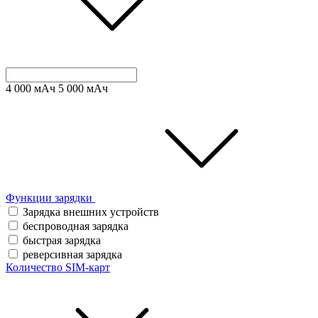
4 000
мАч
5 000
мАч
Функции зарядки
Зарядка внешних устройств
беспроводная зарядка
быстрая зарядка
реверсивная зарядка
Количество SIM-карт