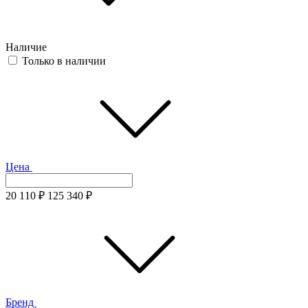
Наличие
Только в наличии
Цена
20 110
₽
125 340
₽
Бренд