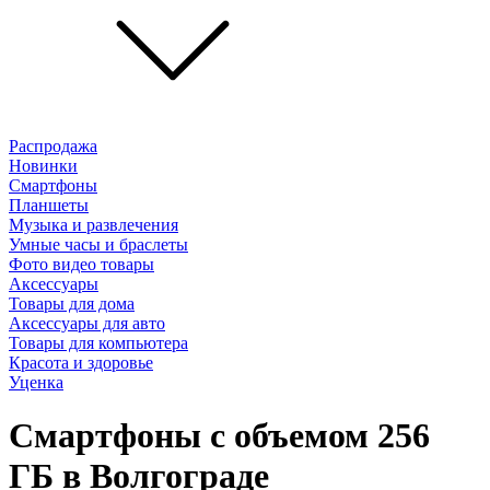
Распродажа
Новинки
Смартфоны
Планшеты
Музыка и развлечения
Умные часы и браслеты
Фото видео товары
Аксессуары
Товары для дома
Аксессуары для авто
Товары для компьютера
Красота и здоровье
Уценка
Смартфоны с объемом 256
ГБ в Волгограде