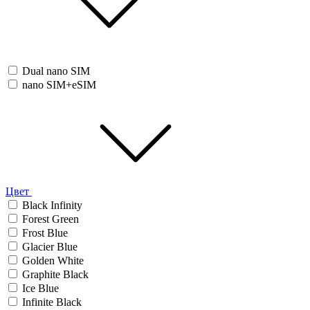
Dual nano SIM
nano SIM+eSIM
Цвет
Black Infinity
Forest Green
Frost Blue
Glacier Blue
Golden White
Graphite Black
Ice Blue
Infinite Black