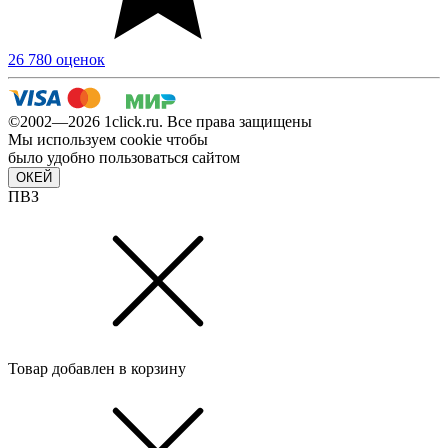
26 780 оценок
©2002—2026 1сlick.ru. Все права защищены
Мы используем cookie чтобы
было удобно пользоваться сайтом
ОКЕЙ
ПВЗ
Товар добавлен в корзину