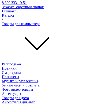
8 800 333-19-51
Заказать обратный звонок
Главная
/
Каталог
/
Товары для компьютера
Распродажа
Новинки
Смартфоны
Планшеты
Музыка и развлечения
Умные часы и браслеты
Фото видео товары
Аксессуары
Товары для дома
Аксессуары для авто