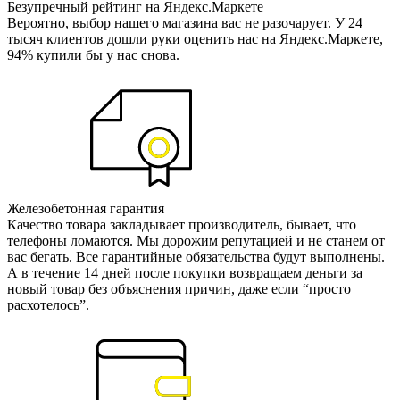
Безупречный рейтинг на Яндекс.Маркете
Вероятно, выбор нашего магазина вас не разочарует. У 24
тысяч клиентов дошли руки оценить нас на Яндекс.Маркете,
94% купили бы у нас снова.
Железобетонная гарантия
Качество товара закладывает производитель, бывает, что
телефоны ломаются. Мы дорожим репутацией и не станем от
вас бегать. Все гарантийные обязательства будут выполнены.
А в течение 14 дней после покупки возвращаем деньги за
новый товар без объяснения причин, даже если “просто
расхотелось”.