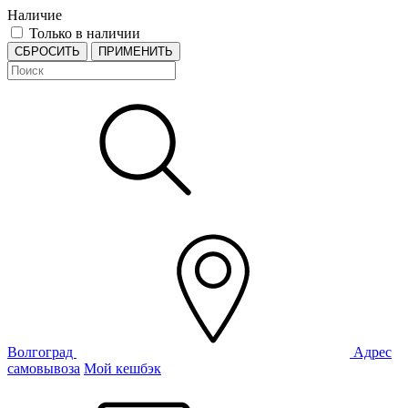
Наличие
Только в наличии
СБРОСИТЬ
ПРИМЕНИТЬ
Волгоград
Адрес
самовывоза
Мой кешбэк