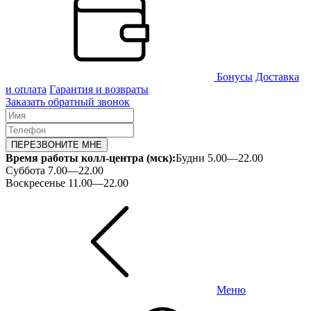
Бонусы
Доставка
и оплата
Гарантия и возвраты
Заказать обратный звонок
ПЕРЕЗВОНИТЕ МНЕ
Время работы колл-центра (мск):
Будни 5.00—22.00
Суббота 7.00—22.00
Воскресенье 11.00—22.00
Меню