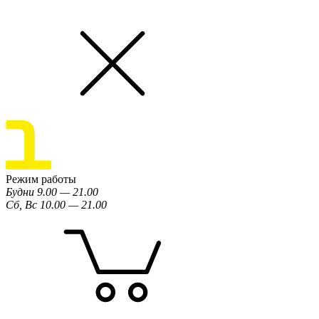
Режим работы
Будни 9.00 — 21.00
Сб, Вс 10.00 — 21.00