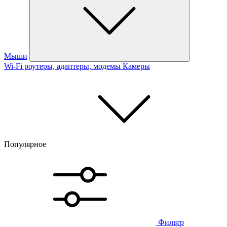
Мыши
Wi-Fi роутеры, адаптеры, модемы
Камеры
Популярное
Фильтр