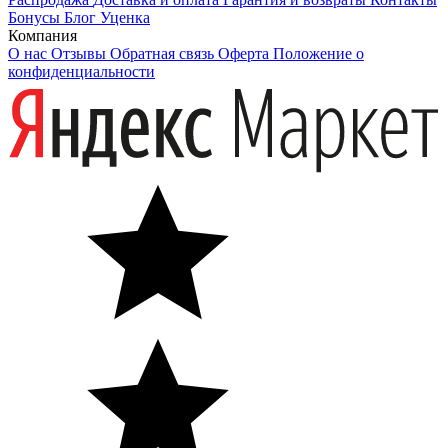
Бонусы
Блог
Уценка
Компания
О нас
Отзывы
Обратная связь
Оферта
Положение о
конфиденциальности