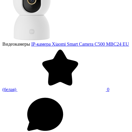
Видеокамеры
IP-камера Xiaomi Smart Camera С500 MBC24 EU
(белая)
0