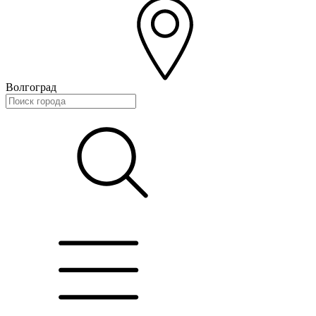
Волгоград