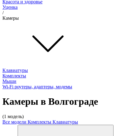
Красота и здоровье
Уценка
/
Камеры
Клавиатуры
Комплекты
Мыши
Wi-Fi роутеры, адаптеры, модемы
Камеры в Волгограде
(1 модель)
Все модели
Комплекты
Клавиатуры