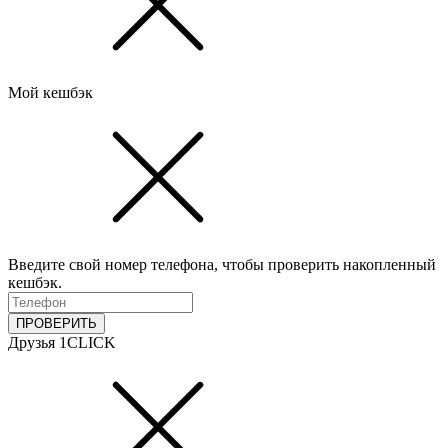
Мой кешбэк
Введите свой номер телефона, чтобы проверить накопленный
кешбэк.
ПРОВЕРИТЬ
Друзья 1CLICK