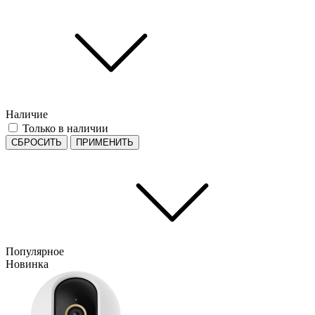
Наличие
Только в наличии
СБРОСИТЬ
ПРИМЕНИТЬ
Популярное
Новинка