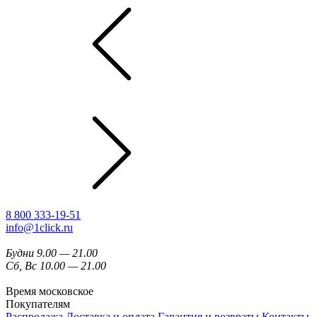
8 800 333-19-51
info@1click.ru
Будни 9.00 — 21.00
Сб, Вс 10.00 — 21.00
Время московское
Покупателям
Распродажа
Доставка и оплата
Гарантия и возвраты
Контакты