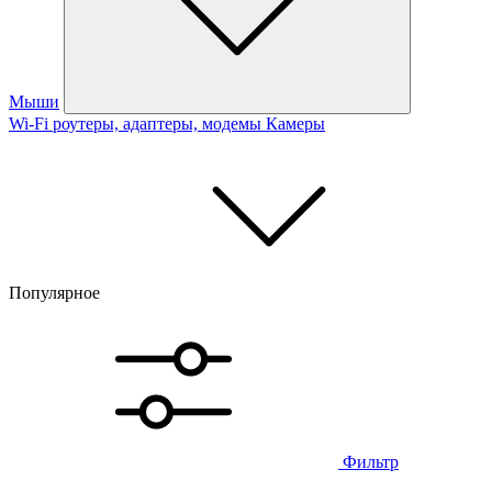
Мыши
Wi-Fi роутеры, адаптеры, модемы
Камеры
Популярное
Фильтр