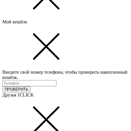
Мой кешбэк
Введите свой номер телефона, чтобы проверить накопленный
кешбэк.
ПРОВЕРИТЬ
Друзья 1CLICK