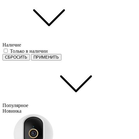
Наличие
Только в наличии
СБРОСИТЬ
ПРИМЕНИТЬ
Популярное
Новинка