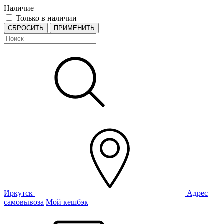
Наличие
Только в наличии
СБРОСИТЬ
ПРИМЕНИТЬ
Иркутск
Адрес
самовывоза
Мой кешбэк