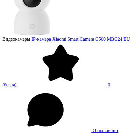
Видеокамеры
IP-камера Xiaomi Smart Camera С500 MBC24 EU
(белая)
0
Отзывов нет