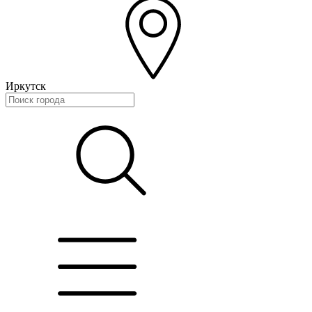
Иркутск