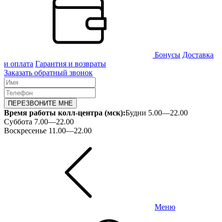
Бонусы
Доставка
и оплата
Гарантия и возвраты
Заказать обратный звонок
ПЕРЕЗВОНИТЕ МНЕ
Время работы колл-центра (мск):
Будни 5.00—22.00
Суббота 7.00—22.00
Воскресенье 11.00—22.00
Меню