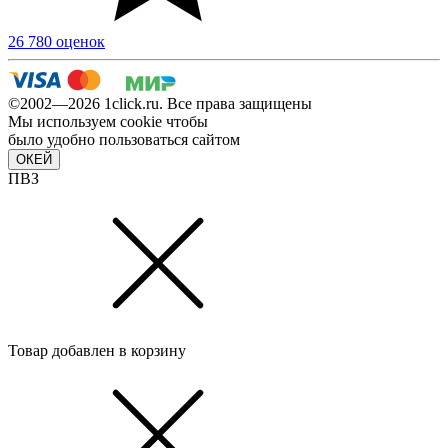
26 780 оценок
©2002—2026 1сlick.ru. Все права защищены
Мы используем cookie чтобы
было удобно пользоваться сайтом
ОКЕЙ
ПВЗ
Товар добавлен в корзину