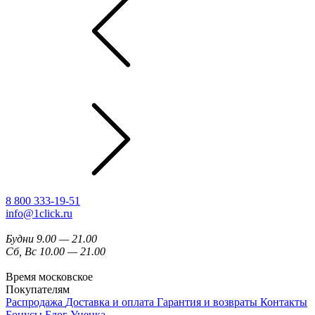
8 800 333-19-51
info@1click.ru
Будни 9.00 — 21.00
Сб, Вс 10.00 — 21.00
Время московское
Покупателям
Распродажа
Доставка и оплата
Гарантия и возвраты
Контакты
Бонусы
Блог
Уценка