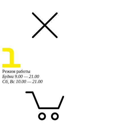
Режим работы
Будни 9.00 — 21.00
Сб, Вс 10.00 — 21.00