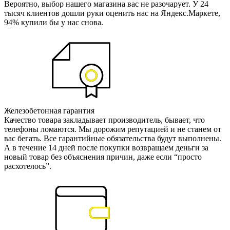
Вероятно, выбор нашего магазина вас не разочарует. У 24
тысяч клиентов дошли руки оценить нас на Яндекс.Маркете,
94% купили бы у нас снова.
Железобетонная гарантия
Качество товара закладывает производитель, бывает, что
телефоны ломаются. Мы дорожим репутацией и не станем от
вас бегать. Все гарантийные обязательства будут выполнены.
А в течение 14 дней после покупки возвращаем деньги за
новый товар без объяснения причин, даже если “просто
расхотелось”.