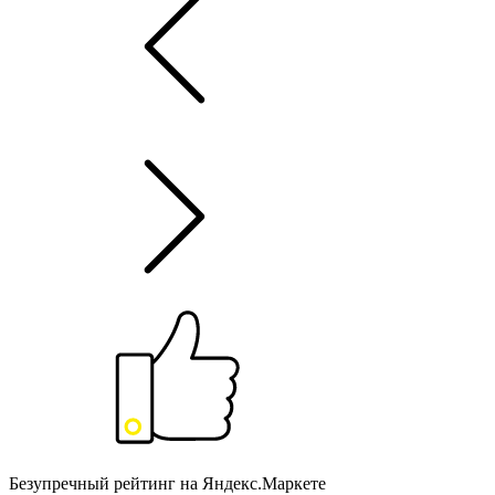
Безупречный рейтинг на Яндекс.Маркете