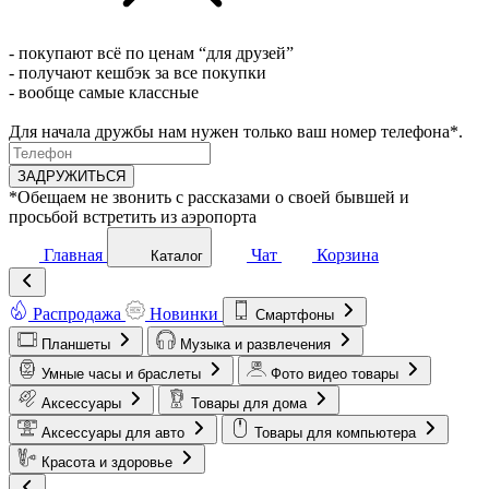
- покупают всё по ценам “для друзей”
- получают кешбэк за все покупки
- вообще самые классные
Для начала дружбы нам нужен только ваш номер телефона*.
ЗАДРУЖИТЬСЯ
*Обещаем не звонить с рассказами о своей бывшей и
просьбой встретить из аэропорта
Главная
Чат
Корзина
Каталог
Распродажа
Новинки
Смартфоны
Планшеты
Музыка и развлечения
Умные часы и браслеты
Фото видео товары
Аксессуары
Товары для дома
Аксессуары для авто
Товары для компьютера
Красота и здоровье