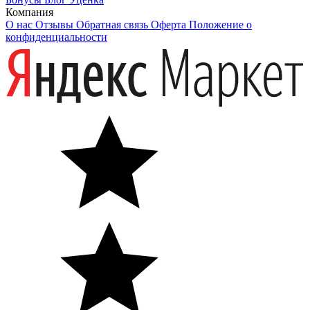
Компания
О нас
Отзывы
Обратная связь
Оферта
Положение о
конфиденциальности