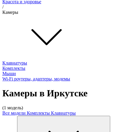
Красота и здоровье
/
Камеры
Клавиатуры
Комплекты
Мыши
Wi-Fi роутеры, адаптеры, модемы
Камеры в Иркутске
(1 модель)
Все модели
Комплекты
Клавиатуры