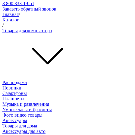
8 800 333-19-51
Заказать обратный звонок
Главная
/
Каталог
/
Товары для компьютера
Распродажа
Новинки
Смартфоны
Планшеты
Музыка и развлечения
Умные часы и браслеты
Фото видео товары
Аксессуары
Товары для дома
Аксессуары для авто